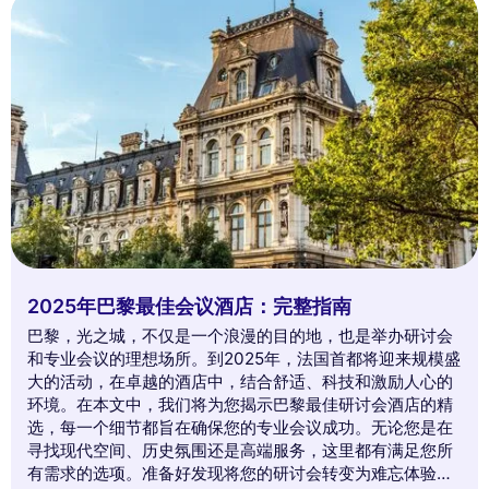
2025年巴黎最佳会议酒店：完整指南
巴黎，光之城，不仅是一个浪漫的目的地，也是举办研讨会
和专业会议的理想场所。到2025年，法国首都将迎来规模盛
大的活动，在卓越的酒店中，结合舒适、科技和激励人心的
环境。在本文中，我们将为您揭示巴黎最佳研讨会酒店的精
选，每一个细节都旨在确保您的专业会议成功。无论您是在
寻找现代空间、历史氛围还是高端服务，这里都有满足您所
有需求的选项。准备好发现将您的研讨会转变为难忘体验的