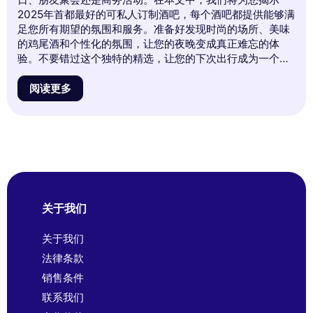
2025年首都最好的可私人订制酒吧，每个酒吧都提供能够满
足您所有期望的氛围和服务。准备好发现时尚的场所、美味
的鸡尾酒和个性化的氛围，让您的夜晚变成真正难忘的体
验。不要错过这个独特的精选，让您的下次出行成为一个非
凡的时刻！
阅读更多
关于我们
关于我们
法律条款
销售条件
联系我们