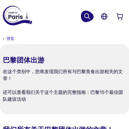
博客
巴黎团体出游
在这个类别中，您将发现我们所有与巴黎美食出游相关的文
章！
还可以查看我们关于这个主题的完整指南：巴黎15个最佳团
队建设活动