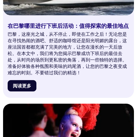
在巴黎哪里进行下班后活动：值得探索的最佳地点
巴黎，这座光之城，从不停止，即使在工作之后！无论您是
在寻找热闹的酒吧、舒适的咖啡馆还是阳光明媚的露台，这
座法国首都都充满了完美的地方，让您在漫长的一天后放
松。在本文中，我们将为您揭示巴黎成功下班后的最佳去
处，从时尚的场所到更私密的角落，再到一些独特的选择。
准备好体验各种氛围和美味的鸡尾酒，让您的巴黎之夜变成
难忘的时刻。不要错过我们的精选！
阅读更多