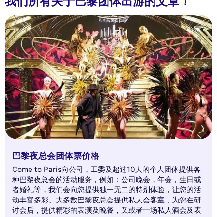
我们所有关于巴黎团体出游的文章！
巴黎夜总会团体票价格
Come to Paris向公司，工委及超过10人的个人团体提供各
种巴黎夜总会的活动服务，例如：公司晚会，年会，生日或
者婚礼等，我们会向您提供独一无二的特别体验，让您的活
动丰富多彩。大多数巴黎夜总会提供私人会客室，为您在研
讨会后，提供精彩的表演及晚餐，又或者一场私人酒会及表