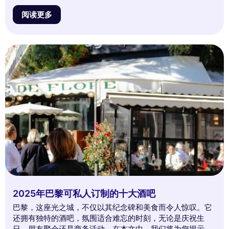
场所吧！
阅读更多
2025年巴黎可私人订制的十大酒吧
巴黎，这座光之城，不仅以其纪念碑和美食而令人惊叹。它
还拥有独特的酒吧，氛围适合难忘的时刻，无论是庆祝生
日、朋友聚会还是商务活动。在本文中，我们将为您揭示