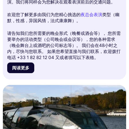
演。我们将同样会为您解决在观看表演前后的交通问题。
欢迎您了解更多由我们为您精心挑选的
夜总会表演
类型（幽
默，性感，异国风情，法式康康舞）。
请告知我们您所需要的晚会形式（晚餐或酒会等）， 您所需
要举办的活动类型（公司晚会或会议等），您的各种需求
（晚会舞台上或酒吧的公司标志等）。 我们会在48小时之
内，尽快与您联系。 如果您希望直接与我们联系，欢迎拨打
电话 +33 1 82 82 12 04 又或者填写以下表格。
阅读更多