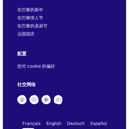
在巴黎的新年
在巴黎情人节
在巴黎的圣诞节
法国国庆
配置
您对 cookie 的偏好
社交网络
Français
English
Deutsch
Español