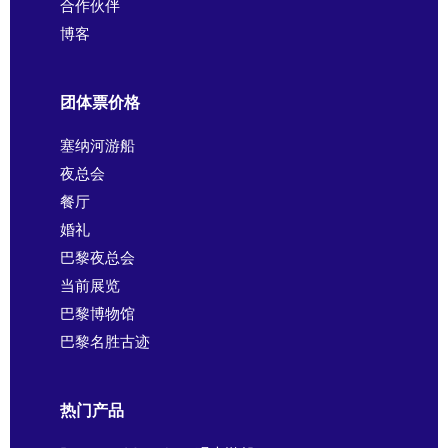
合作伙伴
博客
团体票价格
塞纳河游船
夜总会
餐厅
婚礼
巴黎夜总会
当前展览
巴黎博物馆
巴黎名胜古迹
热门产品