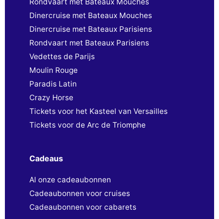
Rondvaart met Bateaux Mouches
Dinercruise met Bateaux Mouches
Dinercruise met Bateaux Parisiens
Rondvaart met Bateaux Parisiens
Vedettes de Parijs
Moulin Rouge
Paradis Latin
Crazy Horse
Tickets voor het Kasteel van Versailles
Tickets voor de Arc de Triomphe
Cadeaus
Al onze cadeaubonnen
Cadeaubonnen voor cruises
Cadeaubonnen voor cabarets