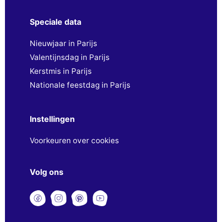
Speciale data
Nieuwjaar in Parijs
Valentijnsdag in Parijs
Kerstmis in Parijs
Nationale feestdag in Parijs
Instellingen
Voorkeuren over cookies
Volg ons