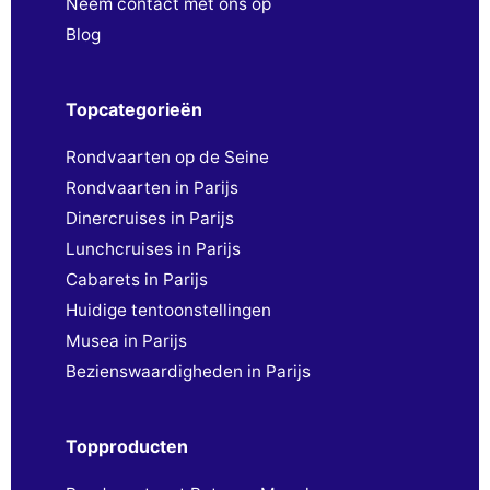
Neem contact met ons op
Blog
Topcategorieën
Rondvaarten op de Seine
Rondvaarten in Parijs
Dinercruises in Parijs
Lunchcruises in Parijs
Cabarets in Parijs
Huidige tentoonstellingen
Musea in Parijs
Bezienswaardigheden in Parijs
Topproducten