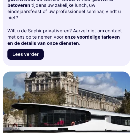
betoveren
tijdens uw zakelijke lunch, uw
eindejaarsfeest of uw professioneel seminar, vindt u
niet?
Wilt u de Saphir privativeren? Aarzel niet om contact
met ons op te nemen voor
onze voordelige tarieven
en de details van onze diensten
.
Lees verder