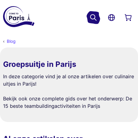
Blog
Groepsuitje in Parijs
In deze categorie vind je al onze artikelen over culinaire
uitjes in Parijs!
Bekijk ook onze complete gids over het onderwerp: De
15 beste teambuildingactiviteiten in Parijs