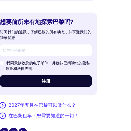
想要前所未有地探索巴黎吗?
订阅我们的通讯，了解巴黎的所有动态，并享受我们的
独家优惠！
我同意接收您的电子邮件，并确认已阅读您的隐私
政策和法律声明。
注册
2027年五月在巴黎可以做什么？
在巴黎租车：您需要知道的一切！