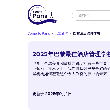
寻找
查找节目
Come to Paris
巴黎新闻
巴黎酒店管理学校
2025年巴黎最佳酒店管理学
巴黎，全球美食和款待之都，拥有一些世界上
业领袖。在本文中，我们将探讨巴黎最好的
些机构如何塑造这个令人兴奋的行业的未来
更新于
2025年9月1日