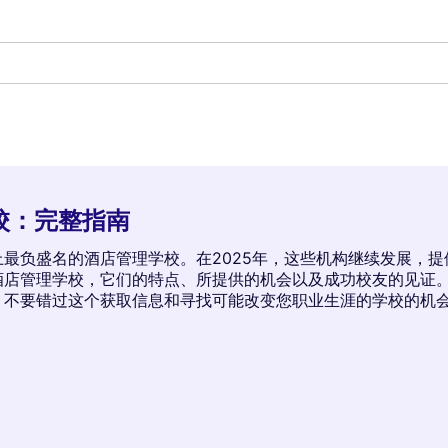
校：完整指南
最负盛名的酒店管理学校。在2025年，这些机构继续发展，
酒店管理学校，它们的特点、所提供的机会以及成功校友的见证
。不要错过这个获取信息和寻找可能改变您职业生涯的学校的机