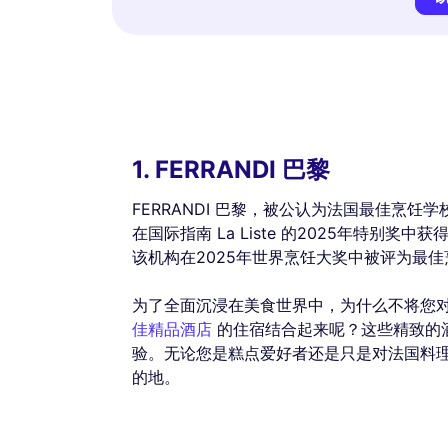
1. FERRANDI 巴黎
FERRANDI 巴黎，被公认为法国最佳烹饪
在国际指南 La Liste 的2025年特别
该机构在2025年世界烹饪大奖中被评为最
为了全面沉浸在美食世界中，为什么不将您对 F
佳精品酒店
的住宿结合起来呢？这些精致的
验。无论您是糕点爱好者还是只是对法国料
的地。