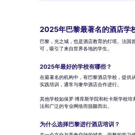
2025年巴黎最著名的酒店学
巴黎，光之城，也是酒店教育的灯塔。法国
可，吸引了来自世界各地的学生。
2025年最好的学校有哪些？
在最著名的机构中，有巴黎酒店学校，提供
实践培训，通常与奢华酒店合作进行。
其他学校如保罗·博库斯学院和杜卡斯学校培
法和广泛的专业网络而脱颖而出。
为什么选择巴黎进行酒店培训？
在一个文化与美食交融的城市，巴黎的学习