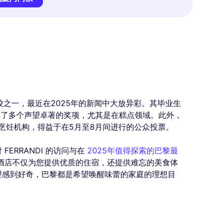
学校之一，最近在2025年的新闻中大放异彩。其毕业生
奖中获得了多个声望卓著的奖项，尤其是在糕点领域。此外，
佳烹饪机构，得益于在5月至8月间进行的公众投票。
ERRANDI 的访问与在
2025年值得探索的巴黎最
酒店不仅为您提供优质的住宿，还提供难忘的美食体
理感到好奇，巴黎都是希望唤醒味蕾的家庭的理想目