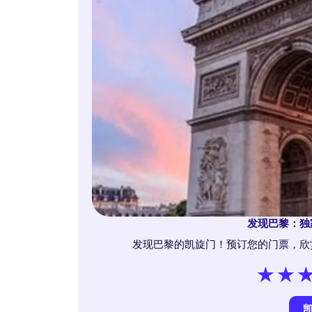
发现巴黎：独
发现巴黎的凯旋门！预订您的门票，欣