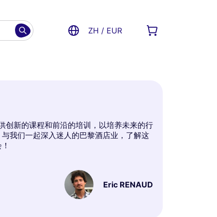
ZH / EUR
提供创新的课程和前沿的培训，以培养未来的行
。与我们一起深入迷人的巴黎酒店业，了解这
会！
Eric RENAUD