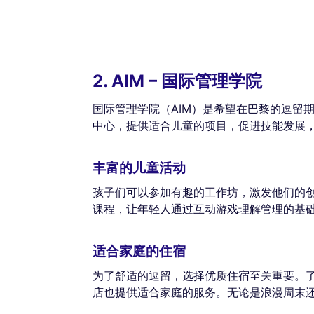
2. AIM – 国际管理学院
国际管理学院（AIM）是希望在巴黎的逗留
中心，提供适合儿童的项目，促进技能发展
丰富的儿童活动
孩子们可以参加有趣的工作坊，激发他们的
课程，让年轻人通过互动游戏理解管理的基
适合家庭的住宿
为了舒适的逗留，选择优质住宿至关重要。了
店也提供适合家庭的服务。无论是浪漫周末