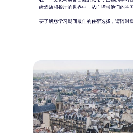
级酒店和餐厅的世界中，从而增强他们的学
要了解您学习期间最佳的住宿选择，请随时查