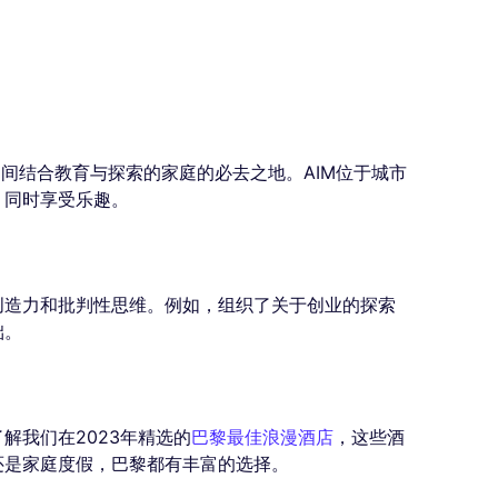
期间结合教育与探索的家庭的必去之地。AIM位于城市
，同时享受乐趣。
创造力和批判性思维。例如，组织了关于创业的探索
础。
解我们在2023年精选的
巴黎最佳浪漫酒店
，这些酒
还是家庭度假，巴黎都有丰富的选择。