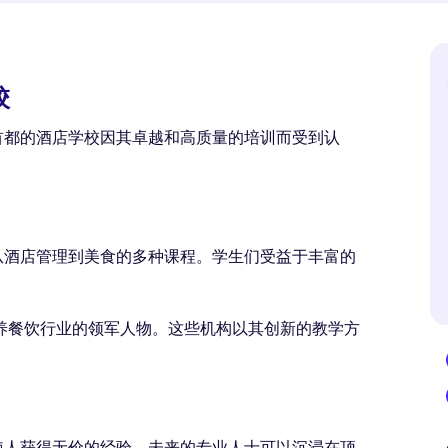
校
首都的酒店学校因其卓越和高质量的培训而受到认
从酒店管理到美食的多种课程。学生们受益于丰富的
养餐饮行业的领军人物。这些机构以其创新的教学方
使人获得无价的经验。未来的专业人士可以沉浸在顶