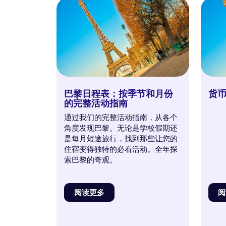
巴黎日程表：按季节和月份
货
的完整活动指南
通过我们的完整活动指南，从各个
角度发现巴黎。无论是学校假期还
是每月短途旅行，找到那些让您的
住宿变得独特的必看活动。全年探
索巴黎的奇观。
阅读更多
阅