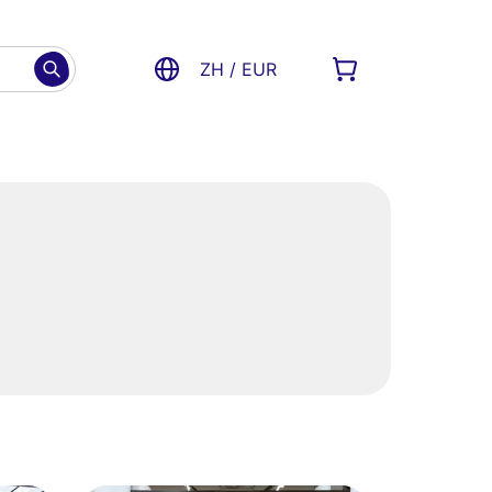
ZH / EUR