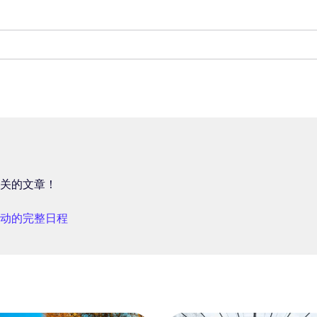
关的文章！
动的完整日程