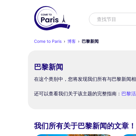
寻找
寻找活动
Come to Paris
博客
巴黎新闻
巴黎新闻
在这个类别中，您将发现我们所有与巴黎新闻相
还可以查看我们关于该主题的完整指南：
巴黎活
我们所有关于巴黎新闻的文章！