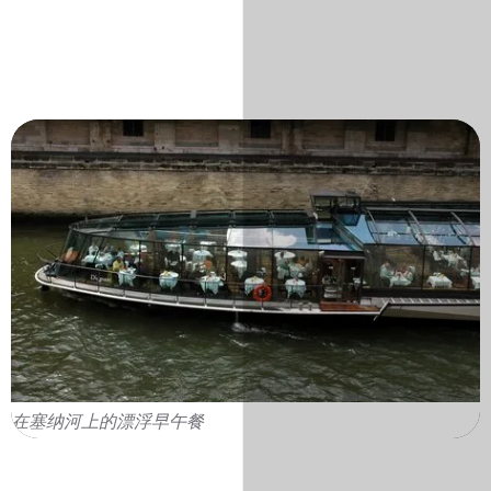
在塞纳河上的漂浮早午餐