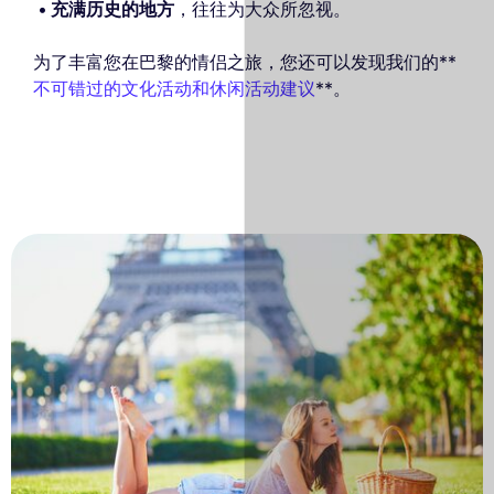
充满历史的地方
，往往为大众所忽视。
为了丰富您在巴黎的情侣之旅，您还可以发现我们的**
不可错过的文化活动和休闲活动建议
**。