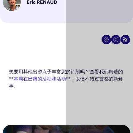
Eric RENAUD
想要用其他出游点子丰富您的计划吗？查看我们精选的
**
本周在巴黎的活动和活动
**，以便不错过首都的新鲜
事。