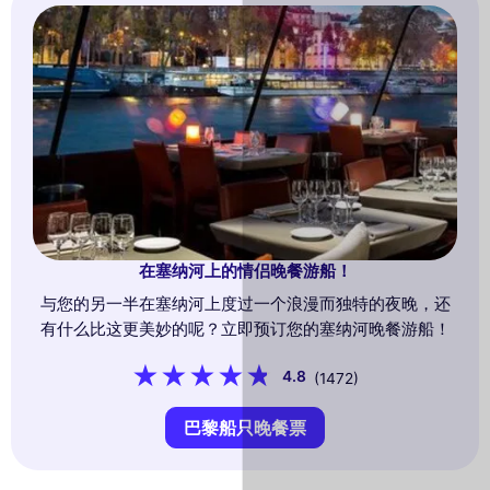
在塞纳河上的情侣晚餐游船！
与您的另一半在塞纳河上度过一个浪漫而独特的夜晚，还
有什么比这更美妙的呢？立即预订您的塞纳河晚餐游船！
4.8
(1472)
巴黎船只晚餐票