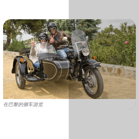
在巴黎的侧车游览