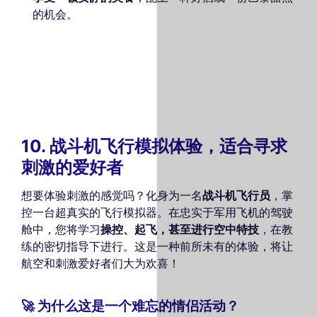
的机会。
10. 战斗机飞行模拟体验，适合寻求
刺激的爱好者
想要体验刺激的感觉吗？化身为一名
战斗机飞行员
，掌
控一台超真实的飞行模拟器。在忠实于军用飞机的驾驶
舱中，您将学习
操控、起飞，甚至进行空中特技
，在教
练的密切指导下进行。这是一种前所未有的体验，将让
航空和刺激爱好者们大为欢喜！
🚀 为什么这是一个难忘的情侣活动？