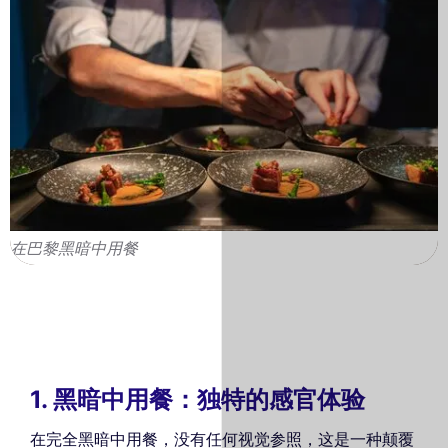
在巴黎黑暗中用餐
1. 黑暗中用餐：独特的感官体验
在完全黑暗中用餐，没有任何视觉参照，这是一种颠覆