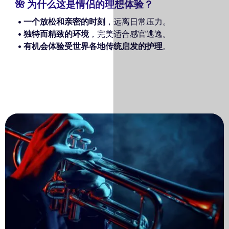
🌺 为什么这是情侣的理想体验？
一个放松和亲密的时刻
，远离日常压力。
独特而精致的环境
，完美适合感官逃逸。
有机会体验受世界各地传统启发的护理
。