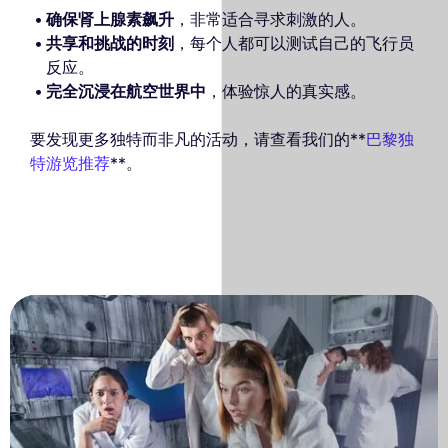
确保肾上腺素飙升
，非常适合寻求刺激的人。
共享和挑战的时刻
，每个人都可以测试自己的飞行员
反应。
完全沉浸在航空世界中
，体验惊人的真实感。
要发现更多独特而非凡的活动，请查看我们的**
巴黎独
特游览推荐
**。