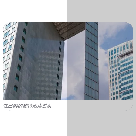
在巴黎的独特酒店过夜