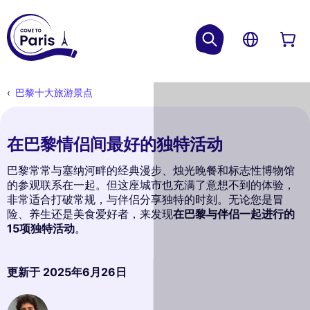
巴黎十大旅游景点
在巴黎情侣间最好的独特活动
巴黎常常与塞纳河畔的经典漫步、烛光晚餐和标志性博物馆
的参观联系在一起。但这座城市也充满了意想不到的体验，
非常适合打破常规，与伴侣分享独特的时刻。无论您是冒
险、养生还是美食爱好者，来发现
在巴黎与伴侣一起进行的
15项独特活动
。
更新于
2025年6月26日