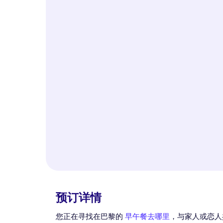
预订详情
您正在寻找在巴黎的
早午餐去哪里
，与家人或恋人