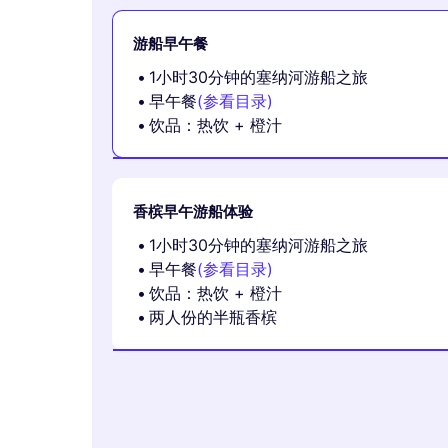
游船早午餐
1小时30分钟的塞纳河游船之旅
早午餐
(参看目录)
饮品：热饮 + 橙汁
香槟早午游船体验
1小时30分钟的塞纳河游船之旅
早午餐
(参看目录)
饮品：热饮 + 橙汁
两人份的半瓶香槟