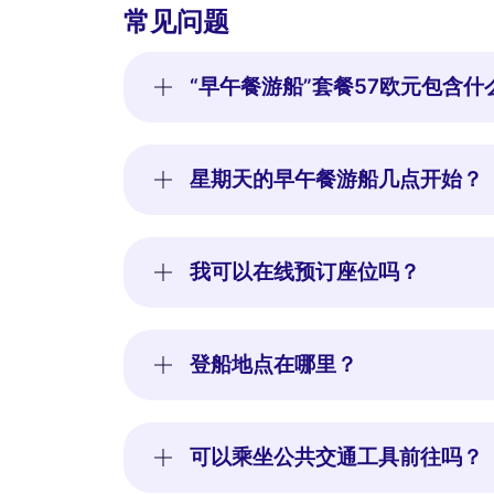
常见问题
“早午餐游船”套餐57欧元包含什
星期天的早午餐游船几点开始？
我可以在线预订座位吗？
登船地点在哪里？
可以乘坐公共交通工具前往吗？