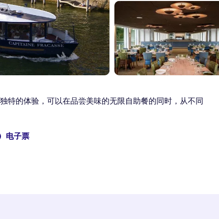
午餐是一次独特的体验，可以在品尝美味的无限自助餐的同时，从不同
电子票