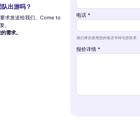
团队出游吗？
电话 *
求发送给我们。Come to
回复。
理您的需求。
我们将仅使用您的电话号码与您联系.
报价详情 *