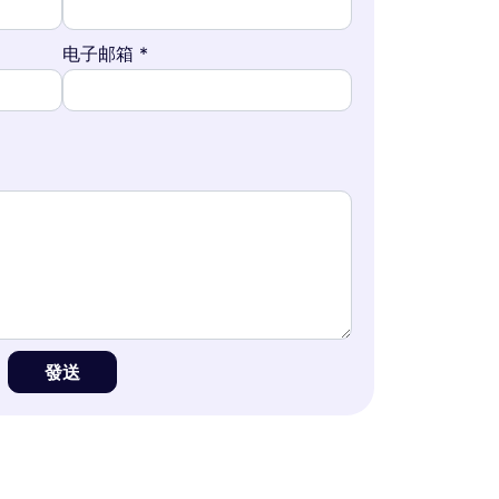
电子邮箱 *
發送