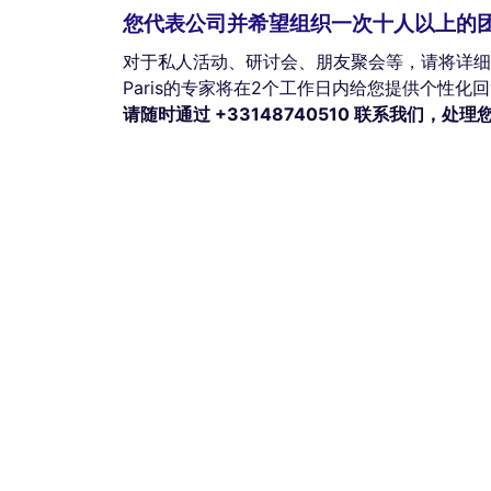
您代表公司并希望组织一次十人以上的
对于私人活动、研讨会、朋友聚会等，请将详细要
Paris的专家将在2个工作日内给您提供个性化
请随时通过 +33148740510 联系我们，处