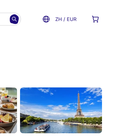
ZH / EUR