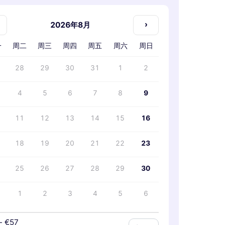
›
2026年8月
一
周二
周三
周四
周五
周六
周日
28
29
30
31
1
2
4
5
6
7
8
9
11
12
13
14
15
16
18
19
20
21
22
23
25
26
27
28
29
30
1
2
3
4
5
6
-
€57