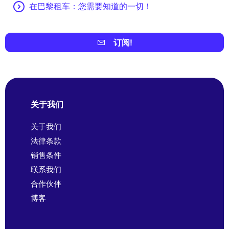
在巴黎租车：您需要知道的一切！
订阅!
关于我们
关于我们
法律条款
销售条件
联系我们
合作伙伴
博客