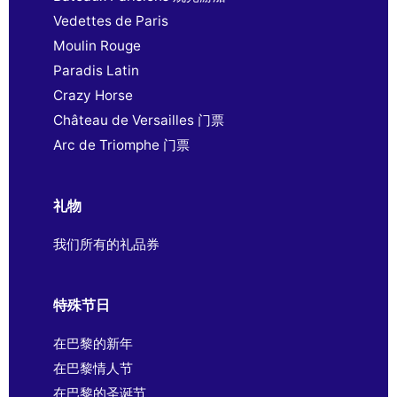
Vedettes de Paris
Moulin Rouge
Paradis Latin
Crazy Horse
Château de Versailles 门票
Arc de Triomphe 门票
礼物
我们所有的礼品券
特殊节日
在巴黎的新年
在巴黎情人节
在巴黎的圣诞节