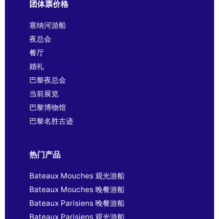
团体票价格
塞纳河游船
夜总会
餐厅
婚礼
巴黎夜总会
当前展览
巴黎博物馆
巴黎名胜古迹
热门产品
Bateaux Mouches 观光游船
Bateaux Mouches 晚餐游船
Bateaux Parisiens 晚餐游船
Bateaux Parisiens 观光游船