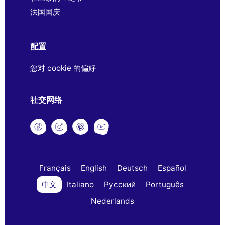
法国国庆
配置
您对 cookie 的偏好
社交网络
Français
English
Deutsch
Español
中文
Italiano
Русский
Português
Nederlands