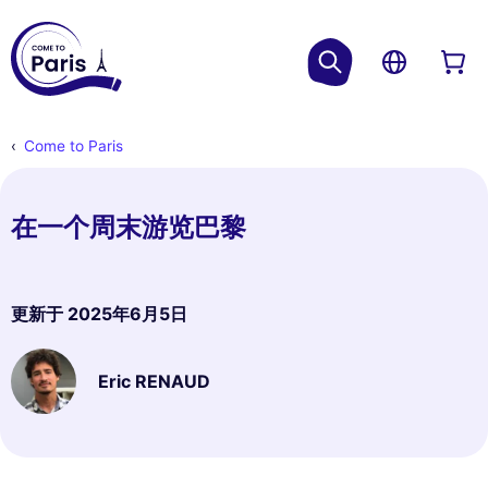
Come to Paris
在一个周末游览巴黎
更新于
2025年6月5日
Eric RENAUD