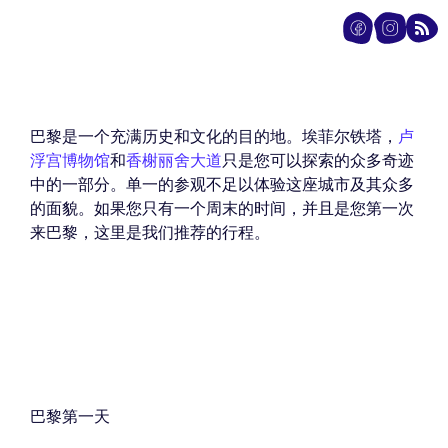
巴黎是一个充满历史和文化的目的地。埃菲尔铁塔，
卢
浮宫博物馆
和
香榭丽舍大道
只是您可以探索的众多奇迹
中的一部分。单一的参观不足以体验这座城市及其众多
的面貌。如果您只有一个周末的时间，并且是您第一次
来巴黎，这里是我们推荐的行程。
巴黎第一天