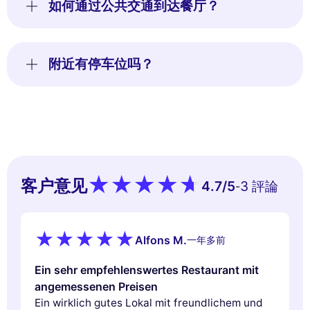
如何通过公共交通到达餐厅？
附近有停车位吗？
客户意见
4.7
/5
3 評論
-
Alfons M.
一年多前
Ein sehr empfehlenswertes Restaurant mit
angemessenen Preisen
Ein wirklich gutes Lokal mit freundlichem und