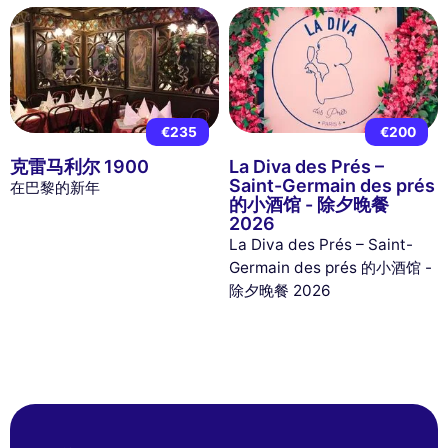
€235
€200
克雷马利尔 1900
La Diva des Prés –
Saint-Germain des prés
在巴黎的新年
的小酒馆 - 除夕晚餐
2026
La Diva des Prés – Saint-
Germain des prés 的小酒馆 -
除夕晚餐 2026