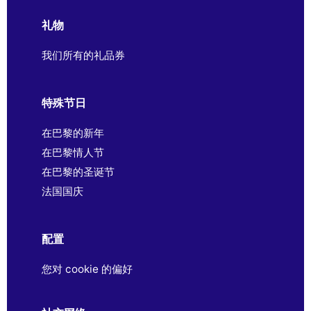
礼物
我们所有的礼品券
特殊节日
在巴黎的新年
在巴黎情人节
在巴黎的圣诞节
法国国庆
配置
您对 cookie 的偏好