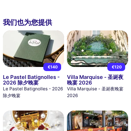
我们也为您提供
€140
€120
Le Pastel Batignolles -
Villa Marquise - 圣诞夜
2026 除夕晚宴
晚宴 2026
Le Pastel Batignolles - 2026
Villa Marquise - 圣诞夜晚宴
除夕晚宴
2026