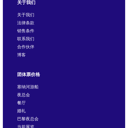
关于我们
关于我们
法律条款
销售条件
联系我们
合作伙伴
博客
团体票价格
塞纳河游船
夜总会
餐厅
婚礼
巴黎夜总会
当前展览