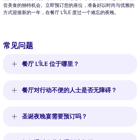
尝美食的独特机会。立即预订您的座位，准备好以时尚与优雅的
方式迎接新的一年，在餐厅 L'ÎLE 度过一个难忘的夜晚。
常见问题
餐厅 L'ÎLE 位于哪里？
餐厅对行动不便的人士是否无障碍？
圣诞夜晚宴需要预订吗？