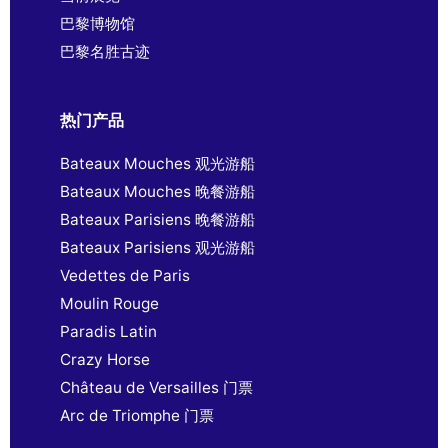
巴黎博物馆
巴黎名胜古迹
热门产品
Bateaux Mouches 观光游船
Bateaux Mouches 晚餐游船
Bateaux Parisiens 晚餐游船
Bateaux Parisiens 观光游船
Vedettes de Paris
Moulin Rouge
Paradis Latin
Crazy Horse
Château de Versailles 门票
Arc de Triomphe 门票