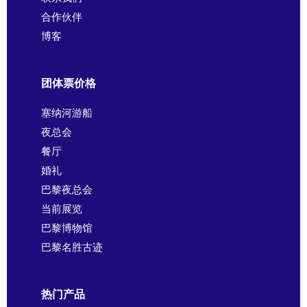
合作伙伴
博客
团体票价格
塞纳河游船
夜总会
餐厅
婚礼
巴黎夜总会
当前展览
巴黎博物馆
巴黎名胜古迹
热门产品