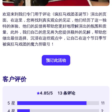
欢迎来到我们专门用于评论《疯狂马戏团圣诞节》演出的页
面。在这里，您将找到真实观众的见证，他们经历了这一独
特的体验。他们的反馈将帮助您更好地理解演出的氛围和质
量。此外，我们自己的意见将为您提供额外的见解，帮助您
做出最佳选择。沉浸在这些观点中，让自己在这个节日季节
被疯狂马戏团的魔力所吸引！
预订此活动
客户评价
4.85
/5
13 条评论
5 星
11
4 星
2