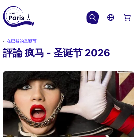
在巴黎的圣诞节
評論 疯马 - 圣诞节 2026