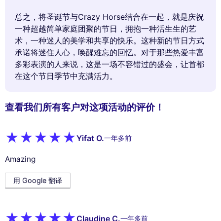
总之，将圣诞节与Crazy Horse结合在一起，就是庆祝
一种超越简单家庭团聚的节日，拥抱一种活生生的艺
术，一种迷人的美学和共享的快乐。这种新的节日方式
承诺将迷住人心，唤醒难忘的回忆。对于那些热爱丰富
多彩表演的人来说，这是一场不容错过的盛会，让首都
在这个节日季节中充满活力。
查看我们所有客户对这项活动的评价！
Yifat O.
一年多前
Amazing
用 Google 翻译
Claudine C.
一年多前