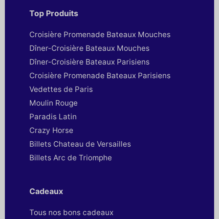
Top Produits
Croisière Promenade Bateaux Mouches
Dîner-Croisière Bateaux Mouches
Dîner-Croisière Bateaux Parisiens
Croisière Promenade Bateaux Parisiens
Vedettes de Paris
Moulin Rouge
Paradis Latin
Crazy Horse
Billets Chateau de Versailles
Billets Arc de Triomphe
Cadeaux
Tous nos bons cadeaux