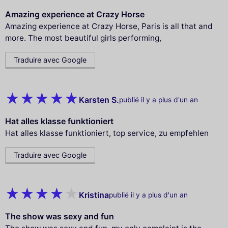
Amazing experience at Crazy Horse
Amazing experience at Crazy Horse, Paris is all that and
more. The most beautiful girls performing,
Traduire avec Google
Karsten S.
publié il y a plus d'un an
Hat alles klasse funktioniert
Hat alles klasse funktioniert, top service, zu empfehlen
Traduire avec Google
Kristina
publié il y a plus d'un an
The show was sexy and fun