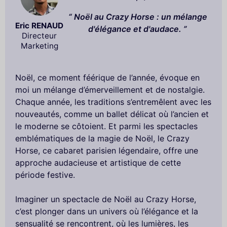
Noël au Crazy Horse : un mélange
Eric RENAUD
d'élégance et d'audace.
Directeur
Marketing
Noël, ce moment féérique de l’année, évoque en
moi un mélange d’émerveillement et de nostalgie.
Chaque année, les traditions s’entremêlent avec les
nouveautés, comme un ballet délicat où l’ancien et
le moderne se côtoient. Et parmi les spectacles
emblématiques de la magie de Noël, le Crazy
Horse, ce cabaret parisien légendaire, offre une
approche audacieuse et artistique de cette
période festive.
Imaginer un spectacle de Noël au Crazy Horse,
c’est plonger dans un univers où l’élégance et la
sensualité se rencontrent, où les lumières, les