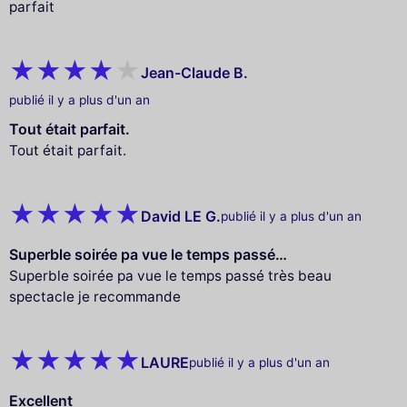
parfait
Jean-Claude B.
publié il y a plus d'un an
Tout était parfait.
Tout était parfait.
David LE G.
publié il y a plus d'un an
Superble soirée pa vue le temps passé…
Superble soirée pa vue le temps passé très beau
spectacle je recommande
LAURE
publié il y a plus d'un an
Excellent