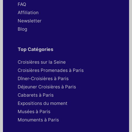
FAQ
Affiliation
Newsletter
Blog
Top Catégories
Croisières sur la Seine
Croisières Promenades à Paris
Dîner-Croisières à Paris
Déjeuner Croisières à Paris
Cabarets à Paris
Expositions du moment
Musées à Paris
Monuments à Paris