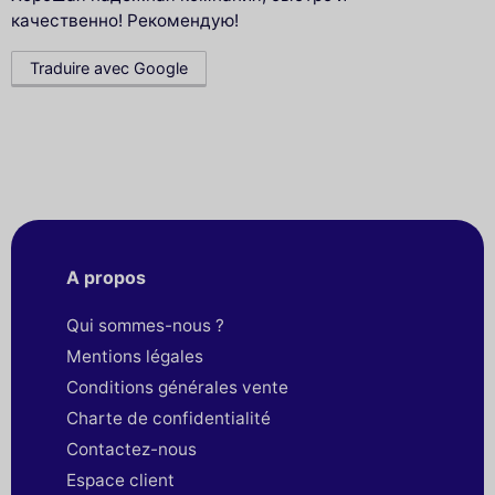
качественно! Рекомендую!
Traduire avec Google
A propos
Qui sommes-nous ?
Mentions légales
Conditions générales vente
Charte de confidentialité
Contactez-nous
Espace client