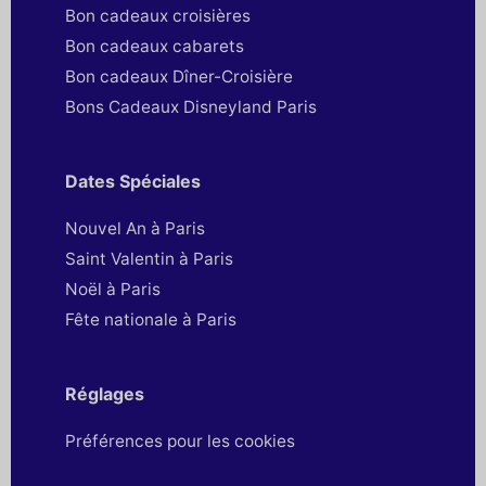
Bon cadeaux croisières
Bon cadeaux cabarets
Bon cadeaux Dîner-Croisière
Bons Cadeaux Disneyland Paris
Dates Spéciales
Nouvel An à Paris
Saint Valentin à Paris
Noël à Paris
Fête nationale à Paris
Réglages
Préférences pour les cookies