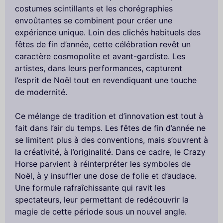
costumes scintillants et les chorégraphies
envoûtantes se combinent pour créer une
expérience unique. Loin des clichés habituels des
fêtes de fin d’année, cette célébration revêt un
caractère cosmopolite et avant-gardiste. Les
artistes, dans leurs performances, capturent
l’esprit de Noël tout en revendiquant une touche
de modernité.
Ce mélange de tradition et d’innovation est tout à
fait dans l’air du temps. Les fêtes de fin d’année ne
se limitent plus à des conventions, mais s’ouvrent à
la créativité, à l’originalité. Dans ce cadre, le Crazy
Horse parvient à réinterpréter les symboles de
Noël, à y insuffler une dose de folie et d’audace.
Une formule rafraîchissante qui ravit les
spectateurs, leur permettant de redécouvrir la
magie de cette période sous un nouvel angle.