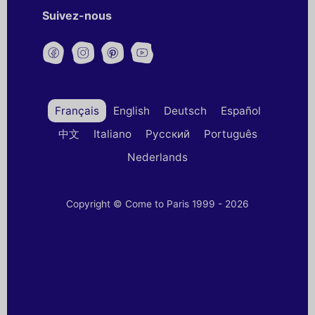
Suivez-nous
Français
English
Deutsch
Español
中文
Italiano
Русский
Português
Nederlands
Copyright © Come to Paris 1999 - 2026