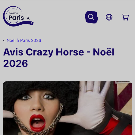
Noël à Paris 2026
Avis Crazy Horse - Noël
2026