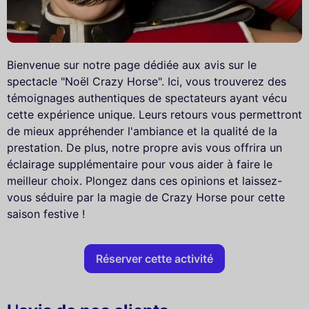
Bienvenue sur notre page dédiée aux avis sur le
spectacle "Noël Crazy Horse". Ici, vous trouverez des
témoignages authentiques de spectateurs ayant vécu
cette expérience unique. Leurs retours vous permettront
de mieux appréhender l'ambiance et la qualité de la
prestation. De plus, notre propre avis vous offrira un
éclairage supplémentaire pour vous aider à faire le
meilleur choix. Plongez dans ces opinions et laissez-
vous séduire par la magie de Crazy Horse pour cette
saison festive !
Réserver cette activité