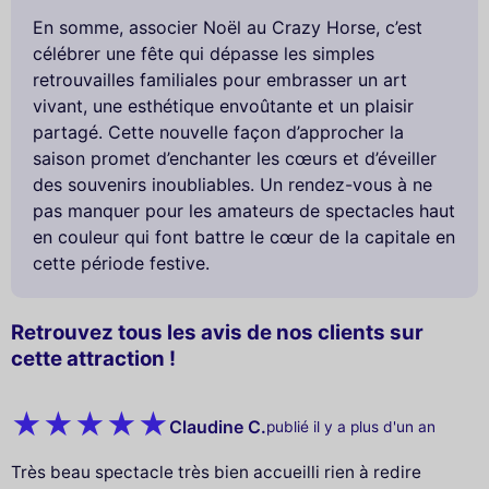
En somme, associer Noël au Crazy Horse, c’est
célébrer une fête qui dépasse les simples
retrouvailles familiales pour embrasser un art
vivant, une esthétique envoûtante et un plaisir
partagé. Cette nouvelle façon d’approcher la
saison promet d’enchanter les cœurs et d’éveiller
des souvenirs inoubliables. Un rendez-vous à ne
pas manquer pour les amateurs de spectacles haut
en couleur qui font battre le cœur de la capitale en
cette période festive.
Retrouvez tous les avis de nos clients sur
cette attraction !
Claudine C.
publié il y a plus d'un an
Très beau spectacle très bien accueilli rien à redire