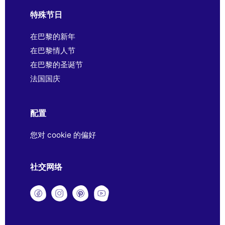
特殊节日
在巴黎的新年
在巴黎情人节
在巴黎的圣诞节
法国国庆
配置
您对 cookie 的偏好
社交网络