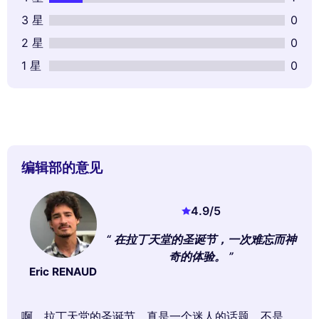
3 星
0
2 星
0
1 星
0
编辑部的意见
4.9
/5
在拉丁天堂的圣诞节，一次难忘而神
奇的体验。
Eric RENAUD
啊，拉丁天堂的圣诞节，真是一个迷人的话题，不是