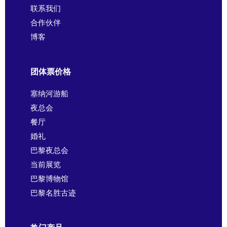
联系我们
合作伙伴
博客
团体票价格
塞纳河游船
夜总会
餐厅
婚礼
巴黎夜总会
当前展览
巴黎博物馆
巴黎名胜古迹