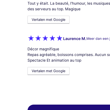
Tout y était. La beauté, l'humour, les musiq
des serveurs au top. Magique
Vertalen met Google
Laurence M.
Meer dan een 
Décor magnifique
Repas agréable, boissons comprises. Aucun s
Spectacle Et animation au top
Vertalen met Google