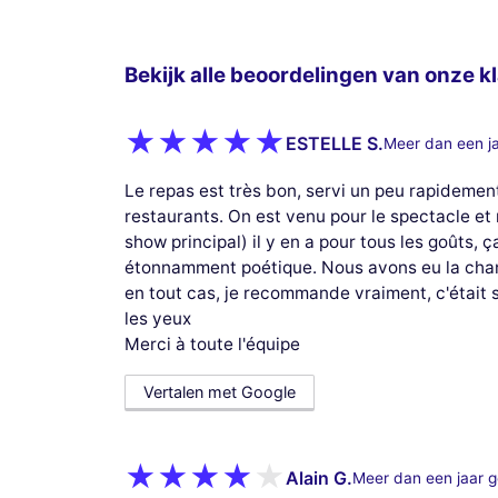
Bekijk alle beoordelingen van onze kl
ESTELLE S.
Meer dan een j
Le repas est très bon, servi un peu rapidemen
restaurants. On est venu pour le spectacle et
show principal) il y en a pour tous les goûts,
étonnamment poétique. Nous avons eu la chanc
en tout cas, je recommande vraiment, c'était s
les yeux
Merci à toute l'équipe
Vertalen met Google
Alain G.
Meer dan een jaar 