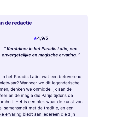
n de redactie
4,9
/5
Kerstdiner in het Paradis Latin, een
onvergetelijke en magische ervaring.
 in het Paradis Latin, wat een betoverend
nietwaar? Wanneer we dit legendarische
men, denken we onmiddellijk aan de
sfeer en de magie die Parijs tijdens de
omhult. Het is een plek waar de kunst van
el samensmelt met de traditie, en een
ke ervaring biedt aan iedereen die zijn