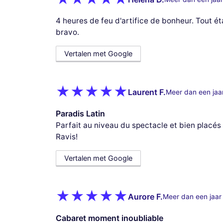
4 heures de feu d'artifice de bonheur. Tout ét
bravo.
Vertalen met Google
Laurent F.
Meer dan een jaa
Paradis Latin
Parfait au niveau du spectacle et bien placés e
Ravis!
Vertalen met Google
Aurore F.
Meer dan een jaar
Cabaret moment inoubliable