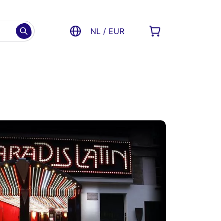
NL / EUR