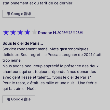
stationnement et du tarif de ce dernier
用 Google 翻译
Roxane H.
2025年12月28日
Sous le ciel de Paris...
Service rondement mené. Mets gastronomiques
délicieux. Seul regret : le Pessac Léognan de 2021 était
trop jeune.
Nous avons beaucoup apprécié la présence des deux
chanteurs qui ont toujours répondu à nos demandes
avec gentillesse et talent... "Sous le ciel de Paris".
Pour le reste, c'était les mille et une nuit... Une féérie
qui fait aimer Noël.
用 Google 翻译