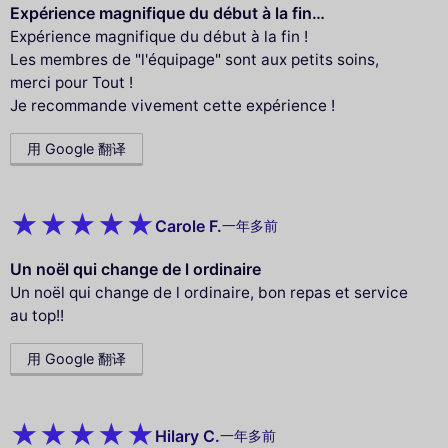
Expérience magnifique du début à la fin…
Expérience magnifique du début à la fin !
Les membres de "l'équipage" sont aux petits soins,
merci pour Tout !
Je recommande vivement cette expérience !
用 Google 翻译
Carole F.
一年多前
Un noël qui change de l ordinaire
Un noël qui change de l ordinaire, bon repas et service
au top!!
用 Google 翻译
Hilary C.
一年多前