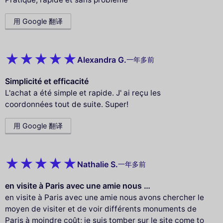
用 Google 翻译
Alexandra G.
一年多前
Simplicité et efficacité
L'achat a été simple et rapide. J' ai reçu les
coordonnées tout de suite. Super!
用 Google 翻译
Nathalie S.
一年多前
en visite à Paris avec une amie nous …
en visite à Paris avec une amie nous avons chercher le
moyen de visiter et de voir différents monuments de
Paris à moindre coût; je suis tomber sur le site come to