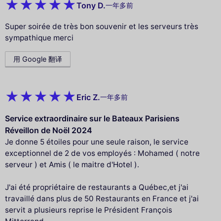
Tony D.
一年多前
Super soirée de très bon souvenir et les serveurs très
sympathique merci
用 Google 翻译
Eric Z.
一年多前
Service extraordinaire sur le Bateaux Parisiens
Réveillon de Noël 2024
Je donne 5 étoiles pour une seule raison, le service
exceptionnel de 2 de vos employés : Mohamed ( notre
serveur ) et Amis ( le maitre d'Hotel ).
J'ai été propriétaire de restaurants a Québec,et j'ai
travaillé dans plus de 50 Restaurants en France et j'ai
servit a plusieurs reprise le Président François