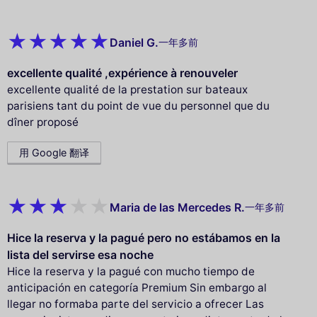
Daniel G.
一年多前
excellente qualité ,expérience à renouveler
excellente qualité de la prestation sur bateaux
parisiens tant du point de vue du personnel que du
dîner proposé
用 Google 翻译
Maria de las Mercedes R.
一年多前
Hice la reserva y la pagué pero no estábamos en la
lista del servirse esa noche
Hice la reserva y la pagué con mucho tiempo de
anticipación en categoría Premium Sin embargo al
llegar no formaba parte del servicio a ofrecer Las