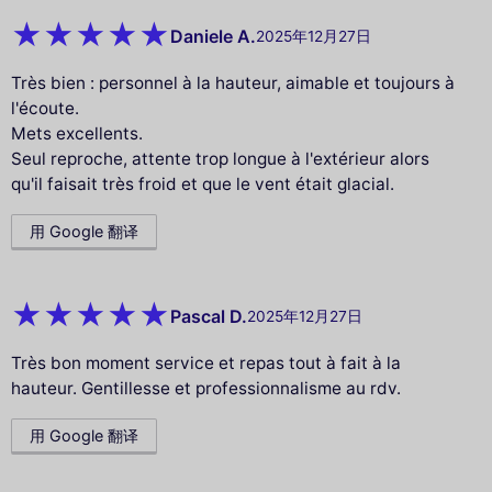
Daniele A.
2025年12月27日
Très bien : personnel à la hauteur, aimable et toujours à
l'écoute.
Mets excellents.
Seul reproche, attente trop longue à l'extérieur alors
qu'il faisait très froid et que le vent était glacial.
用 Google 翻译
Pascal D.
2025年12月27日
Très bon moment service et repas tout à fait à la
hauteur. Gentillesse et professionnalisme au rdv.
用 Google 翻译