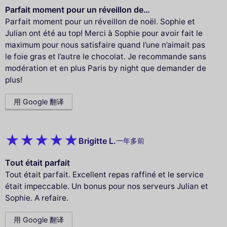
Parfait moment pour un réveillon de…
Parfait moment pour un réveillon de noël. Sophie et
Julian ont été au top! Merci à Sophie pour avoir fait le
maximum pour nous satisfaire quand l’une n’aimait pas
le foie gras et l’autre le chocolat. Je recommande sans
modération et en plus Paris by night que demander de
plus!
用 Google 翻译
Brigitte L.
一年多前
Tout était parfait
Tout était parfait. Excellent repas raffiné et le service
était impeccable. Un bonus pour nos serveurs Julian et
Sophie. A refaire.
用 Google 翻译