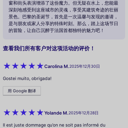
窗和街头表演增添了这份魔力。但无疑在水上，您能最
深刻地感受到这座城市的灵魂，享受其建筑奇迹的壮丽
景色。巴黎的圣诞节，首先是一次温馨与发现的邀请，
是与朋友或家人分享的特殊时刻。那么，踏上这场节日
的冒险，让自己沉醉于法国首都独特的魅力吧！
查看我们所有客户对这项活动的评价！
Carolina M.
2025年12月30日
Gostei muito, obrigada!
用 Google 翻译
Yolande M.
2025年12月28日
Il est juste dommage qu’on ne soit pas informé du