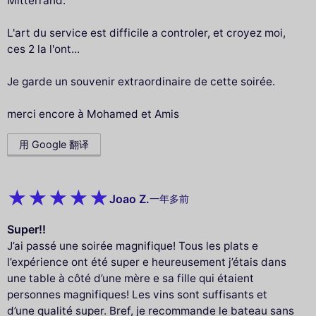
Mitterrand.
L'art du service est difficile a controler, et croyez moi,
ces 2 la l'ont...
Je garde un souvenir extraordinaire de cette soirée.
merci encore à Mohamed et Amis
用 Google 翻译
Joao Z.
一年多前
Super!!
J’ai passé une soirée magnifique! Tous les plats e
l’expérience ont été super e heureusement j’étais dans
une table à côté d’une mère e sa fille qui étaient
personnes magnifiques! Les vins sont suffisants et
d’une qualité super. Bref, je recommande le bateau sans