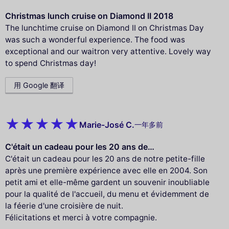
Christmas lunch cruise on Diamond II 2018
The lunchtime cruise on Diamond II on Christmas Day
was such a wonderful experience. The food was
exceptional and our waitron very attentive. Lovely way
to spend Christmas day!
用 Google 翻译
Marie-José C.
一年多前
C'était un cadeau pour les 20 ans de…
C'était un cadeau pour les 20 ans de notre petite-fille
après une première expérience avec elle en 2004. Son
petit ami et elle-même gardent un souvenir inoubliable
pour la qualité de l'accueil, du menu et évidemment de
la féerie d'une croisière de nuit.
Félicitations et merci à votre compagnie.