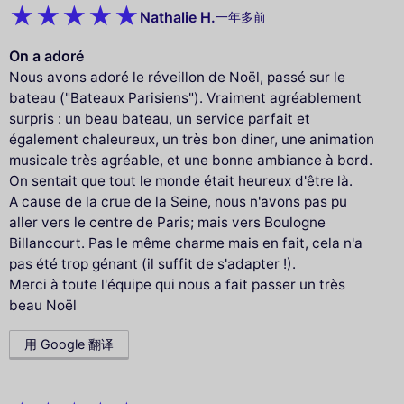
Nathalie H.
一年多前
On a adoré
Nous avons adoré le réveillon de Noël, passé sur le
bateau ("Bateaux Parisiens"). Vraiment agréablement
surpris : un beau bateau, un service parfait et
également chaleureux, un très bon diner, une animation
musicale très agréable, et une bonne ambiance à bord.
On sentait que tout le monde était heureux d'être là.
A cause de la crue de la Seine, nous n'avons pas pu
aller vers le centre de Paris; mais vers Boulogne
Billancourt. Pas le même charme mais en fait, cela n'a
pas été trop génant (il suffit de s'adapter !).
Merci à toute l'équipe qui nous a fait passer un très
beau Noël
用 Google 翻译