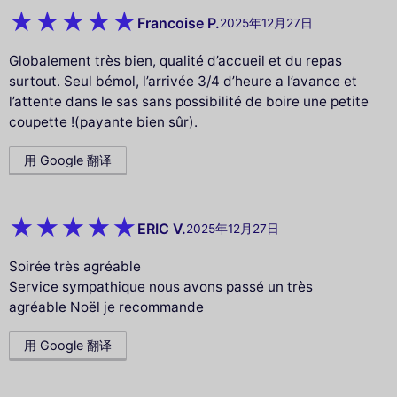
Francoise P.
2025年12月27日
Globalement très bien, qualité d’accueil et du repas
surtout. Seul bémol, l’arrivée 3/4 d’heure a l’avance et
l’attente dans le sas sans possibilité de boire une petite
coupette !(payante bien sûr).
用 Google 翻译
ERIC V.
2025年12月27日
Soirée très agréable
Service sympathique nous avons passé un très
agréable Noël je recommande
用 Google 翻译