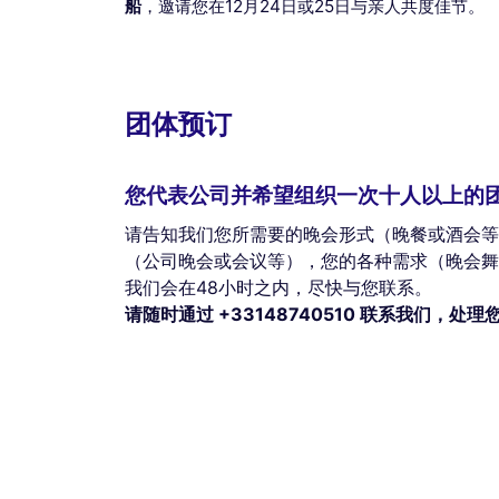
船
，邀请您在12月24日或25日与亲人共度佳节。
团体预订
您代表公司并希望组织一次十人以上的
请告知我们您所需要的晚会形式（晚餐或酒会等
（公司晚会或会议等），您的各种需求（晚会舞
我们会在48小时之内，尽快与您联系。
请随时通过 +33148740510 联系我们，处