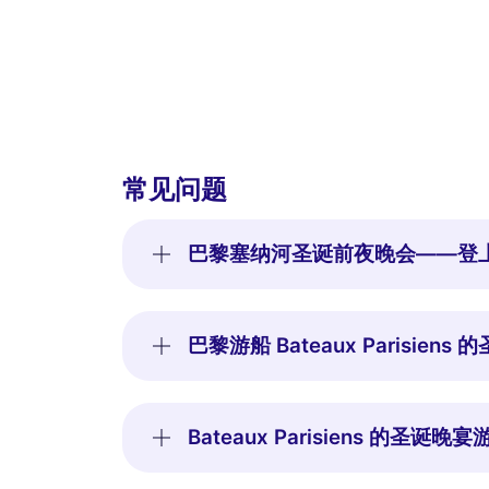
常见问题
巴黎塞纳河圣诞前夜晚会——登
巴黎游船 Bateaux Parisie
Bateaux Parisiens 的