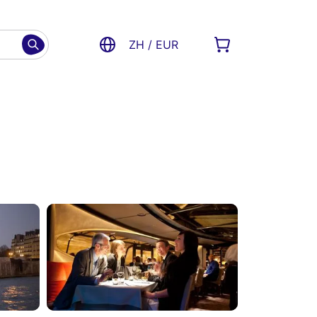
ZH / EUR