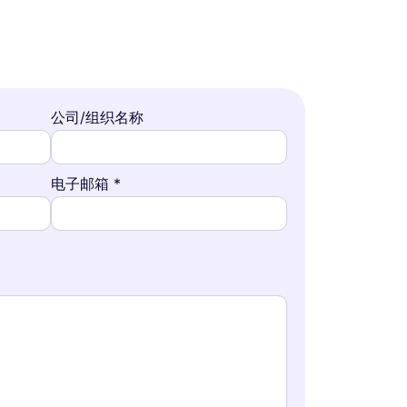
公司/组织名称
电子邮箱 *