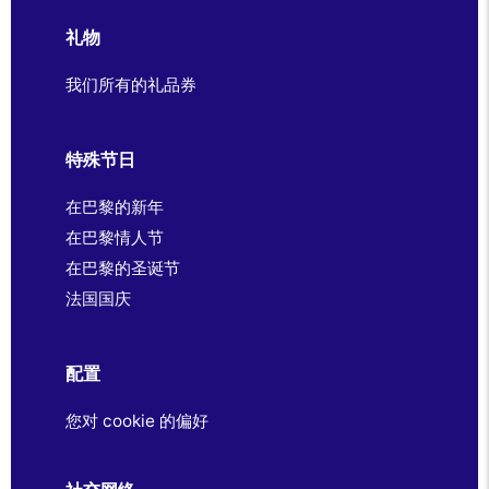
礼物
我们所有的礼品券
特殊节日
在巴黎的新年
在巴黎情人节
在巴黎的圣诞节
法国国庆
配置
您对 cookie 的偏好