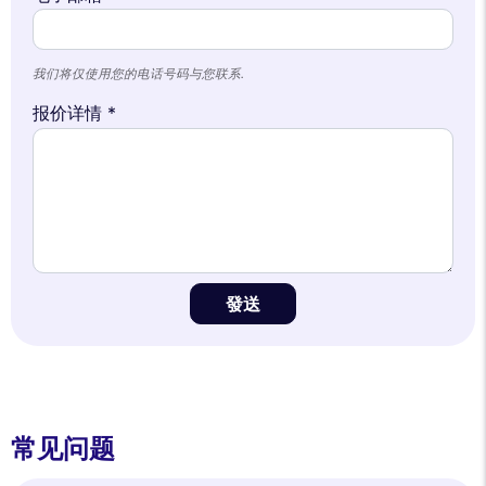
我们将仅使用您的电话号码与您联系.
报价详情 *
發送
常见问题