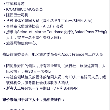
讲师和导游
ICOM和ICOMOS会员
随团巴士司机
学校团体的陪同人员（每七名学生可由一名陪同人员）
奉勅布伦堡城堡协会（A.C.F）会员
携带由Seine-et-Marne Tourisme发行的Balad'Pass 77卡的
人士，需与一名全票付费成人同行
旅游局和信息中心、
省级旅游委员会、地区旅游委员会和Atout France的工作人员
陪同旅游团的领队，持有职业证明（旅行社、旅游运营商、大
巴公司），每30人一名领队
与社会领域相关的团体的陪同人员，每10人一名陪同人员，经
该机构公共服务部社会领域联系人确认
所有人士
每月第一个星期日（7月和8月除外）
减价票适用于以下人士，凭相关证件：