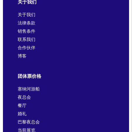
关于我们
关于我们
法律条款
销售条件
联系我们
合作伙伴
博客
团体票价格
塞纳河游船
夜总会
餐厅
婚礼
巴黎夜总会
当前展览