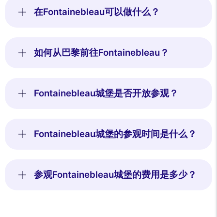
在Fontainebleau可以做什么？
如何从巴黎前往Fontainebleau？
Fontainebleau城堡是否开放参观？
Fontainebleau城堡的参观时间是什么？
参观Fontainebleau城堡的费用是多少？