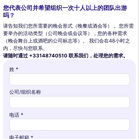
您代表公司并希望组织一次十人以上的团队出游
吗？
请告知我们您所需要的晚会形式（晚餐或酒会等）， 您所需
要举办的活动类型（公司晚会或会议等），您的各种需求
（晚会舞台上或酒吧的公司标志等）。 我们会在48小时之
内，尽快与您联系。
请随时通过 +33148740510 联系我们，处理您的需求。
姓 *
公司/组织名称
电话 *
电子邮箱 *