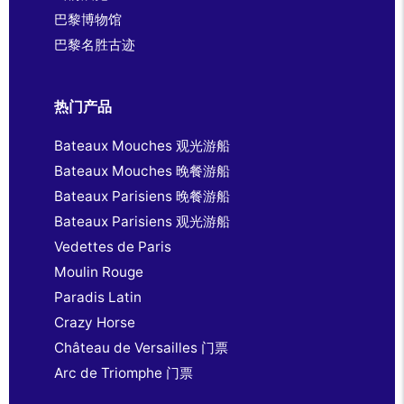
巴黎博物馆
巴黎名胜古迹
热门产品
Bateaux Mouches 观光游船
Bateaux Mouches 晚餐游船
Bateaux Parisiens 晚餐游船
Bateaux Parisiens 观光游船
Vedettes de Paris
Moulin Rouge
Paradis Latin
Crazy Horse
Château de Versailles 门票
Arc de Triomphe 门票