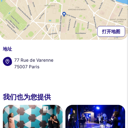
打开地图
地址
77 Rue de Varenne
75007 Paris
我们也为您提供