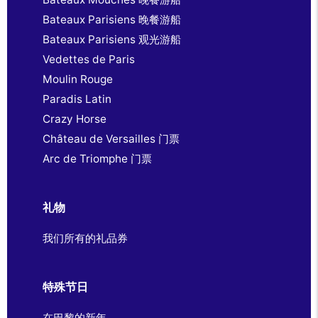
Bateaux Parisiens 晚餐游船
Bateaux Parisiens 观光游船
Vedettes de Paris
Moulin Rouge
Paradis Latin
Crazy Horse
Château de Versailles 门票
Arc de Triomphe 门票
礼物
我们所有的礼品券
特殊节日
在巴黎的新年