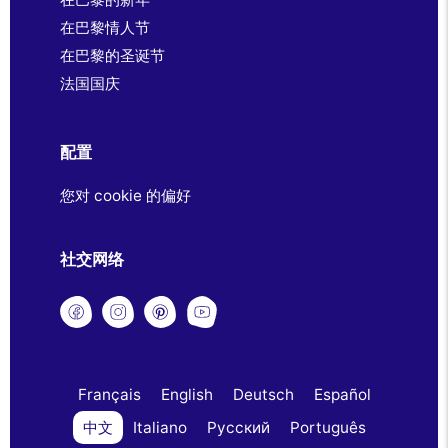
在巴黎情人节
在巴黎的圣诞节
法国国庆
配置
您对 cookie 的偏好
社交网络
Français
English
Deutsch
Español
中文
Italiano
Русский
Português