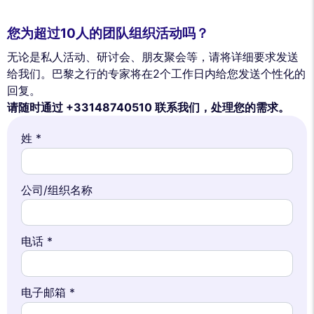
您为超过10人的团队组织活动吗？
无论是私人活动、研讨会、朋友聚会等，请将详细要求发送
给我们。巴黎之行的专家将在2个工作日内给您发送个性化的
回复。
请随时通过 +33148740510 联系我们，处理您的需求。
姓 *
公司/组织名称
电话 *
电子邮箱 *