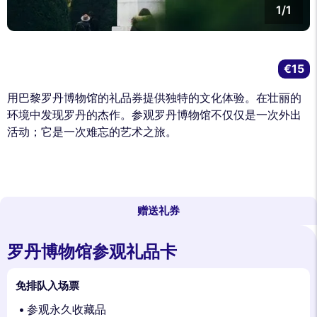
1/1
€15
用巴黎罗丹博物馆的礼品券提供独特的文化体验。在壮丽的
环境中发现罗丹的杰作。参观罗丹博物馆不仅仅是一次外出
活动；它是一次难忘的艺术之旅。
赠送礼券
罗丹博物馆参观礼品卡
免排队入场票
参观永久收藏品