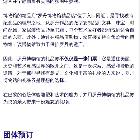
游客在宁静而富有灵感的氛围中参观。
博物馆的精品店“罗丹博物馆精品店”位于入口附近，是寻找独特
纪念品的理想之地。从罗丹作品的微型复制品到文具、珠宝、时
尚配饰、家居装饰品乃至书籍，每个艺术爱好者都能找到适合自
己的东西。此外，通过在精品店购物，您直接支持自负盈亏的博
物馆，该博物馆致力于保护罗丹的遗产。
因此，罗丹博物馆的礼品券
不仅仅是一张门票
；它是通往美丽、
历史和艺术灵感世界的敞开之门。这是一次探索、感受和赞叹的
邀请。对于那些寻找有意义、文化和丰富的礼物的人来说，罗丹
博物馆的礼品券是理想的选择。
在巴黎的心脏体验雕塑和艺术的魔力，并用罗丹博物馆的礼品券
为您的亲人带来一份难忘的礼物。
团体预订