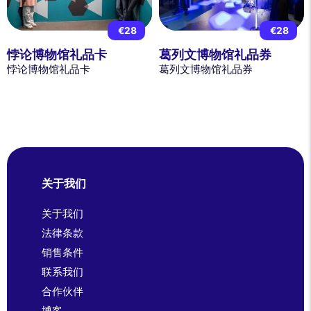
€28
€28
悖论博物馆礼品卡
葛列文博物馆礼品券
悖论博物馆礼品卡
葛列文博物馆礼品券
关于我们
关于我们
法律条款
销售条件
联系我们
合作伙伴
博客