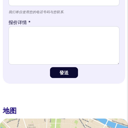
我们将仅使用您的电话号码与您联系.
报价详情 *
發送
地图