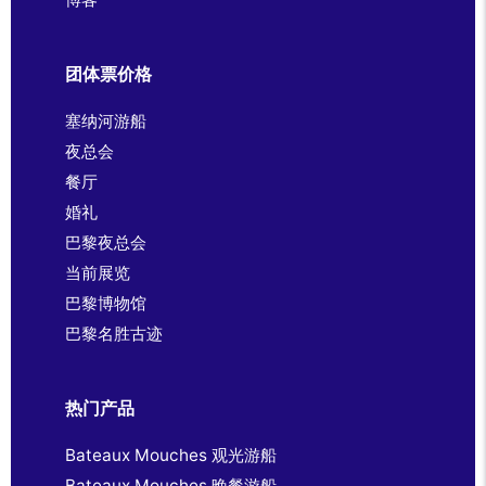
团体票价格
塞纳河游船
夜总会
餐厅
婚礼
巴黎夜总会
当前展览
巴黎博物馆
巴黎名胜古迹
热门产品
Bateaux Mouches 观光游船
Bateaux Mouches 晚餐游船