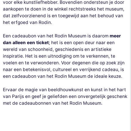
voor elke kunstliefhebber. Bovendien ondersteun je door
aankopen te doen in de winkel rechtstreeks het museum,
dat zelfvoorzienend is en toegewijd aan het behoud van
het erfgoed van Rodin.
Een cadeaubon van het Rodin Museum is daarom
meer
dan alleen een ticket
; het is een open deur naar een
wereld van schoonheid, geschiedenis en artistieke
inspiratie. Het is een uitnodiging om te verkennen, te
voelen en te verwonderen. Voor degenen die op zoek zijn
naar een betekenisvol, cultureel en verrijkend cadeau, is
een cadeaubon van het Rodin Museum de ideale keuze.
Ervaar de magie van beeldhouwkunst en kunst in het hart
van Parijs en geef je geliefden een onvergetelijk geschenk
met de cadeaubonnen van het Rodin Museum.