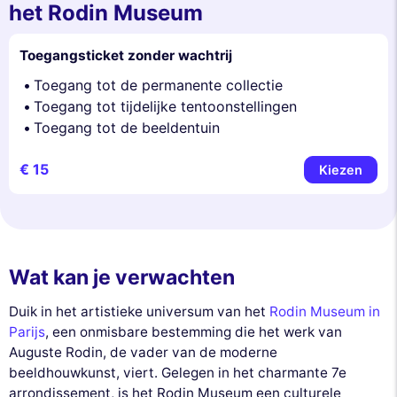
het Rodin Museum
Toegangsticket zonder wachtrij
Toegang tot de permanente collectie
Toegang tot tijdelijke tentoonstellingen
Toegang tot de beeldentuin
€ 15
Kiezen
Wat kan je verwachten
Duik in het artistieke universum van het
Rodin Museum in
Parijs
, een onmisbare bestemming die het werk van
Auguste Rodin, de vader van de moderne
beeldhouwkunst, viert. Gelegen in het charmante 7e
arrondissement, is het Rodin Museum een culturele