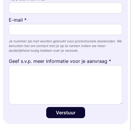
E-mail *
Je nummer zal niet worden gebruikt voor promotionele doeleinden. We
benutten het om contact met je op te nemen indien we meer
duidelijkheid nodig hebben over je verzoek.
Geef s.v.p. meer informatie voor je aanvraag *
Verstuur