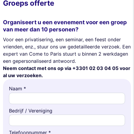
Groeps offerte
Organiseert u een evenement voor een groep
van meer dan 10 personen?
Voor een privatisering, een seminar, een feest onder
vrienden, enz., stuur ons uw gedetailleerde verzoek. Een
expert van Come to Paris stuurt u binnen 2 werkdagen
een gepersonaliseerd antwoord.
Neem contact met ons op via +3301 02 03 04 05 voor
al uw verzoeken.
Naam *
Bedrijf / Vereniging
Telefoonnummer *