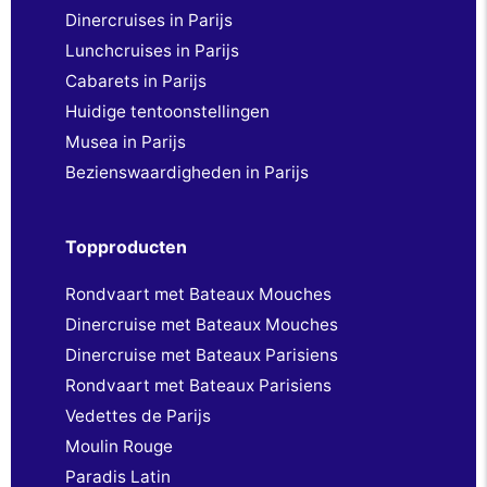
Dinercruises in Parijs
Lunchcruises in Parijs
Cabarets in Parijs
Huidige tentoonstellingen
Musea in Parijs
Bezienswaardigheden in Parijs
Topproducten
Rondvaart met Bateaux Mouches
Dinercruise met Bateaux Mouches
Dinercruise met Bateaux Parisiens
Rondvaart met Bateaux Parisiens
Vedettes de Parijs
Moulin Rouge
Paradis Latin