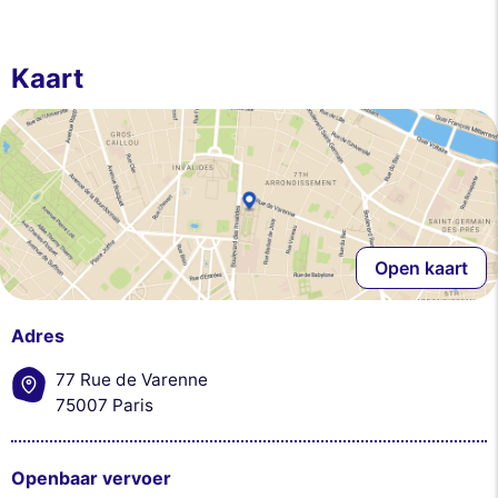
Kaart
Open kaart
Adres
77 Rue de Varenne
75007 Paris
Openbaar vervoer