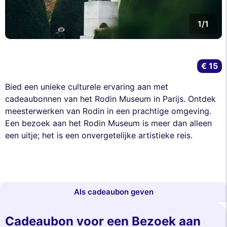
1/1
€ 15
Bied een unieke culturele ervaring aan met
cadeaubonnen van het Rodin Museum in Parijs. Ontdek
meesterwerken van Rodin in een prachtige omgeving.
Een bezoek aan het Rodin Museum is meer dan alleen
een uitje; het is een onvergetelijke artistieke reis.
Als cadeaubon geven
Cadeaubon voor een Bezoek aan