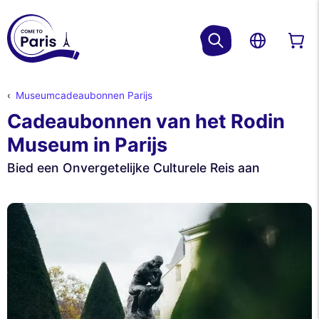
Museumcadeaubonnen Parijs
Cadeaubonnen van het Rodin
Museum in Parijs
Bied een Onvergetelijke Culturele Reis aan