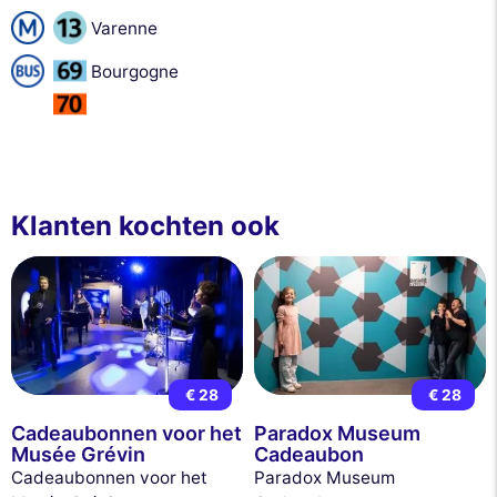
Varenne
Bourgogne
Klanten kochten ook
€ 28
€ 28
Cadeaubonnen voor het
Paradox Museum
Musée Grévin
Cadeaubon
Cadeaubonnen voor het
Paradox Museum