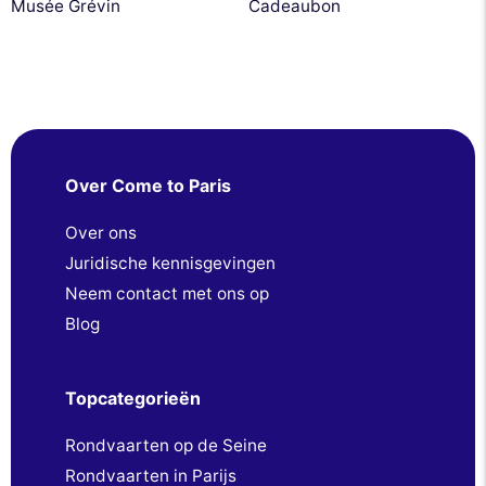
Musée Grévin
Cadeaubon
Over Come to Paris
Over ons
Juridische kennisgevingen
Neem contact met ons op
Blog
Topcategorieën
Rondvaarten op de Seine
Rondvaarten in Parijs