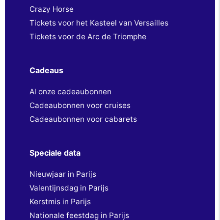
Crazy Horse
Tickets voor het Kasteel van Versailles
Tickets voor de Arc de Triomphe
Cadeaus
Al onze cadeaubonnen
Cadeaubonnen voor cruises
Cadeaubonnen voor cabarets
Speciale data
Nieuwjaar in Parijs
Valentijnsdag in Parijs
Kerstmis in Parijs
Nationale feestdag in Parijs