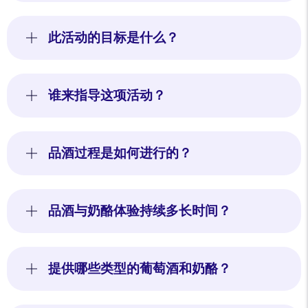
此活动的目标是什么？
谁来指导这项活动？
品酒过程是如何进行的？
品酒与奶酪体验持续多长时间？
提供哪些类型的葡萄酒和奶酪？