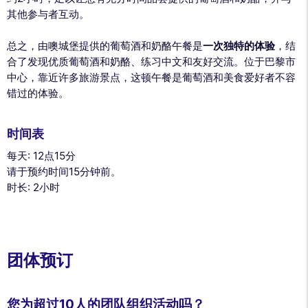
其他参与者互动。
总之，由噢城堡提供的葡萄酒和奶酪午餐是
一次独特的体验
，结
合了发现优质葡萄酒和奶酪、练习中文和友好交流。位于巴黎市
中心，靠近许多旅游景点，这顿午餐是葡萄酒和美食爱好者不容
错过的体验。
时间表
每天: 12点15分
请于预约时间15分钟前。
时长: 2小时
团体预订
您为超过10人的团队组织活动吗？