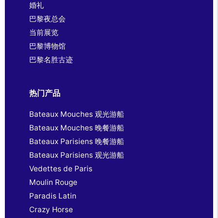
婚礼
巴黎夜总会
当前展览
巴黎博物馆
巴黎名胜古迹
热门产品
Bateaux Mouches 观光游船
Bateaux Mouches 晚餐游船
Bateaux Parisiens 晚餐游船
Bateaux Parisiens 观光游船
Vedettes de Paris
Moulin Rouge
Paradis Latin
Crazy Horse