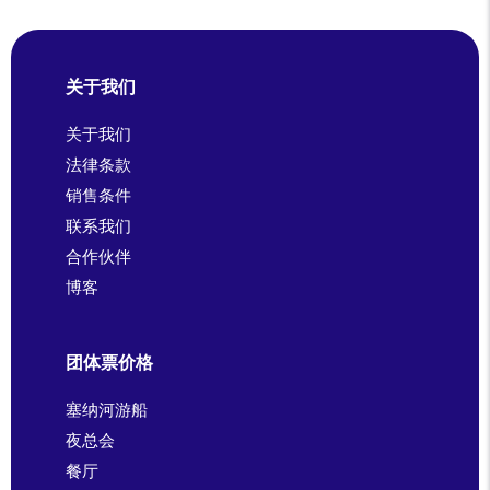
关于我们
关于我们
法律条款
销售条件
联系我们
合作伙伴
博客
团体票价格
塞纳河游船
夜总会
餐厅