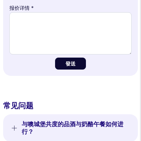
报价详情 *
發送
常见问题
与噢城堡共度的品酒与奶酪午餐如何进
行？