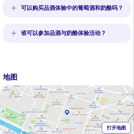
可以购买品酒体验中的葡萄酒和奶酪吗？
谁可以参加品酒与奶酪体验活动？
地图
打开地图