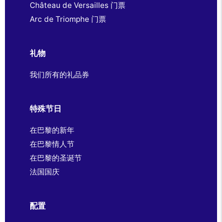
Château de Versailles 门票
Arc de Triomphe 门票
礼物
我们所有的礼品券
特殊节日
在巴黎的新年
在巴黎情人节
在巴黎的圣诞节
法国国庆
配置