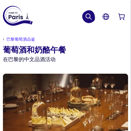
巴黎葡萄酒品鉴
葡萄酒和奶酪午餐
在巴黎的中文品酒活动