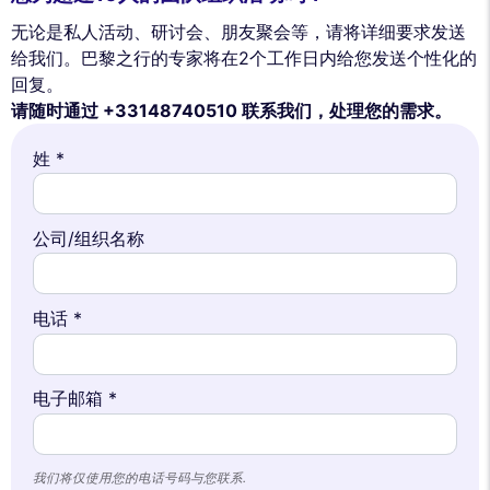
无论是私人活动、研讨会、朋友聚会等，请将详细要求发送
给我们。巴黎之行的专家将在2个工作日内给您发送个性化的
回复。
请随时通过 +33148740510 联系我们，处理您的需求。
姓 *
公司/组织名称
电话 *
电子邮箱 *
我们将仅使用您的电话号码与您联系.