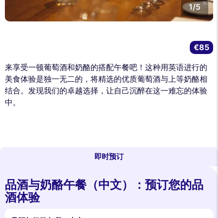
1/5
€85
来享受一顿葡萄酒和奶酪的搭配午餐吧！这种用英语进行的
美食体验是独一无二的，将精选的优质葡萄酒与上等奶酪相
结合。发现我们的卓越选择，让自己沉醉在这一难忘的体验
中。
即时预订
品酒与奶酪午餐（中文）：预订您的品
酒体验