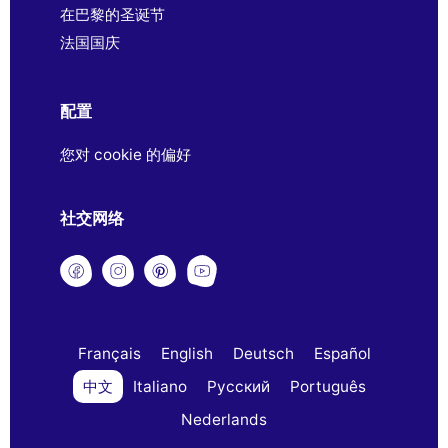
在巴黎的圣诞节
法国国庆
配置
您对 cookie 的偏好
社交网络
Français
English
Deutsch
Español
中文
Italiano
Русский
Português
Nederlands