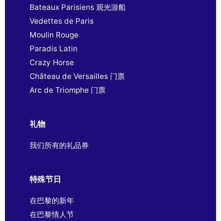
Bateaux Parisiens 观光游船
Vedettes de Paris
Moulin Rouge
Paradis Latin
Crazy Horse
Château de Versailles 门票
Arc de Triomphe 门票
礼物
我们所有的礼品券
特殊节日
在巴黎的新年
在巴黎情人节