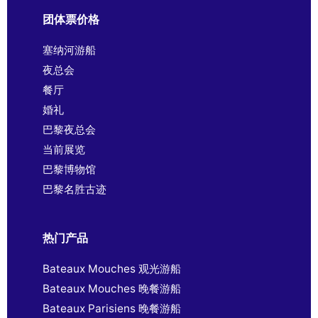
团体票价格
塞纳河游船
夜总会
餐厅
婚礼
巴黎夜总会
当前展览
巴黎博物馆
巴黎名胜古迹
热门产品
Bateaux Mouches 观光游船
Bateaux Mouches 晚餐游船
Bateaux Parisiens 晚餐游船