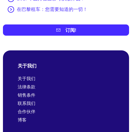
在巴黎租车：您需要知道的一切！
订阅!
关于我们
关于我们
法律条款
销售条件
联系我们
合作伙伴
博客