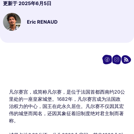
更新于
2025年6月5日
Eric RENAUD
凡尔赛宫，或简称凡尔赛，是位于法国首都西南约20公
里处的一座皇家城堡。1682年，凡尔赛宫成为法国政
治权力的中心，国王在此永久居住。凡尔赛不仅因其宏
伟的城堡而闻名，还因其象征着旧制度绝对君主制而著
称。