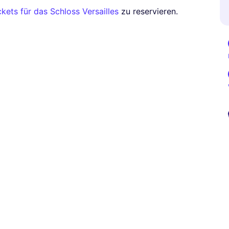
ckets für das Schloss Versailles
zu reservieren.