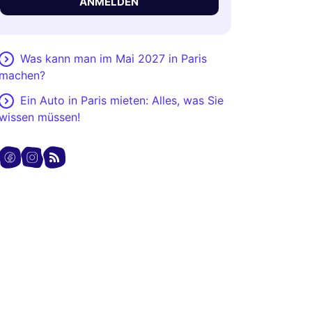
ANMELDEN
Was kann man im Mai 2027 in Paris
machen?
Ein Auto in Paris mieten: Alles, was Sie
wissen müssen!