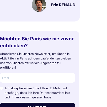
Eric RENAUD
Möchten Sie Paris wie nie zuvor
entdecken?
Abonnieren Sie unseren Newsletter, um über alle
Aktivitäten in Paris auf dem Laufenden zu bleiben
und von unseren exklusiven Angeboten zu
profitieren!
Ich akzeptiere den Erhalt Ihrer E-Mails und
bestätige, dass ich Ihre Datenschutzrichtlinie
und Ihr Impressum gelesen habe.