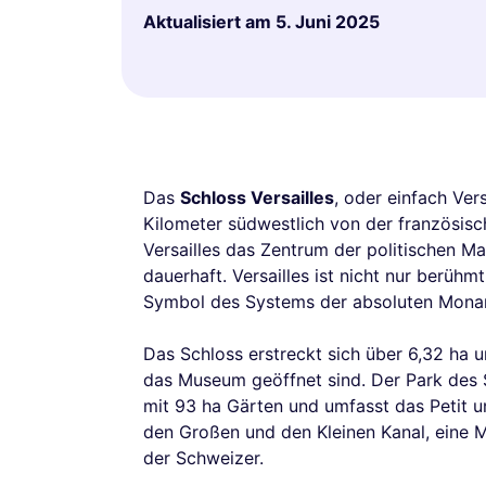
Aktualisiert am
5. Juni 2025
Das
Schloss Versailles
, oder einfach Vers
Kilometer südwestlich von der französis
Versailles das Zentrum der politischen Ma
dauerhaft. Versailles ist nicht nur berühm
Symbol des Systems der absoluten Monar
Das Schloss erstreckt sich über 6,32 ha 
das Museum geöffnet sind. Der Park des Sc
mit 93 ha Gärten und umfasst das Petit 
den Großen und den Kleinen Kanal, eine 
der Schweizer.