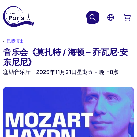
巴黎演出
音乐会《莫扎特 / 海顿 – 乔瓦尼·安
东尼尼》
塞纳音乐厅 - 2025年11月21日星期五 - 晚上8点