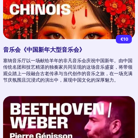
€10
音乐会《中国新年大型音乐会》
塞纳音乐厅以一场献给羊年的非凡音乐会庆祝中国新年。由中国
传统名团和技艺精湛的独奏家共同呈现的这场音乐盛宴，将带领
观众踏上一段融合古老传承与当代创作的音乐之旅，在一场充满
节庆氛围且沉浸式的演出中，展现中国文化的深厚魅力。