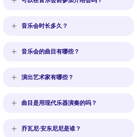
可以在音乐会前参加介绍会吗？
音乐会时长多久？
音乐会的曲目有哪些？
演出艺术家有哪些？
曲目是用现代乐器演奏的吗？
乔瓦尼·安东尼尼是谁？