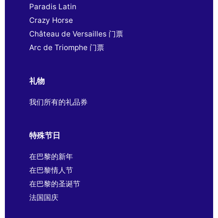
Paradis Latin
Crazy Horse
Château de Versailles 门票
Arc de Triomphe 门票
礼物
我们所有的礼品券
特殊节日
在巴黎的新年
在巴黎情人节
在巴黎的圣诞节
法国国庆