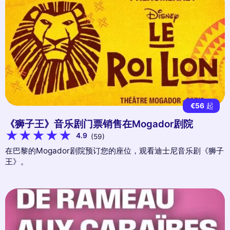
€56
起
《狮子王》音乐剧门票销售在Mogador剧院
4.9
(59)
在巴黎的Mogador剧院预订您的座位，观看迪士尼音乐剧《狮子
王》。