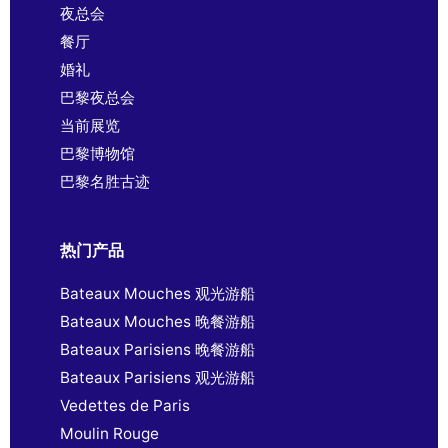
夜总会
餐厅
婚礼
巴黎夜总会
当前展览
巴黎博物馆
巴黎名胜古迹
热门产品
Bateaux Mouches 观光游船
Bateaux Mouches 晚餐游船
Bateaux Parisiens 晚餐游船
Bateaux Parisiens 观光游船
Vedettes de Paris
Moulin Rouge