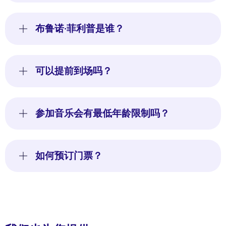
布鲁诺·菲利普是谁？
可以提前到场吗？
参加音乐会有最低年龄限制吗？
如何预订门票？