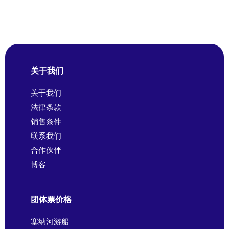
关于我们
关于我们
法律条款
销售条件
联系我们
合作伙伴
博客
团体票价格
塞纳河游船