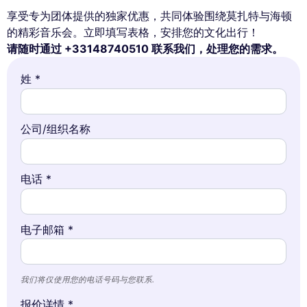
享受专为团体提供的独家优惠，共同体验围绕莫扎特与海顿
的精彩音乐会。立即填写表格，安排您的文化出行！
请随时通过 +33148740510 联系我们，处理您的需求。
姓 *
公司/组织名称
电话 *
电子邮箱 *
我们将仅使用您的电话号码与您联系.
报价详情 *