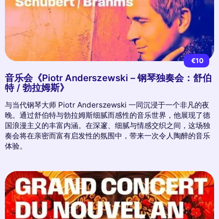
€10
音乐会《Piotr Anderszewski – 钢琴独奏会：舒伯
特 / 勃拉姆斯》
与当代钢琴大师 Piotr Anderszewski 一同沉浸于一个非凡的夜
晚。通过舒伯特与勃拉姆斯细腻而感性的音乐世界，他展现了德
国浪漫主义的丰富内涵。在深邃、细腻与情感交织之间，这场独
奏会将在亲密而富有启发性的氛围中，带来一次令人陶醉的音乐
体验。