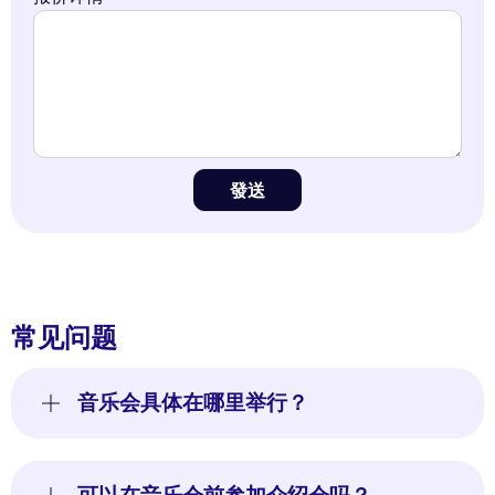
發送
常见问题
音乐会具体在哪里举行？