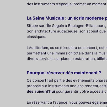
des instruments d’époque, promet un moment d
La Seine Musicale : un écrin moderne 
Située sur l’Île Seguin à Boulogne-Billancourt,
Son architecture audacieuse, son acoustique
classiques.
L’Auditorium, où se déroulera ce concert, est
permettant une immersion totale dans la mus
divers services sur place : restauration, billet
Pourquoi réserver dès maintenant ?
Ce concert fait partie des événements phares 
proposé sur instruments anciens rendent cette
dès aujourd’hui
pour garantir votre accès à c
En réservant à l’avance, vous pouvez égaleme