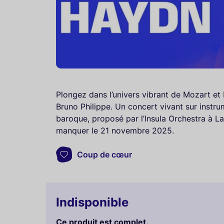
Plongez dans l’univers vibrant de Mozart et 
Bruno Philippe. Un concert vivant sur instru
baroque, proposé par l’Insula Orchestra à L
manquer le 21 novembre 2025.
Coup de cœur
Indisponible
Ce produit est complet.