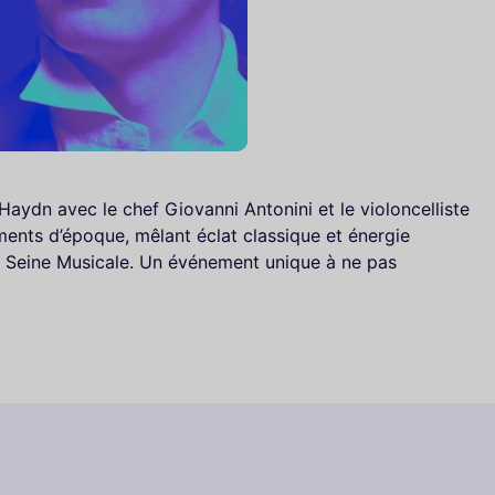
Haydn avec le chef Giovanni Antonini et le violoncelliste
ments d’époque, mêlant éclat classique et énergie
a Seine Musicale. Un événement unique à ne pas