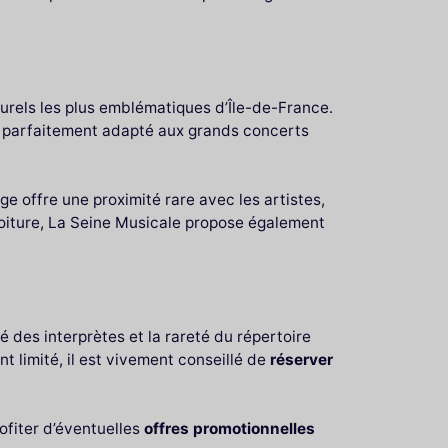
urels les plus emblématiques d’Île-de-France.
e parfaitement adapté aux grands concerts
e offre une proximité rare avec les artistes,
oiture, La Seine Musicale propose également
 des interprètes et la rareté du répertoire
 limité, il est vivement conseillé de
réserver
rofiter d’éventuelles
offres promotionnelles