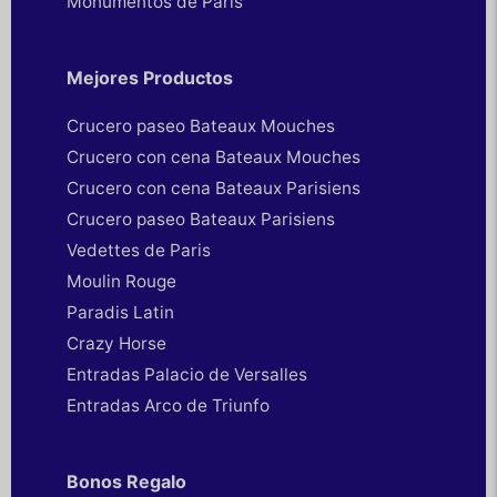
Monumentos de París
Mejores Productos
Crucero paseo Bateaux Mouches
Crucero con cena Bateaux Mouches
Crucero con cena Bateaux Parisiens
Crucero paseo Bateaux Parisiens
Vedettes de Paris
Moulin Rouge
Paradis Latin
Crazy Horse
Entradas Palacio de Versalles
Entradas Arco de Triunfo
Bonos Regalo