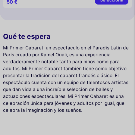
50 €
Qué te espera
Mi Primer Cabaret, un espectáculo en el Paradis Latin de
París creado por Kamel Ouali, es una experiencia
verdaderamente notable tanto para niños como para
adultos. Mi Primer Cabaret también tiene como objetivo
presentar la tradición del cabaret francés clásico. El
espectáculo cuenta con un equipo de talentosos artistas
que dan vida a una increíble selección de bailes y
actuaciones espectaculares. Mi Primer Cabaret es una
celebración única para jóvenes y adultos por igual, que
celebra la imaginación y los sueños.