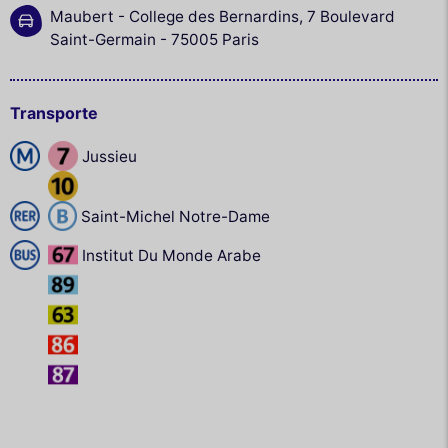
Maubert - College des Bernardins, 7 Boulevard
Saint-Germain - 75005 Paris
Transporte
Jussieu
Saint-Michel Notre-Dame
Institut Du Monde Arabe