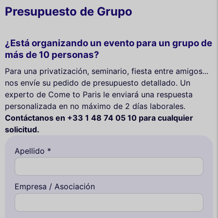
Presupuesto de Grupo
¿Está organizando un evento para un grupo de
más de 10 personas?
Para una privatización, seminario, fiesta entre amigos...
nos envíe su pedido de presupuesto detallado. Un
experto de Come to Paris le enviará una respuesta
personalizada en no máximo de 2 días laborales.
Contáctanos en +33 1 48 74 05 10 para cualquier
solicitud.
Apellido *
Empresa / Asociación