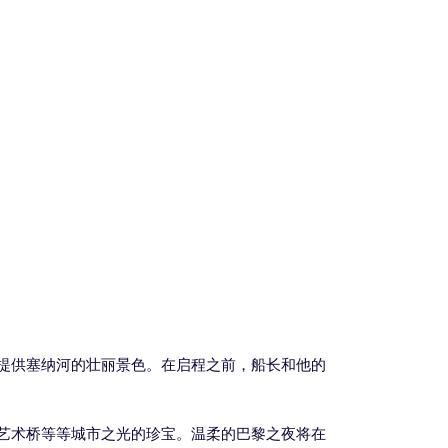
提供塞纳河的壮丽景色。在启程之前，船长和他的
艺术桥等等城市之光的珍宝。温柔的巴黎之夜将在