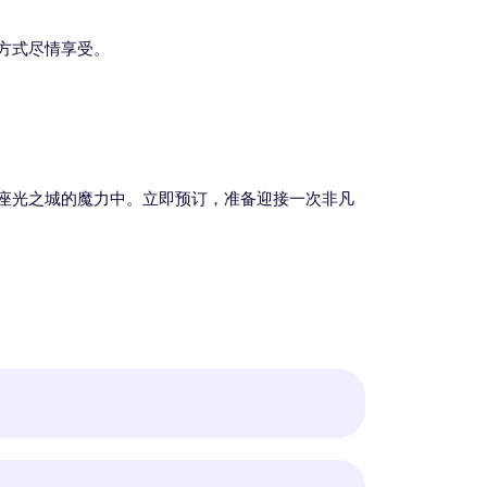
方式尽情享受。
座光之城的魔力中。立即预订，准备迎接一次非凡