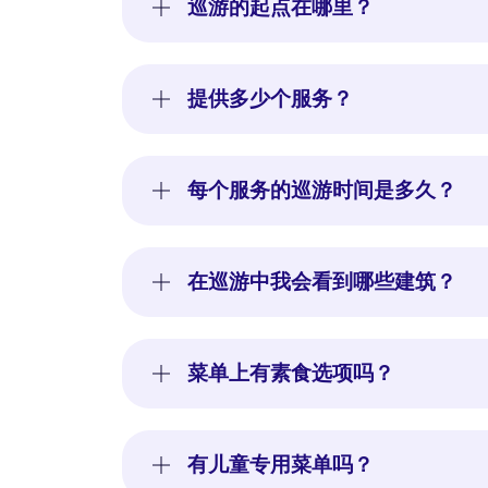
巡游的起点在哪里？
提供多少个服务？
每个服务的巡游时间是多久？
在巡游中我会看到哪些建筑？
菜单上有素食选项吗？
有儿童专用菜单吗？