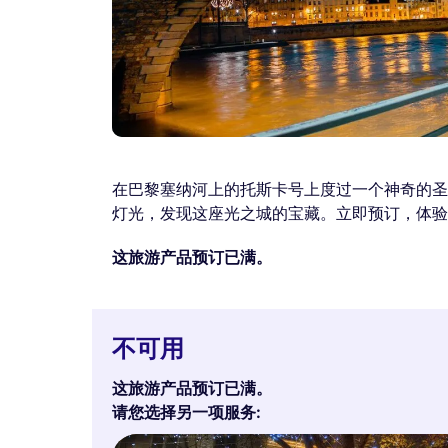
在巴黎塞纳河上的托斯卡号上度过一个神奇的圣
灯光，发现这座光之城的宝藏。立即预订，体验
这旅游产品预订已满。
不可用
这旅游产品预订已满。
请您选择另一项服务: