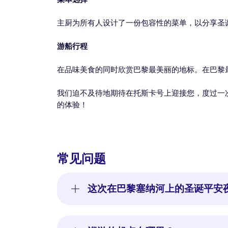
主厨为所有人设计了一份包容性的菜单，以分享圣
游船行程
在品味美食的同时欣赏巴黎最美丽的地标。在巴黎
我们迫不及待地期待在托斯卡号上迎接您，度过一
的体验！
常见问题
这次在巴黎塞纳河上的圣诞平安