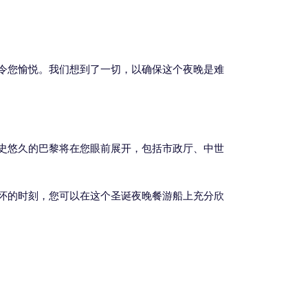
令您愉悦。我们想到了一切，以确保这个夜晚是难
史悠久的巴黎将在您眼前展开，包括市政厅、中世
怀的时刻，您可以在这个圣诞夜晚餐游船上充分欣