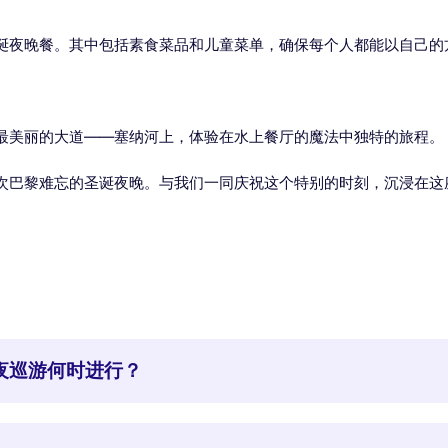
诞夜晚餐。其中包括素食菜品和儿童菜单，确保每个人都能以自己的
最美丽的大道——塞纳河上，体验在水上餐厅的魔法中独特的旅程。
次巴黎难忘的圣诞夜晚。与我们一同庆祝这个特别的时刻，沉浸在这
夜巡游何时进行？