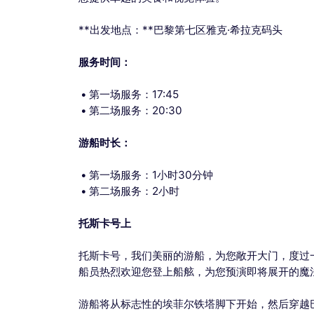
**出发地点：**巴黎第七区雅克·希拉克码头
服务时间：
第一场服务：17:45
第二场服务：20:30
游船时长：
第一场服务：1小时30分钟
第二场服务：2小时
托斯卡号上
托斯卡号，我们美丽的游船，为您敞开大门，度过
船员热烈欢迎您登上船舷，为您预演即将展开的魔
游船将从标志性的埃菲尔铁塔脚下开始，然后穿越