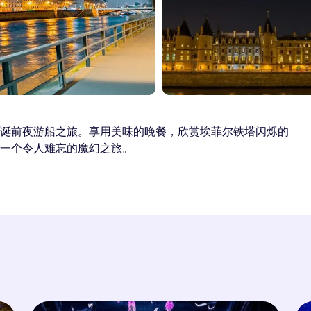
诞前夜游船之旅。享用美味的晚餐，欣赏埃菲尔铁塔闪烁的
一个令人难忘的魔幻之旅。