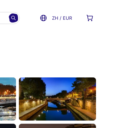
ZH / EUR