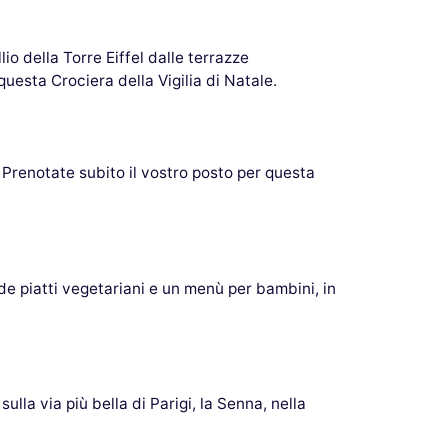
lio della Torre Eiffel dalle terrazze
esta Crociera della Vigilia di Natale.
 Prenotate subito il vostro posto per questa
de piatti vegetariani e un menù per bambini, in
la via più bella di Parigi, la Senna, nella