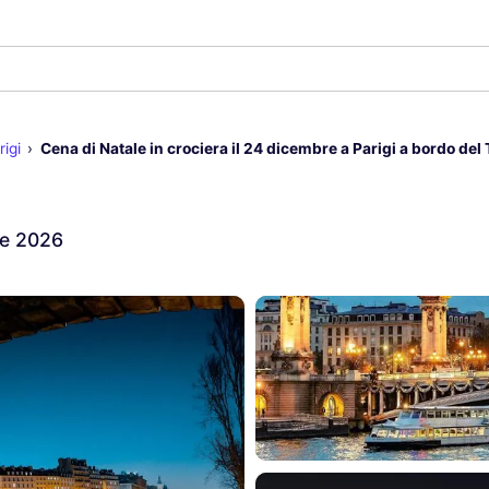
igi
Cena di Natale in crociera il 24 dicembre a Parigi a bordo del
re 2026