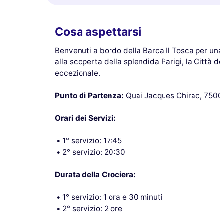
Cosa aspettarsi
Benvenuti a bordo della Barca Il Tosca per una
alla scoperta della splendida Parigi, la Città 
eccezionale.
Punto di Partenza:
Quai Jacques Chirac, 7500
Orari dei Servizi:
1° servizio: 17:45
2° servizio: 20:30
Durata della Crociera:
1° servizio: 1 ora e 30 minuti
2° servizio: 2 ore