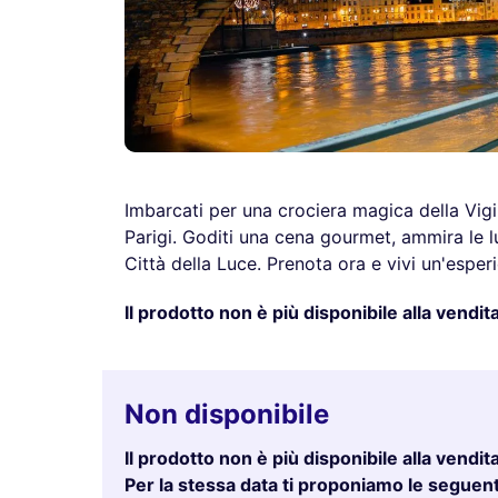
Imbarcati per una crociera magica della Vigi
Parigi. Goditi una cena gourmet, ammira le luci
Città della Luce. Prenota ora e vivi un'espe
Il prodotto non è più disponibile alla vendita
Non disponibile
Il prodotto non è più disponibile alla vendita
Per la stessa data ti proponiamo le seguenti