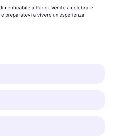
dimenticabile a Parigi. Venite a celebrare
a e preparatevi a vivere un'esperienza