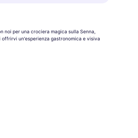
on noi per una crociera magica sulla Senna,
i offrirvi un'esperienza gastronomica e visiva