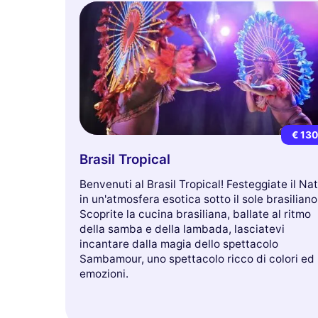
€ 13
Brasil Tropical
Benvenuti al Brasil Tropical! Festeggiate il Na
in un'atmosfera esotica sotto il sole brasiliano
Scoprite la cucina brasiliana, ballate al ritmo
della samba e della lambada, lasciatevi
incantare dalla magia dello spettacolo
Sambamour, uno spettacolo ricco di colori ed
emozioni.