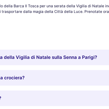
 della Barca Il Tosca per una serata della Vigilia di Natale in
 trasportare dalla magia della Città della Luce. Prenotate or
 della Vigilia di Natale sulla Senna a Parigi?
la crociera?
?