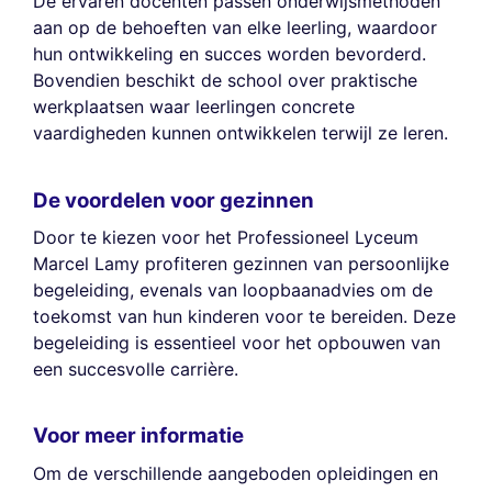
De ervaren docenten passen onderwijsmethoden
aan op de behoeften van elke leerling, waardoor
hun ontwikkeling en succes worden bevorderd.
Bovendien beschikt de school over praktische
werkplaatsen waar leerlingen concrete
vaardigheden kunnen ontwikkelen terwijl ze leren.
De voordelen voor gezinnen
Door te kiezen voor het Professioneel Lyceum
Marcel Lamy profiteren gezinnen van persoonlijke
begeleiding, evenals van loopbaanadvies om de
toekomst van hun kinderen voor te bereiden. Deze
begeleiding is essentieel voor het opbouwen van
een succesvolle carrière.
Voor meer informatie
Om de verschillende aangeboden opleidingen en