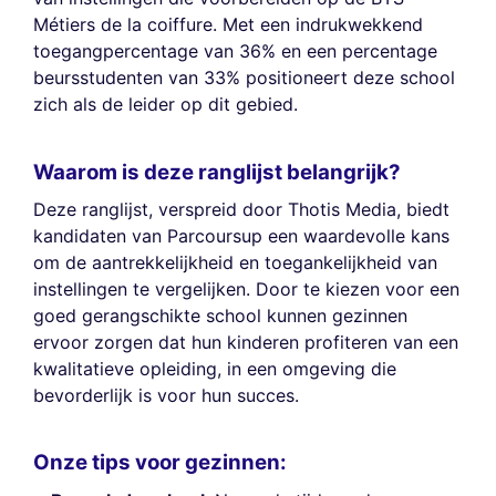
Métiers de la coiffure. Met een indrukwekkend
toegangpercentage van 36% en een percentage
beursstudenten van 33% positioneert deze school
zich als de leider op dit gebied.
Waarom is deze ranglijst belangrijk?
Deze ranglijst, verspreid door Thotis Media, biedt
kandidaten van Parcoursup een waardevolle kans
om de aantrekkelijkheid en toegankelijkheid van
instellingen te vergelijken. Door te kiezen voor een
goed gerangschikte school kunnen gezinnen
ervoor zorgen dat hun kinderen profiteren van een
kwalitatieve opleiding, in een omgeving die
bevorderlijk is voor hun succes.
Onze tips voor gezinnen: