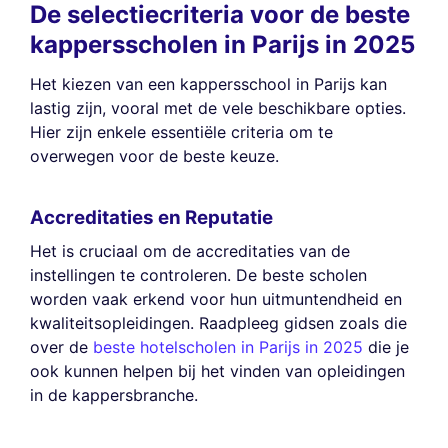
De selectiecriteria voor de beste
kappersscholen in Parijs in 2025
Het kiezen van een kappersschool in Parijs kan
lastig zijn, vooral met de vele beschikbare opties.
Hier zijn enkele essentiële criteria om te
overwegen voor de beste keuze.
Accreditaties en Reputatie
Het is cruciaal om de accreditaties van de
instellingen te controleren. De beste scholen
worden vaak erkend voor hun uitmuntendheid en
kwaliteitsopleidingen. Raadpleeg gidsen zoals die
over de
beste hotelscholen in Parijs in 2025
die je
ook kunnen helpen bij het vinden van opleidingen
in de kappersbranche.