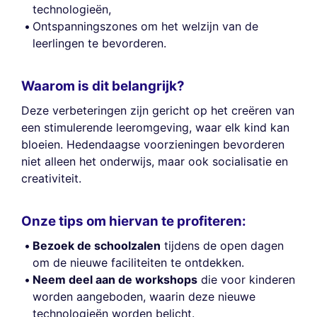
technologieën,
Ontspanningszones om het welzijn van de
leerlingen te bevorderen.
Waarom is dit belangrijk?
Deze verbeteringen zijn gericht op het creëren van
een stimulerende leeromgeving, waar elk kind kan
bloeien. Hedendaagse voorzieningen bevorderen
niet alleen het onderwijs, maar ook socialisatie en
creativiteit.
Onze tips om hiervan te profiteren:
Bezoek de schoolzalen
tijdens de open dagen
om de nieuwe faciliteiten te ontdekken.
Neem deel aan de workshops
die voor kinderen
worden aangeboden, waarin deze nieuwe
technologieën worden belicht.