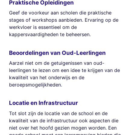
Praktische Opleidingen
Geef de voorkeur aan scholen die praktische
stages of workshops aanbieden. Ervaring op de
werkvloer is essentieel om de
kappersvaardigheden te beheersen.
Beoordelingen van Oud-Leerlingen
Aarzel niet om de getuigenissen van oud-
leerlingen te lezen om een idee te krijgen van de
kwaliteit van het onderwijs en de
beroepsmogelijkheden.
Locatie en Infrastructuur
Tot slot zijn de locatie van de school en de
kwaliteit van de infrastructuur ook aspecten die
niet over het hoofd gezien mogen worden. Een
goede school moet een leeromgeving bieden die