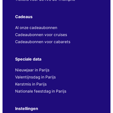
Cadeaus
Al onze cadeaubonnen
Cadeaubonnen voor cruises
Cadeaubonnen voor cabarets
Speciale data
Nieuwjaar in Parijs
Valentijnsdag in Parijs
Kerstmis in Parijs
Nationale feestdag in Parijs
Instellingen