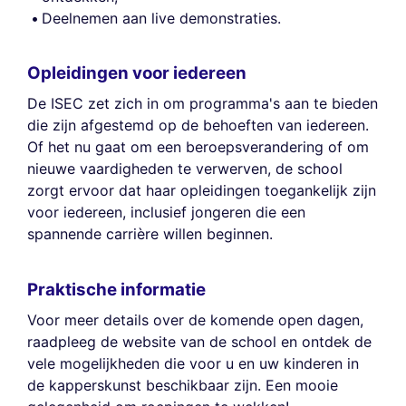
Deelnemen aan live demonstraties.
Opleidingen voor iedereen
De ISEC zet zich in om programma's aan te bieden
die zijn afgestemd op de behoeften van iedereen.
Of het nu gaat om een beroepsverandering of om
nieuwe vaardigheden te verwerven, de school
zorgt ervoor dat haar opleidingen toegankelijk zijn
voor iedereen, inclusief jongeren die een
spannende carrière willen beginnen.
Praktische informatie
Voor meer details over de komende open dagen,
raadpleeg de website van de school en ontdek de
vele mogelijkheden die voor u en uw kinderen in
de kapperskunst beschikbaar zijn. Een mooie