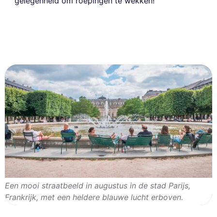
gelegenheid om roepingen te wekken!
Een mooi straatbeeld in augustus in de stad Parijs,
Frankrijk, met een heldere blauwe lucht erboven.