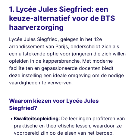
1. Lycée Jules Siegfried: een
keuze-alternatief voor de BTS
haarverzorging
Lycée Jules Siegfried, gelegen in het 12e
arrondissement van Parijs, onderscheidt zich als
een uitstekende optie voor jongeren die zich willen
opleiden in de kappersbranche. Met moderne
faciliteiten en gepassioneerde docenten biedt
deze instelling een ideale omgeving om de nodige
vaardigheden te verwerven.
Waarom kiezen voor Lycée Jules
Siegfried?
Kwaliteitsopleiding
: De leerlingen profiteren van
praktische en theoretische lessen, waardoor ze
voorbereid zijn op de eisen van het beroep.