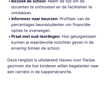
Bezoek de school
: Neem de tijd om de
docenten te ontmoeten en de faciliteiten te
ontdekken.
Informeer naar beurzen
: Profiteer van de
percentages beursstudenten om financiële
opties te overwegen.
Praat met oud-leerlingen
: Hun getuigenissen
kunnen je waardevolle inzichten geven in de
ervaring binnen de school.
Deze ranglijst is uitstekend nieuws voor Parijse
gezinnen die hun kinderen willen begeleiden naar
een carrière in de kappersbranche.