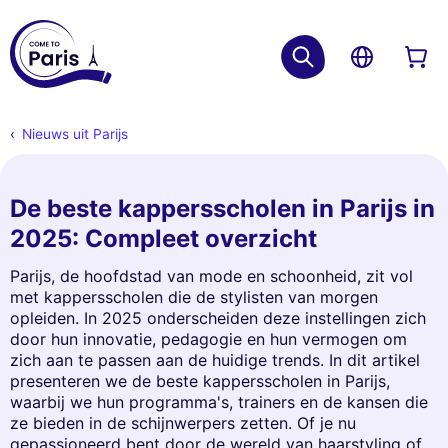
Nieuws uit Parijs
De beste kappersscholen in Parijs in
2025: Compleet overzicht
Parijs, de hoofdstad van mode en schoonheid, zit vol
met kappersscholen die de stylisten van morgen
opleiden. In 2025 onderscheiden deze instellingen zich
door hun innovatie, pedagogie en hun vermogen om
zich aan te passen aan de huidige trends. In dit artikel
presenteren we de beste kappersscholen in Parijs,
waarbij we hun programma's, trainers en de kansen die
ze bieden in de schijnwerpers zetten. Of je nu
gepassioneerd bent door de wereld van haarstyling of