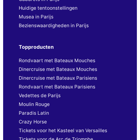
Huidige tentoonstellingen
Musea in Parijs
Bezienswaardigheden in Parijs
Topproducten
Rondvaart met Bateaux Mouches
Dinercruise met Bateaux Mouches
Dinercruise met Bateaux Parisiens
Rondvaart met Bateaux Parisiens
Vedettes de Parijs
Moulin Rouge
Paradis Latin
Crazy Horse
Tickets voor het Kasteel van Versailles
Tickets voor de Arc de Triomphe