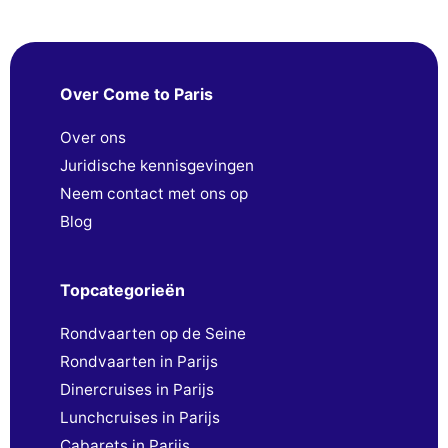
Over Come to Paris
Over ons
Juridische kennisgevingen
Neem contact met ons op
Blog
Topcategorieën
Rondvaarten op de Seine
Rondvaarten in Parijs
Dinercruises in Parijs
Lunchcruises in Parijs
Cabarets in Parijs