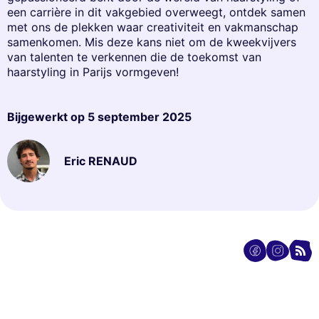
een carrière in dit vakgebied overweegt, ontdek samen
met ons de plekken waar creativiteit en vakmanschap
samenkomen. Mis deze kans niet om de kweekvijvers
van talenten te verkennen die de toekomst van
haarstyling in Parijs vormgeven!
Bijgewerkt op
5 september 2025
Eric RENAUD