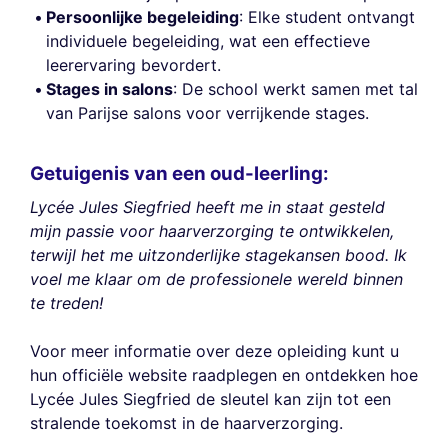
Persoonlijke begeleiding
: Elke student ontvangt
individuele begeleiding, wat een effectieve
leerervaring bevordert.
Stages in salons
: De school werkt samen met tal
van Parijse salons voor verrijkende stages.
Getuigenis van een oud-leerling:
Lycée Jules Siegfried heeft me in staat gesteld
mijn passie voor haarverzorging te ontwikkelen,
terwijl het me uitzonderlijke stagekansen bood. Ik
voel me klaar om de professionele wereld binnen
te treden!
Voor meer informatie over deze opleiding kunt u
hun officiële website raadplegen en ontdekken hoe
Lycée Jules Siegfried de sleutel kan zijn tot een
stralende toekomst in de haarverzorging.