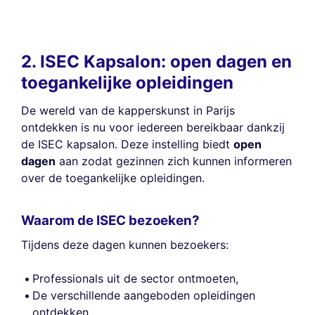
2. ISEC Kapsalon: open dagen en
toegankelijke opleidingen
De wereld van de kapperskunst in Parijs
ontdekken is nu voor iedereen bereikbaar dankzij
de ISEC kapsalon. Deze instelling biedt
open
dagen
aan zodat gezinnen zich kunnen informeren
over de toegankelijke opleidingen.
Waarom de ISEC bezoeken?
Tijdens deze dagen kunnen bezoekers:
Professionals uit de sector ontmoeten,
De verschillende aangeboden opleidingen
ontdekken,