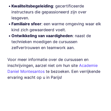
Kwaliteitsbegeleiding
: gecertificeerde
instructeurs die gepassioneerd zijn over
lesgeven.
Familiaire sfeer
: een warme omgeving waar elk
kind zich gewaardeerd voelt.
Ontwikkeling van vaardigheden
: naast de
technieken moedigen de cursussen
zelfvertrouwen en teamwork aan.
Voor meer informatie over de cursussen en
inschrijvingen, aarzel niet om hun site
Academie
Daniel Montesantos
te bezoeken. Een verrijkende
ervaring wacht op u in Parijs!