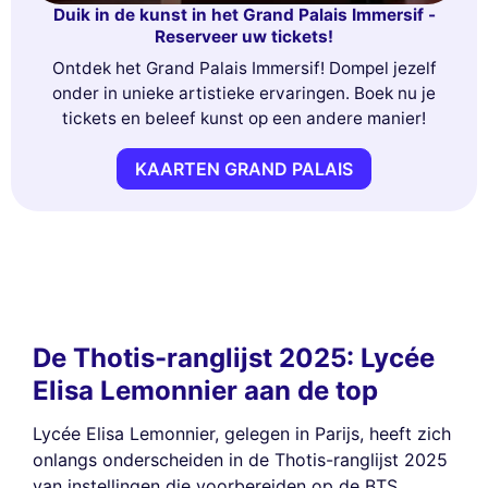
Duik in de kunst in het Grand Palais Immersif -
Reserveer uw tickets!
Ontdek het Grand Palais Immersif! Dompel jezelf
onder in unieke artistieke ervaringen. Boek nu je
tickets en beleef kunst op een andere manier!
KAARTEN GRAND PALAIS
De Thotis-ranglijst 2025: Lycée
Elisa Lemonnier aan de top
Lycée Elisa Lemonnier, gelegen in Parijs, heeft zich
onlangs onderscheiden in de Thotis-ranglijst 2025
van instellingen die voorbereiden op de BTS