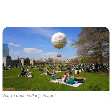
Wat te doen in Parijs in april