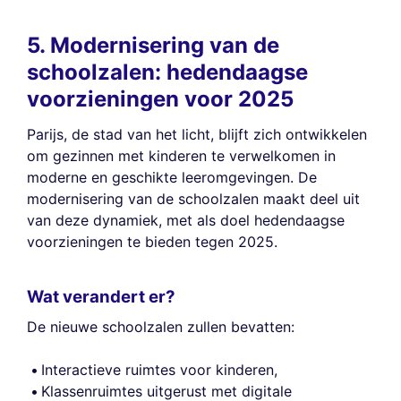
5. Modernisering van de
schoolzalen: hedendaagse
voorzieningen voor 2025
Parijs, de stad van het licht, blijft zich ontwikkelen
om gezinnen met kinderen te verwelkomen in
moderne en geschikte leeromgevingen. De
modernisering van de schoolzalen maakt deel uit
van deze dynamiek, met als doel hedendaagse
voorzieningen te bieden tegen 2025.
Wat verandert er?
De nieuwe schoolzalen zullen bevatten:
Interactieve ruimtes voor kinderen,
Klassenruimtes uitgerust met digitale