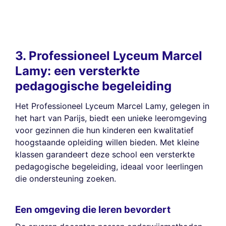
3. Professioneel Lyceum Marcel
Lamy: een versterkte
pedagogische begeleiding
Het Professioneel Lyceum Marcel Lamy, gelegen in
het hart van Parijs, biedt een unieke leeromgeving
voor gezinnen die hun kinderen een kwalitatief
hoogstaande opleiding willen bieden. Met kleine
klassen garandeert deze school een versterkte
pedagogische begeleiding, ideaal voor leerlingen
die ondersteuning zoeken.
Een omgeving die leren bevordert