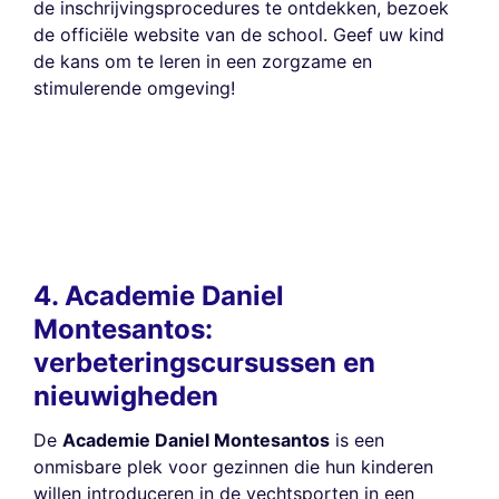
de inschrijvingsprocedures te ontdekken, bezoek
de officiële website van de school. Geef uw kind
de kans om te leren in een zorgzame en
stimulerende omgeving!
4. Academie Daniel
Montesantos:
verbeteringscursussen en
nieuwigheden
De
Academie Daniel Montesantos
is een
onmisbare plek voor gezinnen die hun kinderen
willen introduceren in de vechtsporten in een