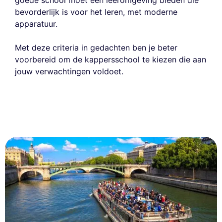
bevorderlijk is voor het leren, met moderne
apparatuur.
Met deze criteria in gedachten ben je beter
voorbereid om de kappersschool te kiezen die aan
jouw verwachtingen voldoet.