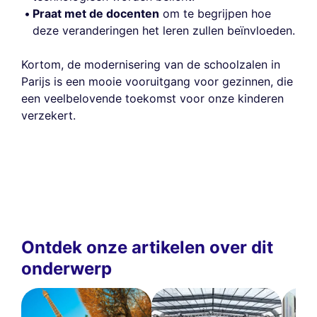
Praat met de docenten
om te begrijpen hoe
deze veranderingen het leren zullen beïnvloeden.
Kortom, de modernisering van de schoolzalen in
Parijs is een mooie vooruitgang voor gezinnen, die
een veelbelovende toekomst voor onze kinderen
verzekert.
Ontdek onze artikelen over dit
onderwerp