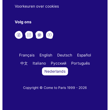
Voorkeuren over cookies
Volg ons
Français
English
Deutsch
Español
中文
Italiano
Русский
Português
Nederlands
Copyright © Come to Paris 1999 - 2026