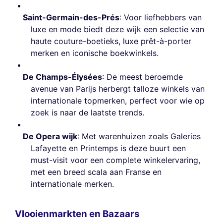
Saint-Germain-des-Prés
: Voor liefhebbers van
luxe en mode biedt deze wijk een selectie van
haute couture-boetieks, luxe prêt-à-porter
merken en iconische boekwinkels.
De Champs-Élysées
: De meest beroemde
avenue van Parijs herbergt talloze winkels van
internationale topmerken, perfect voor wie op
zoek is naar de laatste trends.
De Opera wijk
: Met warenhuizen zoals Galeries
Lafayette en Printemps is deze buurt een
must-visit voor een complete winkelervaring,
met een breed scala aan Franse en
internationale merken.
Vlooienmarkten en Bazaars