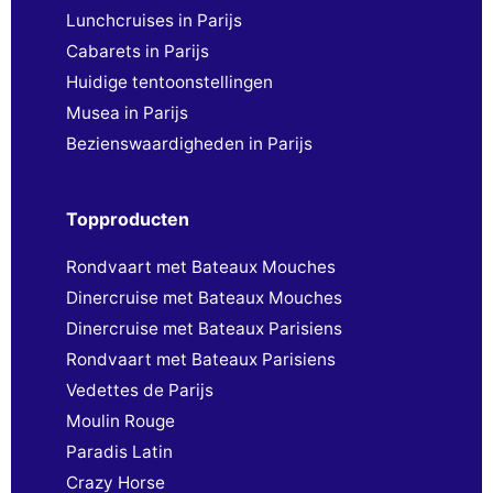
Lunchcruises in Parijs
Cabarets in Parijs
Huidige tentoonstellingen
Musea in Parijs
Bezienswaardigheden in Parijs
Topproducten
Rondvaart met Bateaux Mouches
Dinercruise met Bateaux Mouches
Dinercruise met Bateaux Parisiens
Rondvaart met Bateaux Parisiens
Vedettes de Parijs
Moulin Rouge
Paradis Latin
Crazy Horse