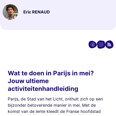
Eric RENAUD
Wat te doen in Parijs in mei?
Jouw ultieme
activiteitenhandleiding
Parijs, de Stad van het Licht, onthult zich op een
bijzonder betoverende manier in mei. Met de
komst van de lente kleedt de Franse hoofdstad