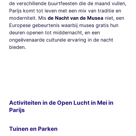
de verschillende buurtfeesten die de maand vullen,
Parijs komt tot leven met een mix van traditie en
moderniteit. Mis
de Nacht van de Musea
niet, een
Europese gebeurtenis waarbij musea gratis hun
deuren openen tot middernacht, en een
ongeëvenaarde culturele ervaring in de nacht
bieden.
Activiteiten in de Open Lucht in Mei in
Parijs
Tuinen en Parken