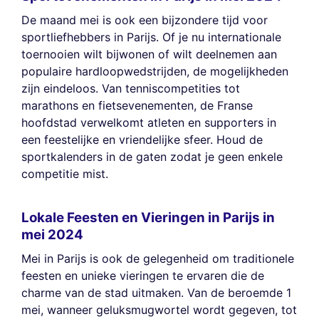
De maand mei is ook een bijzondere tijd voor
sportliefhebbers in Parijs. Of je nu internationale
toernooien wilt bijwonen of wilt deelnemen aan
populaire hardloopwedstrijden, de mogelijkheden
zijn eindeloos. Van tenniscompetities tot
marathons en fietsevenementen, de Franse
hoofdstad verwelkomt atleten en supporters in
een feestelijke en vriendelijke sfeer. Houd de
sportkalenders in de gaten zodat je geen enkele
competitie mist.
Lokale Feesten en Vieringen in Parijs in
mei 2024
Mei in Parijs is ook de gelegenheid om traditionele
feesten en unieke vieringen te ervaren die de
charme van de stad uitmaken. Van de beroemde 1
mei, wanneer geluksmugwortel wordt gegeven, tot