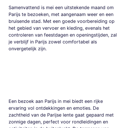
Samenvattend is mei een uitstekende maand om
Parijs te bezoeken, met aangenaam weer en een
bruisende stad. Met een goede voorbereiding op
het gebied van vervoer en kleding, evenals het
controleren van feestdagen en openingstijden, zal
je verblijf in Parijs zowel comfortabel als
onvergetelijk zijn.
Een bezoek aan Parijs in mei biedt een rijke
ervaring vol ontdekkingen en emoties. De
zachtheid van de Parijse lente gaat gepaard met
zonnige dagen, perfect voor rondleidingen en