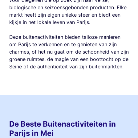
biologische en seizoensgebonden producten. Elke
markt heeft zijn eigen unieke sfeer en biedt een
kijkje in het lokale leven van Parijs.
Deze buitenactiviteiten bieden talloze manieren
om Parijs te verkennen en te genieten van zijn
charmes, of het nu gaat om de schoonheid van zijn
groene ruimtes, de magie van een boottocht op de
Seine of de authenticiteit van zijn buitenmarkten.
De Beste Buitenactiviteiten in
Parijs in Mei