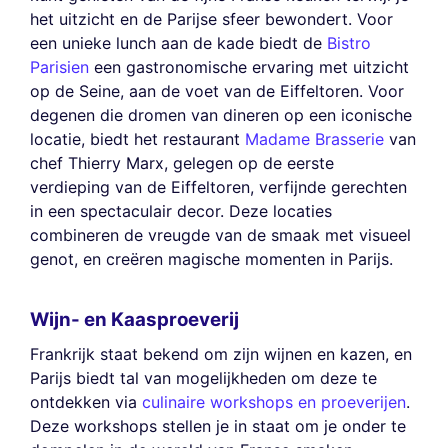
het uitzicht en de Parijse sfeer bewondert. Voor
een unieke lunch aan de kade biedt de
Bistro
Parisien
een gastronomische ervaring met uitzicht
op de Seine, aan de voet van de Eiffeltoren. Voor
degenen die dromen van dineren op een iconische
locatie, biedt het restaurant
Madame Brasserie
van
chef Thierry Marx, gelegen op de eerste
verdieping van de Eiffeltoren, verfijnde gerechten
in een spectaculair decor. Deze locaties
combineren de vreugde van de smaak met visueel
genot, en creëren magische momenten in Parijs.
Wijn- en Kaasproeverij
Frankrijk staat bekend om zijn wijnen en kazen, en
Parijs biedt tal van mogelijkheden om deze te
ontdekken via
culinaire workshops en proeverijen
.
Deze workshops stellen je in staat om je onder te