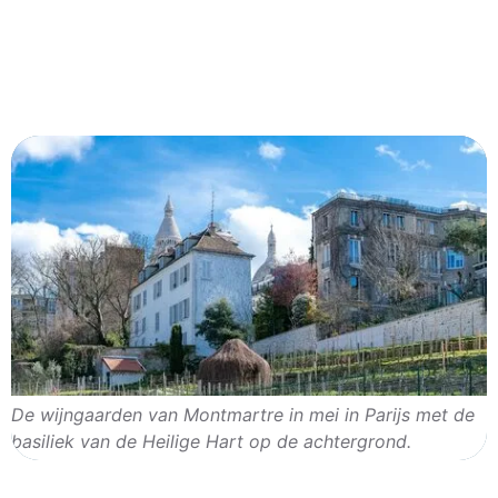
De wijngaarden van Montmartre in mei in Parijs met de
basiliek van de Heilige Hart op de achtergrond.