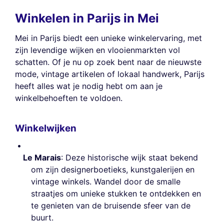
Winkelen in Parijs in Mei
Mei in Parijs biedt een unieke winkelervaring, met
zijn levendige wijken en vlooienmarkten vol
schatten. Of je nu op zoek bent naar de nieuwste
mode, vintage artikelen of lokaal handwerk, Parijs
heeft alles wat je nodig hebt om aan je
winkelbehoeften te voldoen.
Winkelwijken
Le Marais
: Deze historische wijk staat bekend
om zijn designerboetieks, kunstgalerijen en
vintage winkels. Wandel door de smalle
straatjes om unieke stukken te ontdekken en
te genieten van de bruisende sfeer van de
buurt.