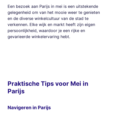
Een bezoek aan Parijs in mei is een uitstekende
gelegenheid om van het mooie weer te genieten
en de diverse winkelcultuur van de stad te
verkennen. Elke wijk en markt heeft zijn eigen
persoonlijkheid, waardoor je een rijke en
gevarieerde winkelervaring hebt.
Praktische Tips voor Mei in
Parijs
Navigeren in Parijs