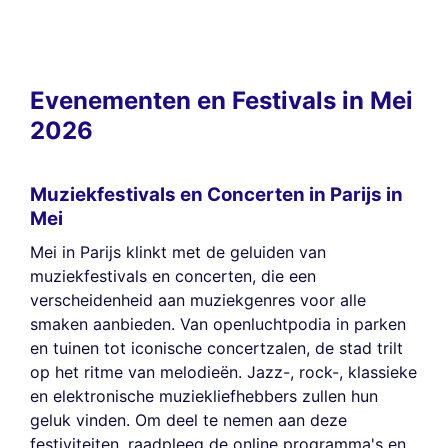
Evenementen en Festivals in Mei
2026
Muziekfestivals en Concerten in Parijs in
Mei
Mei in Parijs klinkt met de geluiden van
muziekfestivals en concerten, die een
verscheidenheid aan muziekgenres voor alle
smaken aanbieden. Van openluchtpodia in parken
en tuinen tot iconische concertzalen, de stad trilt
op het ritme van melodieën. Jazz-, rock-, klassieke
en elektronische muziekliefhebbers zullen hun
geluk vinden. Om deel te nemen aan deze
festiviteiten, raadpleeg de online programma's en