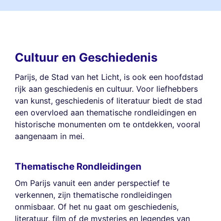
Cultuur en Geschiedenis
Parijs, de Stad van het Licht, is ook een hoofdstad
rijk aan geschiedenis en cultuur. Voor liefhebbers
van kunst, geschiedenis of literatuur biedt de stad
een overvloed aan thematische rondleidingen en
historische monumenten om te ontdekken, vooral
aangenaam in mei.
Thematische Rondleidingen
Om Parijs vanuit een ander perspectief te
verkennen, zijn thematische rondleidingen
onmisbaar. Of het nu gaat om geschiedenis,
literatuur, film of de mysteries en legendes van