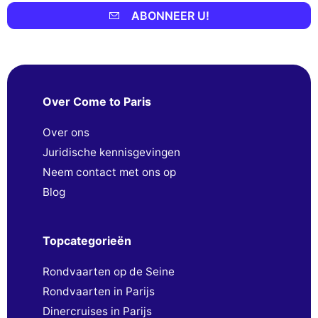
ABONNEER U!
Over Come to Paris
Over ons
Juridische kennisgevingen
Neem contact met ons op
Blog
Topcategorieën
Rondvaarten op de Seine
Rondvaarten in Parijs
Dinercruises in Parijs