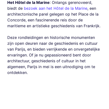
Het Hôtel de la Marine
: Onlangs gerenoveerd,
biedt de
bezoek aan het Hôtel de la Marine
, een
architectonische parel gelegen op het Place de la
Concorde, een fascinerende reis door de
maritieme en artistieke geschiedenis van Frankrijk.
Deze rondleidingen en historische monumenten
zijn open deuren naar de geschiedenis en cultuur
van Parijs, en bieden verrijkende en onvergetelijke
ervaringen. Of je nu gepassioneerd bent door
architectuur, geschiedenis of cultuur in het
algemeen, Parijs in mei is een uitnodiging om te
ontdekken.