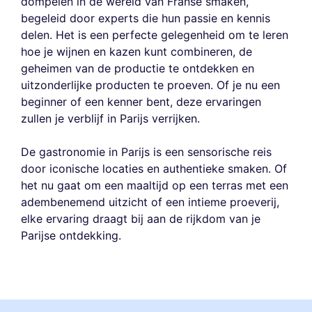
dompelen in de wereld van Franse smaken,
begeleid door experts die hun passie en kennis
delen. Het is een perfecte gelegenheid om te leren
hoe je wijnen en kazen kunt combineren, de
geheimen van de productie te ontdekken en
uitzonderlijke producten te proeven. Of je nu een
beginner of een kenner bent, deze ervaringen
zullen je verblijf in Parijs verrijken.
De gastronomie in Parijs is een sensorische reis
door iconische locaties en authentieke smaken. Of
het nu gaat om een maaltijd op een terras met een
adembenemend uitzicht of een intieme proeverij,
elke ervaring draagt bij aan de rijkdom van je
Parijse ontdekking.