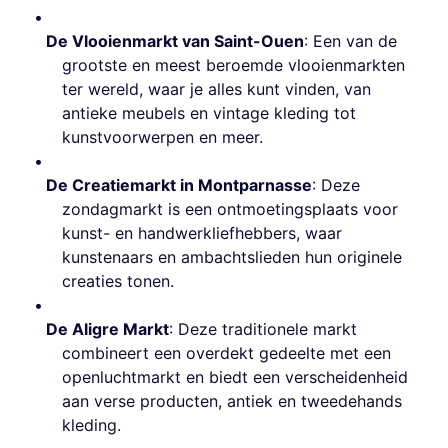
De Vlooienmarkt van Saint-Ouen
: Een van de
grootste en meest beroemde vlooienmarkten
ter wereld, waar je alles kunt vinden, van
antieke meubels en vintage kleding tot
kunstvoorwerpen en meer.
De Creatiemarkt in Montparnasse
: Deze
zondagmarkt is een ontmoetingsplaats voor
kunst- en handwerkliefhebbers, waar
kunstenaars en ambachtslieden hun originele
creaties tonen.
De Aligre Markt
: Deze traditionele markt
combineert een overdekt gedeelte met een
openluchtmarkt en biedt een verscheidenheid
aan verse producten, antiek en tweedehands
kleding.