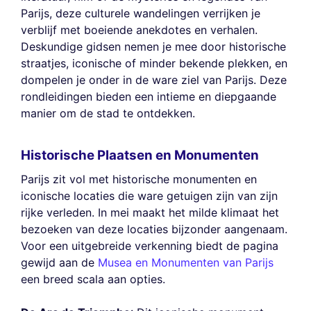
Parijs, deze culturele wandelingen verrijken je
verblijf met boeiende anekdotes en verhalen.
Deskundige gidsen nemen je mee door historische
straatjes, iconische of minder bekende plekken, en
dompelen je onder in de ware ziel van Parijs. Deze
rondleidingen bieden een intieme en diepgaande
manier om de stad te ontdekken.
Historische Plaatsen en Monumenten
Parijs zit vol met historische monumenten en
iconische locaties die ware getuigen zijn van zijn
rijke verleden. In mei maakt het milde klimaat het
bezoeken van deze locaties bijzonder aangenaam.
Voor een uitgebreide verkenning biedt de pagina
gewijd aan de
Musea en Monumenten van Parijs
een breed scala aan opties.