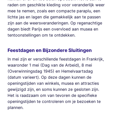
raden om geschikte kleding voor veranderlijk weer
mee te nemen, zoals een compacte paraplu, een
lichte jas en lagen die gemakkelijk aan te passen
zijn aan de weersveranderingen. Op regenachtige
dagen biedt Parijs een overvloed aan musea en
tentoonstellingen om te ontdekken.
Feestdagen en Bijzondere Sluitingen
In mei zijn er verschillende feestdagen in Frankrijk,
waaronder 1 mei (Dag van de Arbeid), 8 mei
(Overwinningsdag 1945) en Hemelvaartsdag
(datum varieert). Op deze dagen kunnen de
openingstijden van winkels, musea en attracties
gewijzigd zijn, en soms kunnen ze gesloten zijn.
Het is raadzaam om van tevoren de specifieke
openingstijden te controleren om je bezoeken te
plannen.