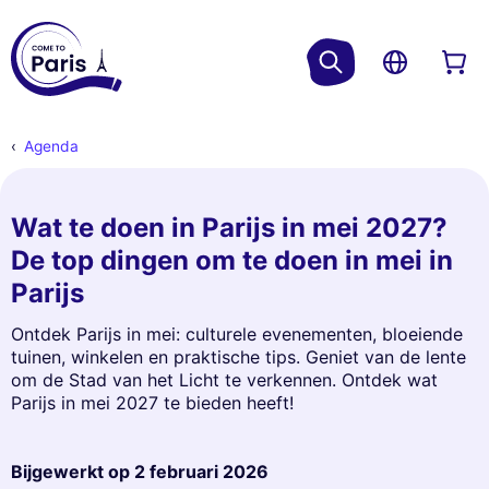
Agenda
Wat te doen in Parijs in mei 2027?
De top dingen om te doen in mei in
Parijs
Ontdek Parijs in mei: culturele evenementen, bloeiende
tuinen, winkelen en praktische tips. Geniet van de lente
om de Stad van het Licht te verkennen. Ontdek wat
Parijs in mei 2027 te bieden heeft!
Bijgewerkt op
2 februari 2026