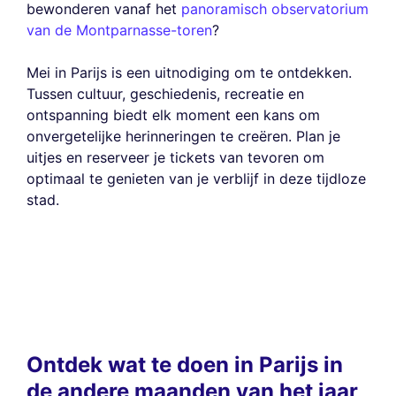
bewonderen vanaf het
panoramisch observatorium
van de Montparnasse-toren
?
Mei in Parijs is een uitnodiging om te ontdekken.
Tussen cultuur, geschiedenis, recreatie en
ontspanning biedt elk moment een kans om
onvergetelijke herinneringen te creëren. Plan je
uitjes en reserveer je tickets van tevoren om
optimaal te genieten van je verblijf in deze tijdloze
stad.
Ontdek wat te doen in Parijs in
de andere maanden van het jaar