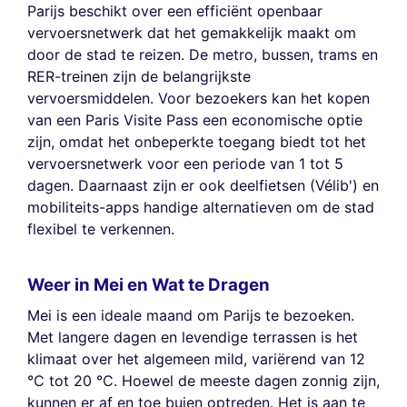
Parijs beschikt over een efficiënt openbaar
vervoersnetwerk dat het gemakkelijk maakt om
door de stad te reizen. De metro, bussen, trams en
RER-treinen zijn de belangrijkste
vervoersmiddelen. Voor bezoekers kan het kopen
van een Paris Visite Pass een economische optie
zijn, omdat het onbeperkte toegang biedt tot het
vervoersnetwerk voor een periode van 1 tot 5
dagen. Daarnaast zijn er ook deelfietsen (Vélib') en
mobiliteits-apps handige alternatieven om de stad
flexibel te verkennen.
Weer in Mei en Wat te Dragen
Mei is een ideale maand om Parijs te bezoeken.
Met langere dagen en levendige terrassen is het
klimaat over het algemeen mild, variërend van 12
°C tot 20 °C. Hoewel de meeste dagen zonnig zijn,
kunnen er af en toe buien optreden. Het is aan te