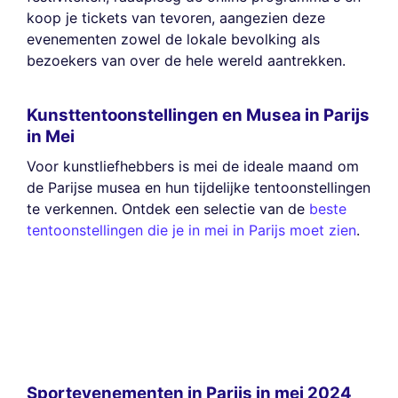
koop je tickets van tevoren, aangezien deze
evenementen zowel de lokale bevolking als
bezoekers van over de hele wereld aantrekken.
Kunsttentoonstellingen en Musea in Parijs
in Mei
Voor kunstliefhebbers is mei de ideale maand om
de Parijse musea en hun tijdelijke tentoonstellingen
te verkennen. Ontdek een selectie van de
beste
tentoonstellingen die je in mei in Parijs moet zien
.
Sportevenementen in Parijs in mei 2024