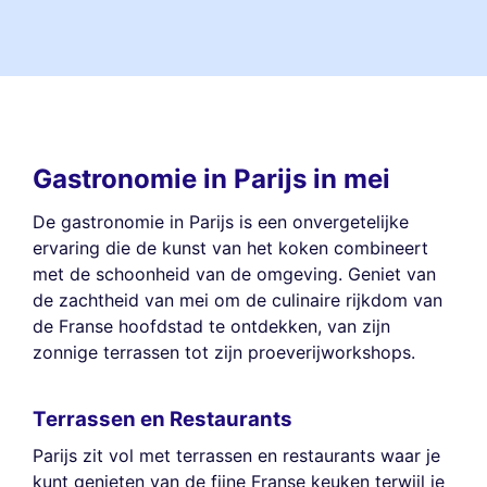
Gastronomie in Parijs in mei
De gastronomie in Parijs is een onvergetelijke
ervaring die de kunst van het koken combineert
met de schoonheid van de omgeving. Geniet van
de zachtheid van mei om de culinaire rijkdom van
de Franse hoofdstad te ontdekken, van zijn
zonnige terrassen tot zijn proeverijworkshops.
Terrassen en Restaurants
Parijs zit vol met terrassen en restaurants waar je
kunt genieten van de fijne Franse keuken terwijl je