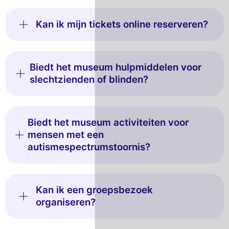
Kan ik mijn tickets online reserveren?
Biedt het museum hulpmiddelen voor
slechtzienden of blinden?
Biedt het museum activiteiten voor
mensen met een
autismespectrumstoornis?
Kan ik een groepsbezoek
organiseren?