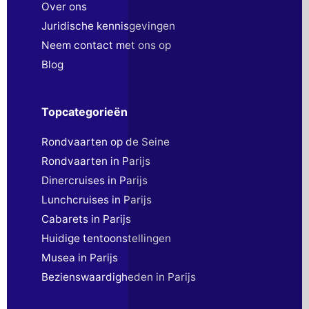
Over ons
Juridische kennisgevingen
Neem contact met ons op
Blog
Topcategorieën
Rondvaarten op de Seine
Rondvaarten in Parijs
Dinercruises in Parijs
Lunchcruises in Parijs
Cabarets in Parijs
Huidige tentoonstellingen
Musea in Parijs
Bezienswaardigheden in Parijs