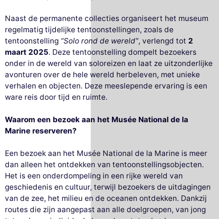
Naast de permanente collecties organiseert het museum
regelmatig tijdelijke tentoonstellingen, zoals de
tentoonstelling
“Solo rond de wereld”
, verlengd tot
2
maart 2025
. Deze tentoonstelling dompelt bezoekers
onder in de wereld van soloreizen en laat ze uitzonderlijke
avonturen over de hele wereld herbeleven, met unieke
verhalen en objecten. Deze meeslepende ervaring is een
ware reis door tijd en ruimte.
Waarom een bezoek aan het Musée National de la
Marine reserveren?
Een bezoek aan het Musée National de la Marine is meer
dan alleen het ontdekken van tentoonstellingsobjecten.
Het is een onderdompeling in een rijke wereld van
geschiedenis en cultuur, terwijl bezoekers de uitdagingen
van de zee, het milieu en de oceanen ontdekken. Dankzij
routes die zijn aangepast aan alle doelgroepen, van jong