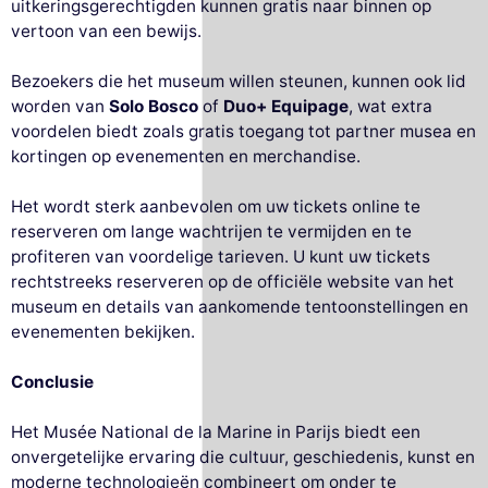
uitkeringsgerechtigden kunnen gratis naar binnen op
vertoon van een bewijs.
Bezoekers die het museum willen steunen, kunnen ook lid
worden van
Solo Bosco
of
Duo+ Equipage
, wat extra
voordelen biedt zoals gratis toegang tot partner musea en
kortingen op evenementen en merchandise.
Het wordt sterk aanbevolen om uw tickets online te
reserveren om lange wachtrijen te vermijden en te
profiteren van voordelige tarieven. U kunt uw tickets
rechtstreeks reserveren op de officiële website van het
museum en details van aankomende tentoonstellingen en
evenementen bekijken.
Conclusie
Het Musée National de la Marine in Parijs biedt een
onvergetelijke ervaring die cultuur, geschiedenis, kunst en
moderne technologieën combineert om onder te