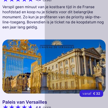
Verspil geen minuut van je kostbare tijd in de Franse
hoofdstad en koop nu je tickets voor dit belangrijke
monument. Zo kun je profiteren van de priority skip-the-
line-toegang. Bovendien is je ticket na de koopdatum nog
een jaar lang geldig.
vanaf
€ 32
Paleis van Versailles
4,6