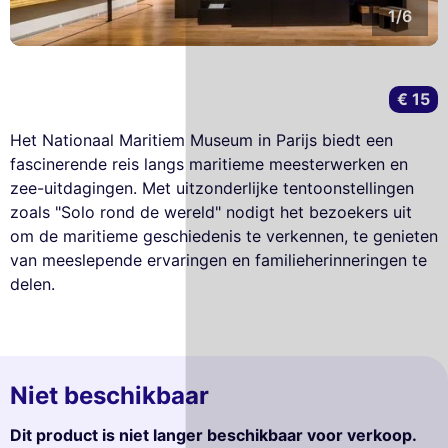
1/6
€ 15
Het Nationaal Maritiem Museum in Parijs biedt een
fascinerende reis langs maritieme meesterwerken en
zee-uitdagingen. Met uitzonderlijke tentoonstellingen
zoals "Solo rond de wereld" nodigt het bezoekers uit
om de maritieme geschiedenis te verkennen, te genieten
van meeslepende ervaringen en familieherinneringen te
delen.
Niet beschikbaar
Dit product is niet langer beschikbaar voor verkoop.