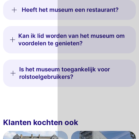
Heeft het museum een restaurant?
Kan ik lid worden van het museum om
voordelen te genieten?
Is het museum toegankelijk voor
rolstoelgebruikers?
Klanten kochten ook