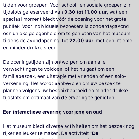
tijden voor groepen. Voor school- en sociale groepen zijn
tijdslots gereserveerd van
9.30 tot 11.00 uur
, wat een
speciaal moment biedt vóór de opening voor het grote
publiek. Voor individuele bezoekers is donderdagavond
een unieke gelegenheid om te genieten van het museum
tijdens de avondopening, tot
22.00 uur
, met een intieme
en minder drukke sfeer.
De openingstijden zijn ontworpen om aan alle
verwachtingen te voldoen, of het nu gaat om een
familiebezoek, een uitstapje met vrienden of een solo-
verkenning. Het wordt aanbevolen om uw bezoek te
plannen volgens uw beschikbaarheid en minder drukke
tijdslots om optimaal van de ervaring te genieten.
Een interactieve ervaring voor jong en oud
Het museum biedt diverse activiteiten om het bezoek nog
rijker en leuker te maken. De activiteit
“De