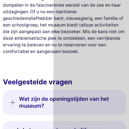
dompelen in de fascinerende wereld van de zee en haar
uitdagingen. Of u nu een maritieme
geschiedenisliefhebber bent, nieuwsgierig, een familie of
een schoolgroep, het museum biedt talloze activiteiten
die zijn aangepast aan elke bezoeker. Mis de kans niet om
deze emblematische plek te ontdekken, een verrijkende
ervaring te beleven en nu te reserveren voor een
comfortabel en aangenaam bezoek.
Veelgestelde vragen
Wat zijn de openingstijden van het
museum?