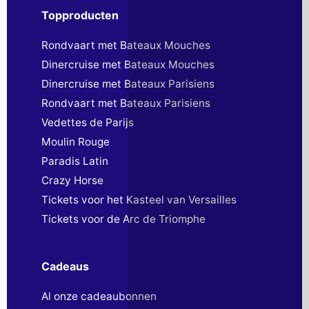
Topproducten
Rondvaart met Bateaux Mouches
Dinercruise met Bateaux Mouches
Dinercruise met Bateaux Parisiens
Rondvaart met Bateaux Parisiens
Vedettes de Parijs
Moulin Rouge
Paradis Latin
Crazy Horse
Tickets voor het Kasteel van Versailles
Tickets voor de Arc de Triomphe
Cadeaus
Al onze cadeaubonnen