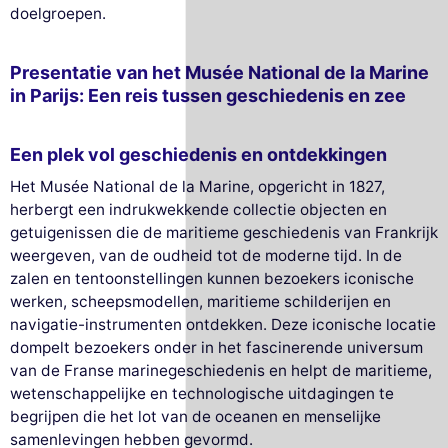
doelgroepen.
Presentatie van het Musée National de la Marine
in Parijs: Een reis tussen geschiedenis en zee
Een plek vol geschiedenis en ontdekkingen
Het Musée National de la Marine, opgericht in 1827,
herbergt een indrukwekkende collectie objecten en
getuigenissen die de maritieme geschiedenis van Frankrijk
weergeven, van de oudheid tot de moderne tijd. In de
zalen en tentoonstellingen kunnen bezoekers iconische
werken, scheepsmodellen, maritieme schilderijen en
navigatie-instrumenten ontdekken. Deze iconische locatie
dompelt bezoekers onder in het fascinerende universum
van de Franse marinegeschiedenis en helpt de maritieme,
wetenschappelijke en technologische uitdagingen te
begrijpen die het lot van de oceanen en menselijke
samenlevingen hebben gevormd.