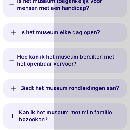
Is het museum toegankelijk voor
mensen met een handicap?
Is het museum elke dag open?
Hoe kan ik het museum bereiken met
het openbaar vervoer?
Biedt het museum rondleidingen aan?
Kan ik het museum met mijn familie
bezoeken?