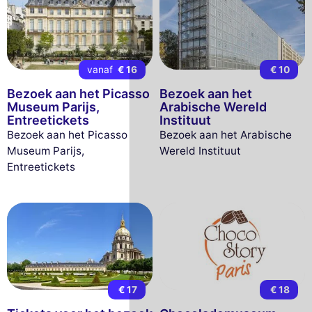
vanaf
€ 16
€ 10
Bezoek aan het Picasso
Bezoek aan het
Museum Parijs,
Arabische Wereld
Entreetickets
Instituut
Bezoek aan het Picasso
Bezoek aan het Arabische
Museum Parijs,
Wereld Instituut
Entreetickets
€ 17
€ 18