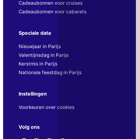
Cadeaubonnen voor cruises
Cadeaubonnen voor cabarets
Speciale data
Nieuwjaar in Parijs
Valentijnsdag in Parijs
Kerstmis in Parijs
Nationale feestdag in Parijs
Instellingen
Voorkeuren over cookies
Volg ons