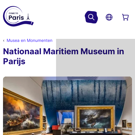
Musea en Monumenten
Nationaal Maritiem Museum in
Parijs