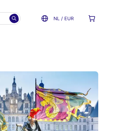
NL / EUR