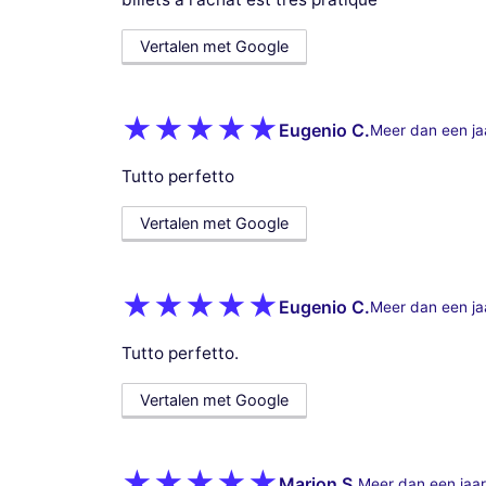
Vertalen met Google
Eugenio C.
Meer dan een ja
Tutto perfetto
Vertalen met Google
Eugenio C.
Meer dan een ja
Tutto perfetto.
Vertalen met Google
Marion S.
Meer dan een jaar