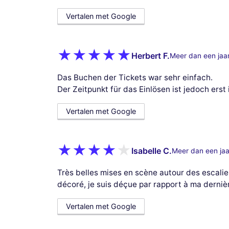
Vertalen met Google
Herbert F.
Meer dan een jaa
Das Buchen der Tickets war sehr einfach.
Der Zeitpunkt für das Einlösen ist jedoch erst 
Vertalen met Google
Isabelle C.
Meer dan een jaa
Très belles mises en scène autour des escalie
décoré, je suis déçue par rapport à ma dernièr
Vertalen met Google