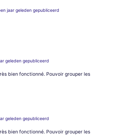
en jaar geleden gepubliceerd
ar geleden gepubliceerd
rès bien fonctionné. Pouvoir grouper les
ar geleden gepubliceerd
rès bien fonctionné. Pouvoir grouper les