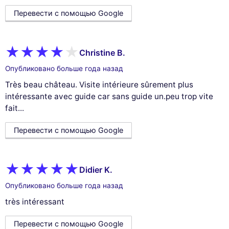
Перевести с помощью Google
Christine B.
Опубликовано больше года назад
Très beau château. Visite intérieure sûrement plus
intéressante avec guide car sans guide un.peu trop vite
fait...
Перевести с помощью Google
Didier K.
Опубликовано больше года назад
très intéressant
Перевести с помощью Google