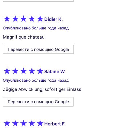
Didier K.
Опубликовано больше года назад
Magnifique chateau
Перевести с помощью Google
Sabine W.
Опубликовано больше года назад
Zügige Abwicklung, sofortiger Einlass
Перевести с помощью Google
Herbert F.