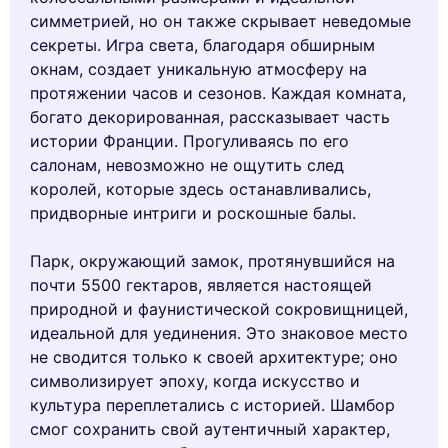
симметрией, но он также скрывает неведомые
секреты. Игра света, благодаря обширным
окнам, создает уникальную атмосферу на
протяжении часов и сезонов. Каждая комната,
богато декорированная, рассказывает часть
истории Франции. Прогуливаясь по его
салонам, невозможно не ощутить след
королей, которые здесь останавливались,
придворные интриги и роскошные балы.
Парк, окружающий замок, протянувшийся на
почти 5500 гектаров, является настоящей
природной и фаунистической сокровищницей,
идеальной для уединения. Это знаковое место
не сводится только к своей архитектуре; оно
символизирует эпоху, когда искусство и
культура переплетались с историей. Шамбор
смог сохранить свой аутентичный характер,