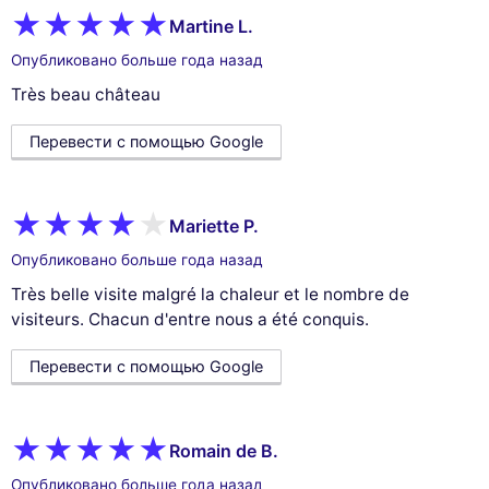
Martine L.
Опубликовано больше года назад
Très beau château
Перевести с помощью Google
Mariette P.
Опубликовано больше года назад
Très belle visite malgré la chaleur et le nombre de
visiteurs. Chacun d'entre nous a été conquis.
Перевести с помощью Google
Romain de B.
Опубликовано больше года назад