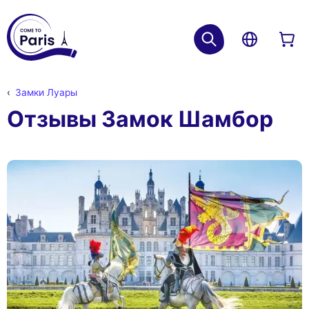
Замки Луары
Отзывы Замок Шамбор