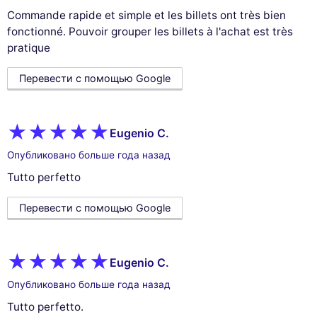
Commande rapide et simple et les billets ont très bien
fonctionné. Pouvoir grouper les billets à l'achat est très
pratique
Перевести с помощью Google
Eugenio C.
Опубликовано больше года назад
Tutto perfetto
Перевести с помощью Google
Eugenio C.
Опубликовано больше года назад
Tutto perfetto.