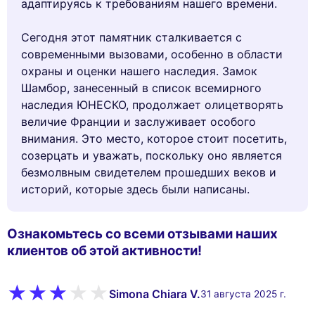
адаптируясь к требованиям нашего времени.
Сегодня этот памятник сталкивается с
современными вызовами, особенно в области
охраны и оценки нашего наследия. Замок
Шамбор, занесенный в список всемирного
наследия ЮНЕСКО, продолжает олицетворять
величие Франции и заслуживает особого
внимания. Это место, которое стоит посетить,
созерцать и уважать, поскольку оно является
безмолвным свидетелем прошедших веков и
историй, которые здесь были написаны.
Ознакомьтесь со всеми отзывами наших
клиентов об этой активности!
Simona Chiara V.
31 августа 2025 г.