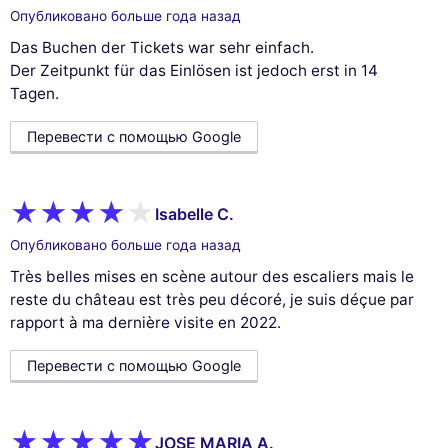
Опубликовано больше года назад
Das Buchen der Tickets war sehr einfach.
Der Zeitpunkt für das Einlösen ist jedoch erst in 14
Tagen.
Перевести с помощью Google
Isabelle C.
Опубликовано больше года назад
Très belles mises en scène autour des escaliers mais le
reste du château est très peu décoré, je suis déçue par
rapport à ma dernière visite en 2022.
Перевести с помощью Google
JOSE MARIA A.