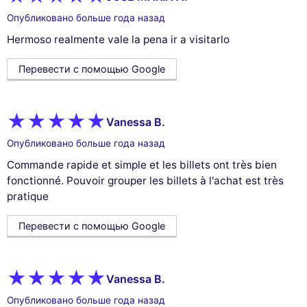
Опубликовано больше года назад
Hermoso realmente vale la pena ir a visitarlo
Перевести с помощью Google
Vanessa B.
Опубликовано больше года назад
Commande rapide et simple et les billets ont très bien
fonctionné. Pouvoir grouper les billets à l'achat est très
pratique
Перевести с помощью Google
Vanessa B.
Опубликовано больше года назад