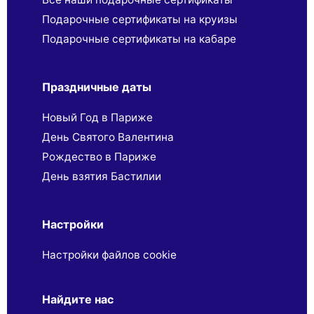
Подарочные сертификаты на круизы
Подарочные сертификаты на кабаре
Праздничные даты
Новый Год в Париже
День Святого Валентина
Рождество в Париже
День взятия Бастилии
Настройки
Настройки файлов cookie
Найдите нас