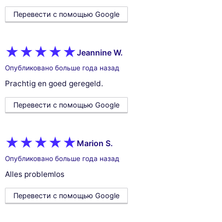
Перевести с помощью Google
Jeannine W.
Опубликовано больше года назад
Prachtig en goed geregeld.
Перевести с помощью Google
Marion S.
Опубликовано больше года назад
Alles problemlos
Перевести с помощью Google