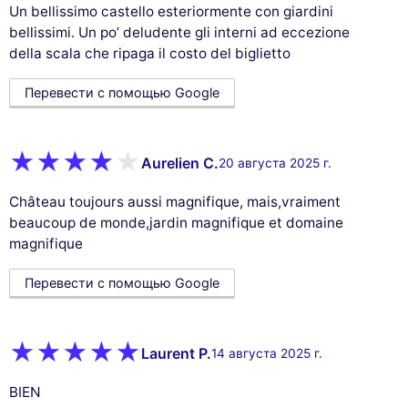
Un bellissimo castello esteriormente con giardini
bellissimi. Un po’ deludente gli interni ad eccezione
della scala che ripaga il costo del biglietto
Перевести с помощью Google
Aurelien C.
20 августа 2025 г.
Château toujours aussi magnifique, mais,vraiment
beaucoup de monde,jardin magnifique et domaine
magnifique
Перевести с помощью Google
Laurent P.
14 августа 2025 г.
BIEN