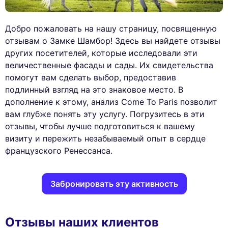
Добро пожаловать на нашу страницу, посвященную
отзывам о Замке Шамбор! Здесь вы найдете отзывы
других посетителей, которые исследовали эти
величественные фасады и сады. Их свидетельства
помогут вам сделать выбор, предоставив
подлинный взгляд на это знаковое место. В
дополнение к этому, анализ Come To Paris позволит
вам глубже понять эту услугу. Погрузитесь в эти
отзывы, чтобы лучше подготовиться к вашему
визиту и пережить незабываемый опыт в сердце
французского Ренессанса.
Забронировать эту активность
Отзывы наших клиентов