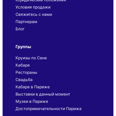
Условия продажи
Свяжитесь с нами
Партнерaм
Блог
Группы
Круизы по Сене
Кабаре
Рестораны
Свадьба
Кабаре в Париже
Выставки в данный момент
Музеи в Париже
Достопримечательности Парижа