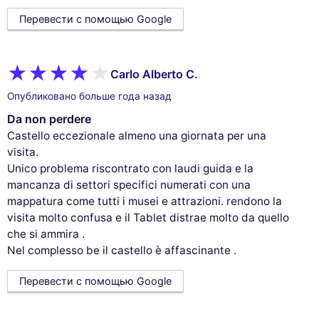
Перевести с помощью Google
Carlo Alberto C.
Опубликовано больше года назад
Da non perdere
Castello eccezionale almeno una giornata per una
visita.
Unico problema riscontrato con laudi guida e la
mancanza di settori specifici numerati con una
mappatura come tutti i musei e attrazioni. rendono la
visita molto confusa e il Tablet distrae molto da quello
che si ammira .
Nel complesso be il castello è affascinante .
Перевести с помощью Google