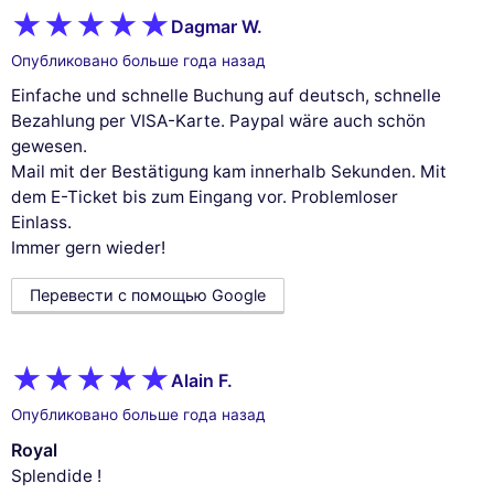
Dagmar W.
Опубликовано больше года назад
Einfache und schnelle Buchung auf deutsch, schnelle
Bezahlung per VISA-Karte. Paypal wäre auch schön
gewesen.
Mail mit der Bestätigung kam innerhalb Sekunden. Mit
dem E-Ticket bis zum Eingang vor. Problemloser
Einlass.
Immer gern wieder!
Перевести с помощью Google
Alain F.
Опубликовано больше года назад
Royal
Splendide !