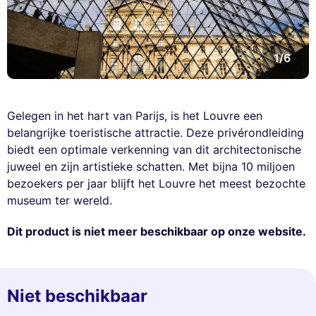
1/6
Gelegen in het hart van Parijs, is het Louvre een
belangrijke toeristische attractie. Deze privérondleiding
biedt een optimale verkenning van dit architectonische
juweel en zijn artistieke schatten. Met bijna 10 miljoen
bezoekers per jaar blijft het Louvre het meest bezochte
museum ter wereld.
Dit product is niet meer beschikbaar op onze website.
Niet beschikbaar