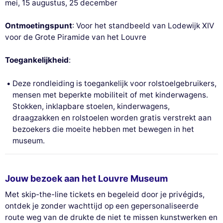
mei, 15 augustus, 25 december
Ontmoetingspunt
: Voor het standbeeld van Lodewijk XIV
voor de Grote Piramide van het Louvre
Toegankelijkheid
:
Deze rondleiding is toegankelijk voor rolstoelgebruikers,
mensen met beperkte mobiliteit of met kinderwagens.
Stokken, inklapbare stoelen, kinderwagens,
draagzakken en rolstoelen worden gratis verstrekt aan
bezoekers die moeite hebben met bewegen in het
museum.
Jouw bezoek aan het Louvre Museum
Met skip-the-line tickets en begeleid door je privégids,
ontdek je zonder wachttijd op een gepersonaliseerde
route weg van de drukte de niet te missen kunstwerken en