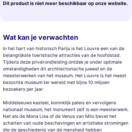
Dit product is niet meer beschikbaar op onze website.
Wat kan je verwachten
In het hart van historisch Parijs is het Louvre een van de
belangrijkste toeristische attracties van de hoofdstad.
Tijdens deze privérondleiding ontdek je onder optimale
omstandigheden dit architectonische juweel en de
meesterwerken van het museum. Het Louvre is het meest
bezochte museum ter wereld met bijna 10 miljoen
bezoekers per jaar.
Middeleeuws kasteel, koninklijk paleis en vervolgens
nationaal museum, het monument zelf is een meesterwerk.
Net als de Mona Lisa of de Venus van Milo bevat het
schatten van oude beschavingen en artistieke stromingen
die de geschiedenis van de mensheid hebben