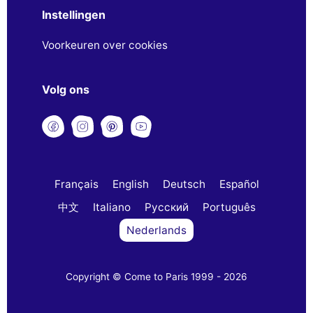
Instellingen
Voorkeuren over cookies
Volg ons
Français
English
Deutsch
Español
中文
Italiano
Русский
Português
Nederlands
Copyright © Come to Paris 1999 - 2026