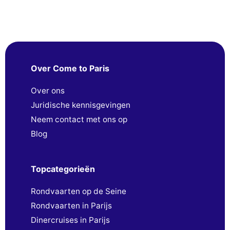
Over Come to Paris
Over ons
Juridische kennisgevingen
Neem contact met ons op
Blog
Topcategorieën
Rondvaarten op de Seine
Rondvaarten in Parijs
Dinercruises in Parijs