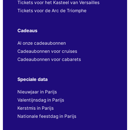
Tickets voor het Kasteel van Versailles
Tickets voor de Arc de Triomphe
Cadeaus
Al onze cadeaubonnen
Cadeaubonnen voor cruises
Cadeaubonnen voor cabarets
Speciale data
Nieuwjaar in Parijs
Valentijnsdag in Parijs
Kerstmis in Parijs
Nationale feestdag in Parijs