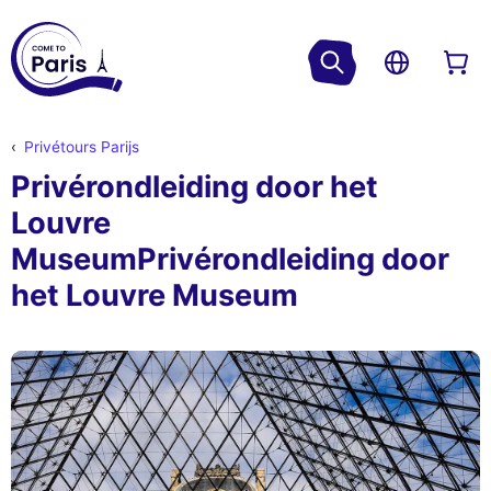
Privétours Parijs
Privérondleiding door het
Louvre
MuseumPrivérondleiding door
het Louvre Museum