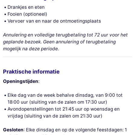
Drankjes en eten
Fooien (optioneel)
Vervoer van en naar de ontmoetingsplaats
Annulering en volledige terugbetaling tot 72 uur voor het
geplande bezoek. Geen annulering of terugbetaling
mogelijk na deze periode.
Praktische informatie
Openingstijden
:
Elke dag van de week behalve dinsdag, van 9:00 tot
18:00 uur (sluiting van de zalen om 17:30 uur)
Avondopenstellingen tot 21:45 uur op woensdag en
vrijdag (sluiting van de zalen om 21:30 uur)
Gesloten
: Elke dinsdag en op de volgende feestdagen: 1