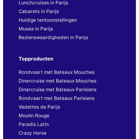
Lunchcruises in Parijs
Cabarets in Parijs
Huidige tentoonstellingen
Musea in Parijs
Bezienswaardigheden in Parijs
Topproducten
Rondvaart met Bateaux Mouches
Dinercruise met Bateaux Mouches
Dinercruise met Bateaux Parisiens
Rondvaart met Bateaux Parisiens
Vedettes de Parijs
Moulin Rouge
Paradis Latin
Crazy Horse