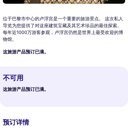
位于巴黎市中心的卢浮宫是一个重要的旅游景点。 这次私人
导览为您提供了对这座建筑宝藏及其艺术珍品的最佳探索。
每年近1000万游客参观，卢浮宫仍然是世界上最受欢迎的博
物馆。
这旅游产品预订已满。
不可用
这旅游产品预订已满。
预订详情