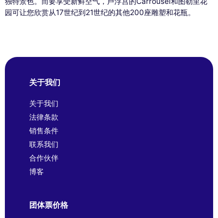
独特景色。而要享受新鲜空气，卢浮宫的Carrousel和图勒里花
园可让您欣赏从17世纪到21世纪的其他200座雕塑和花瓶。
关于我们
关于我们
法律条款
销售条件
联系我们
合作伙伴
博客
团体票价格