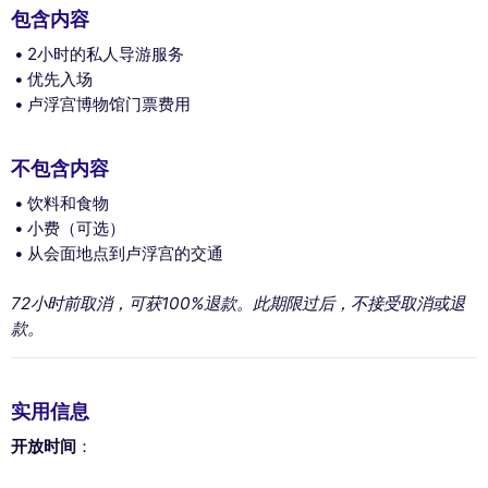
包含内容
2小时的私人导游服务
优先入场
卢浮宫博物馆门票费用
不包含内容
饮料和食物
小费（可选）
从会面地点到卢浮宫的交通
72小时前取消，可获100%退款。此期限过后，不接受取消或退
款。
实用信息
开放时间
：