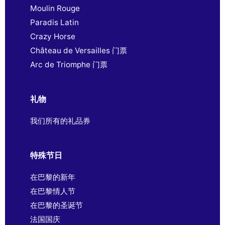
Moulin Rouge
Paradis Latin
Crazy Horse
Château de Versailles 门票
Arc de Triomphe 门票
礼物
我们所有的礼品券
特殊节日
在巴黎的新年
在巴黎情人节
在巴黎的圣诞节
法国国庆