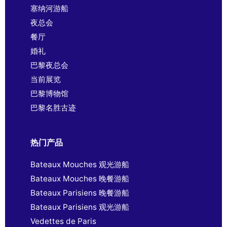
塞纳河游船
夜总会
餐厅
婚礼
巴黎夜总会
当前展览
巴黎博物馆
巴黎名胜古迹
热门产品
Bateaux Mouches 观光游船
Bateaux Mouches 晚餐游船
Bateaux Parisiens 晚餐游船
Bateaux Parisiens 观光游船
Vedettes de Paris