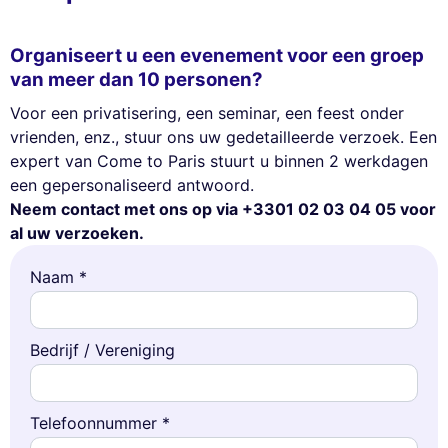
Organiseert u een evenement voor een groep
van meer dan 10 personen?
Voor een privatisering, een seminar, een feest onder
vrienden, enz., stuur ons uw gedetailleerde verzoek. Een
expert van Come to Paris stuurt u binnen 2 werkdagen
een gepersonaliseerd antwoord.
Neem contact met ons op via +3301 02 03 04 05 voor
al uw verzoeken.
Naam *
Bedrijf / Vereniging
Telefoonnummer *