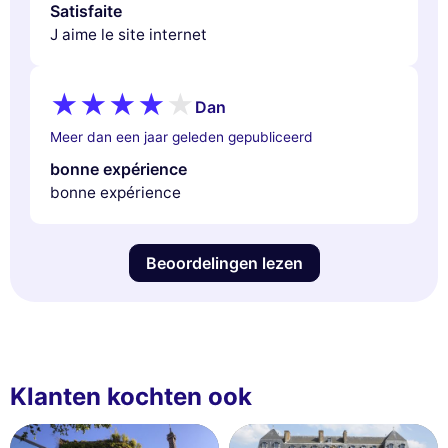
Satisfaite
J aime le site internet
Dan
Meer dan een jaar geleden gepubliceerd
bonne expérience
bonne expérience
Beoordelingen lezen
Klanten kochten ook