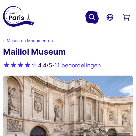
Musea en Monumenten
Maillol Museum
11 beoordelingen
4,4
/5
-