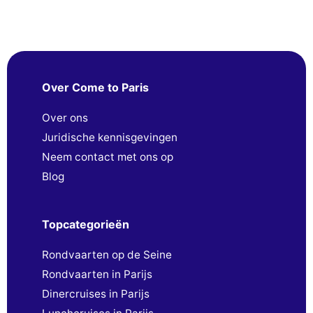
Over Come to Paris
Over ons
Juridische kennisgevingen
Neem contact met ons op
Blog
Topcategorieën
Rondvaarten op de Seine
Rondvaarten in Parijs
Dinercruises in Parijs