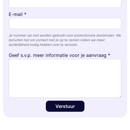
E-mail *
Je nummer zal niet worden gebruikt voor promotionele doeleinden. We
benutten het om contact met je op te nemen indien we meer
duidelijkheid nodig hebben over je verzoek.
Geef s.v.p. meer informatie voor je aanvraag *
Verstuur