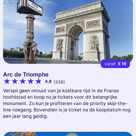
vanaf
€ 16
Arc de Triomphe
4,8
(336)
Verspil geen minuut van je kostbare tijd in de Franse
hoofdstad en koop nu je tickets voor dit belangrijke
monument. Zo kun je profiteren van de priority skip-the-
line-toegang. Bovendien is je ticket na de koopdatum nog
een jaar lang geldig.