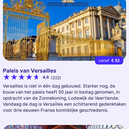
vanaf
€ 32
Paleis van Versailles
4,6
(322)
Versailles is niet in één dag gebouwd. Sterker nog, de
bouw van het paleis heeft 50 jaar in beslag genomen, in
opdracht van de Zonnekoning, Lodewijk de Veertiende.
Vandaag de dag is Versailles een schitterend gedenkteken
voor drie eeuwen Franse koninklijke geschiedenis.