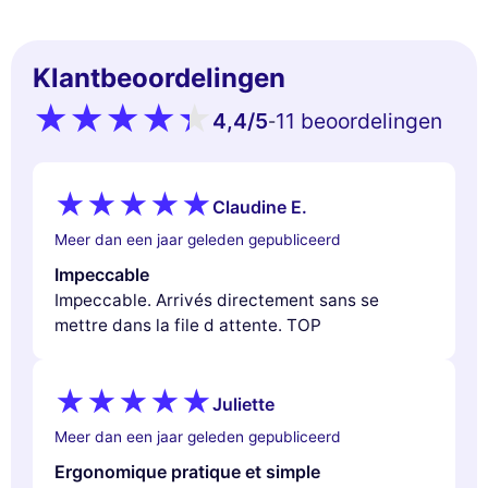
Klantbeoordelingen
4,4
/5
11 beoordelingen
-
Claudine E.
Meer dan een jaar geleden gepubliceerd
Impeccable
Impeccable. Arrivés directement sans se
mettre dans la file d attente. TOP
Juliette
Meer dan een jaar geleden gepubliceerd
Ergonomique pratique et simple