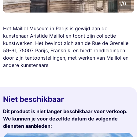
1/6
Het Maillol Museum in Parijs is gewijd aan de
kunstenaar Aristide Maillol en toont zijn collectie
kunstwerken. Het bevindt zich aan de Rue de Grenelle
59-61, 75007 Parijs, Frankrijk, en biedt rondleidingen
door zijn tentoonstellingen, met werken van Maillol en
andere kunstenaars.
Niet beschikbaar
Dit product is niet langer beschikbaar voor verkoop.
We kunnen je voor dezelfde datum de volgende
diensten aanbieden: