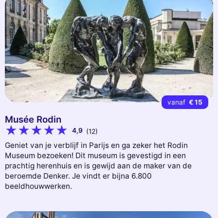
vanaf
€ 15
Musée Rodin
4,9
(12)
Geniet van je verblijf in Parijs en ga zeker het Rodin
Museum bezoeken! Dit museum is gevestigd in een
prachtig herenhuis en is gewijd aan de maker van de
beroemde Denker. Je vindt er bijna 6.800
beeldhouwwerken.