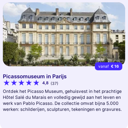
vanaf
€ 16
Picassomuseum in Parijs
4,8
(37)
Ontdek het Picasso Museum, gehuisvest in het prachtige
Hôtel Salé du Marais en volledig gewijd aan het leven en
werk van Pablo Picasso. De collectie omvat bijna 5.000
werken: schilderijen, sculpturen, tekeningen en gravures.