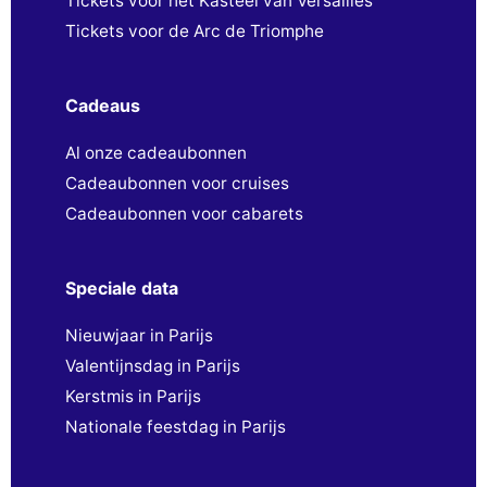
Tickets voor het Kasteel van Versailles
Tickets voor de Arc de Triomphe
Cadeaus
Al onze cadeaubonnen
Cadeaubonnen voor cruises
Cadeaubonnen voor cabarets
Speciale data
Nieuwjaar in Parijs
Valentijnsdag in Parijs
Kerstmis in Parijs
Nationale feestdag in Parijs