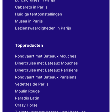
Lunchcruises in Parijs
Cabarets in Parijs
Huidige tentoonstellingen
Musea in Parijs
Bezienswaardigheden in Parijs
Topproducten
Rondvaart met Bateaux Mouches
Dinercruise met Bateaux Mouches
Dinercruise met Bateaux Parisiens
Rondvaart met Bateaux Parisiens
Vedettes de Parijs
Moulin Rouge
Paradis Latin
Crazy Horse