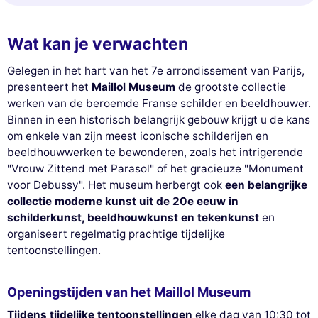
Wat kan je verwachten
Gelegen in het hart van het 7e arrondissement van Parijs,
presenteert het
Maillol Museum
de grootste collectie
werken van de beroemde Franse schilder en beeldhouwer.
Binnen in een historisch belangrijk gebouw krijgt u de kans
om enkele van zijn meest iconische schilderijen en
beeldhouwwerken te bewonderen, zoals het intrigerende
"Vrouw Zittend met Parasol" of het gracieuze "Monument
voor Debussy". Het museum herbergt ook
een belangrijke
collectie moderne kunst uit de 20e eeuw in
schilderkunst, beeldhouwkunst en tekenkunst
en
organiseert regelmatig prachtige tijdelijke
tentoonstellingen.
Openingstijden van het Maillol Museum
Tijdens tijdelijke tentoonstellingen
elke dag van 10:30 tot