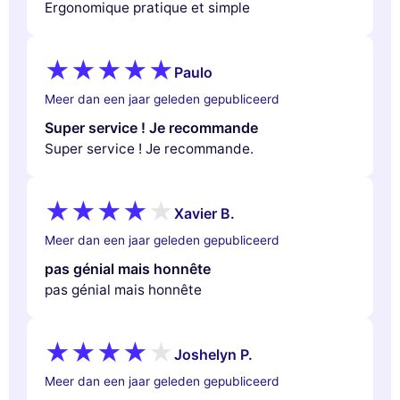
Ergonomique pratique et simple
Paulo
Meer dan een jaar geleden gepubliceerd
Super service ! Je recommande
Super service ! Je recommande.
Xavier B.
Meer dan een jaar geleden gepubliceerd
pas génial mais honnête
pas génial mais honnête
Joshelyn P.
Meer dan een jaar geleden gepubliceerd