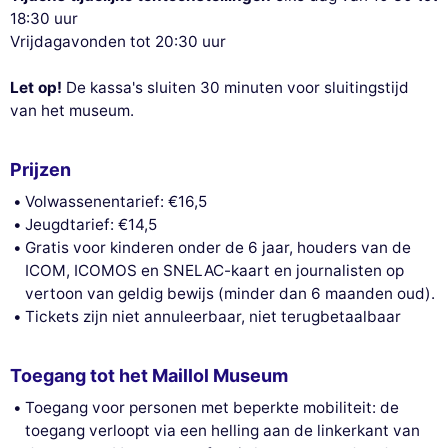
18:30 uur
Vrijdagavonden tot 20:30 uur
Let op!
De kassa's sluiten 30 minuten voor sluitingstijd
van het museum.
Prijzen
Volwassenentarief: €16,5
Jeugdtarief: €14,5
Gratis voor kinderen onder de 6 jaar, houders van de
ICOM, ICOMOS en SNELAC-kaart en journalisten op
vertoon van geldig bewijs (minder dan 6 maanden oud).
Tickets zijn niet annuleerbaar, niet terugbetaalbaar
Toegang tot het Maillol Museum
Toegang voor personen met beperkte mobiliteit: de
toegang verloopt via een helling aan de linkerkant van