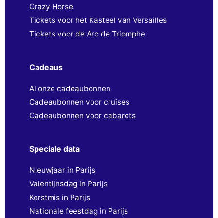
Crazy Horse
Tickets voor het Kasteel van Versailles
Tickets voor de Arc de Triomphe
Cadeaus
Al onze cadeaubonnen
Cadeaubonnen voor cruises
Cadeaubonnen voor cabarets
Speciale data
Nieuwjaar in Parijs
Valentijnsdag in Parijs
Kerstmis in Parijs
Nationale feestdag in Parijs