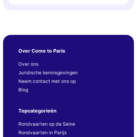
Over Come to Paris
Over ons
Juridische kennisgevingen
Neem contact met ons op
Blog
Topcategorieën
Rondvaarten op de Seine
Rondvaarten in Parijs