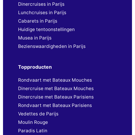
Dinercruises in Parijs
Lunchcruises in Parijs
Cabarets in Parijs
Huidige tentoonstellingen
Musea in Parijs
Bezienswaardigheden in Parijs
Topproducten
Rondvaart met Bateaux Mouches
Dinercruise met Bateaux Mouches
Dinercruise met Bateaux Parisiens
Rondvaart met Bateaux Parisiens
Vedettes de Parijs
Moulin Rouge
Paradis Latin