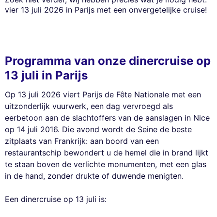
vier 13 juli 2026 in Parijs met een onvergetelijke cruise!
Programma van onze dinercruise op
13 juli in Parijs
Op 13 juli 2026 viert Parijs de Fête Nationale met een
uitzonderlijk vuurwerk, een dag vervroegd als
eerbetoon aan de slachtoffers van de aanslagen in Nice
op 14 juli 2016. Die avond wordt de Seine de beste
zitplaats van Frankrijk: aan boord van een
restaurantschip bewondert u de hemel die in brand lijkt
te staan boven de verlichte monumenten, met een glas
in de hand, zonder drukte of duwende menigten.
Een dinercruise op 13 juli is: