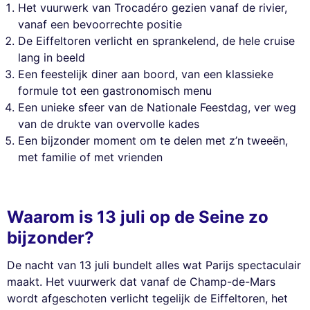
Het vuurwerk van Trocadéro gezien vanaf de rivier,
vanaf een bevoorrechte positie
De Eiffeltoren verlicht en sprankelend, de hele cruise
lang in beeld
Een feestelijk diner aan boord, van een klassieke
formule tot een gastronomisch menu
Een unieke sfeer van de Nationale Feestdag, ver weg
van de drukte van overvolle kades
Een bijzonder moment om te delen met z’n tweeën,
met familie of met vrienden
Waarom is 13 juli op de Seine zo
bijzonder?
De nacht van 13 juli bundelt alles wat Parijs spectaculair
maakt. Het vuurwerk dat vanaf de Champ-de-Mars
wordt afgeschoten verlicht tegelijk de Eiffeltoren, het