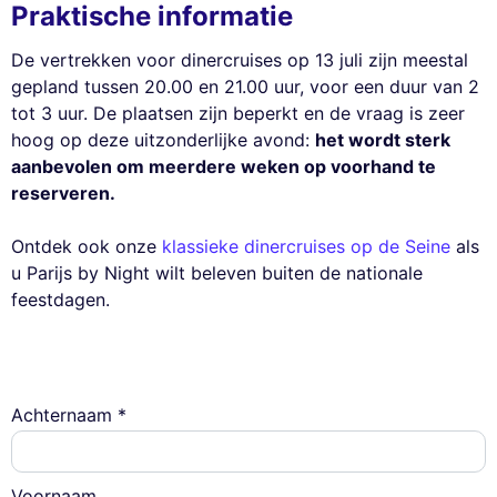
Praktische informatie
De vertrekken voor dinercruises op 13 juli zijn meestal
gepland tussen 20.00 en 21.00 uur, voor een duur van 2
tot 3 uur. De plaatsen zijn beperkt en de vraag is zeer
hoog op deze uitzonderlijke avond:
het wordt sterk
aanbevolen om meerdere weken op voorhand te
reserveren.
Ontdek ook onze
klassieke dinercruises op de Seine
als
u Parijs by Night wilt beleven buiten de nationale
feestdagen.
Achternaam *
Voornaam