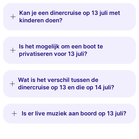
Kan je een dinercruise op 13 juli met
kinderen doen?
Is het mogelijk om een boot te
privatiseren voor 13 juli?
Wat is het verschil tussen de
dinercruise op 13 en die op 14 juli?
Is er live muziek aan boord op 13 juli?