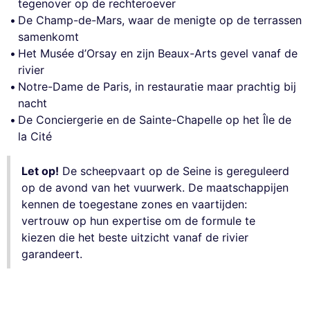
tegenover op de rechteroever
De Champ-de-Mars, waar de menigte op de terrassen
samenkomt
Het Musée d’Orsay en zijn Beaux-Arts gevel vanaf de
rivier
Notre-Dame de Paris, in restauratie maar prachtig bij
nacht
De Conciergerie en de Sainte-Chapelle op het Île de
la Cité
Let op!
De scheepvaart op de Seine is gereguleerd
op de avond van het vuurwerk. De maatschappijen
kennen de toegestane zones en vaartijden:
vertrouw op hun expertise om de formule te
kiezen die het beste uitzicht vanaf de rivier
garandeert.