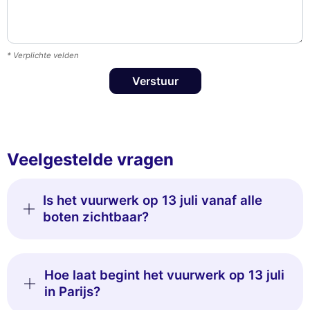
* Verplichte velden
Verstuur
Veelgestelde vragen
Is het vuurwerk op 13 juli vanaf alle
boten zichtbaar?
Hoe laat begint het vuurwerk op 13 juli
in Parijs?