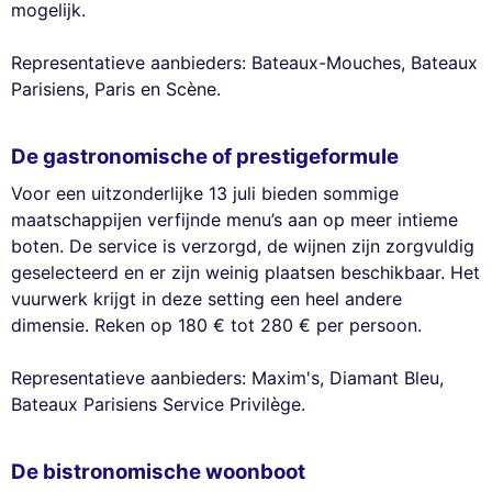
mogelijk.
Representatieve aanbieders: Bateaux-Mouches, Bateaux
Parisiens, Paris en Scène.
De gastronomische of prestigeformule
Voor een uitzonderlijke 13 juli bieden sommige
maatschappijen verfijnde menu’s aan op meer intieme
boten. De service is verzorgd, de wijnen zijn zorgvuldig
geselecteerd en er zijn weinig plaatsen beschikbaar. Het
vuurwerk krijgt in deze setting een heel andere
dimensie. Reken op 180 € tot 280 € per persoon.
Representatieve aanbieders: Maxim's, Diamant Bleu,
Bateaux Parisiens Service Privilège.
De bistronomische woonboot