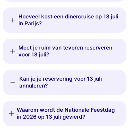
Hoeveel kost een dinercruise op 13 juli
in Parijs?
Moet je ruim van tevoren reserveren
voor 13 juli?
Kan je je reservering voor 13 juli
annuleren?
Waarom wordt de Nationale Feestdag
in 2026 op 13 juli gevierd?