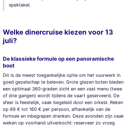
spektakel.
Welke dinercruise kiezen voor 13
juli?
De klassieke formule op een panoramische
boot
Dit is de meest toegankelijke optie om het vuurwerk in
goed gezelschap te beleven. Grote glazen boten bieden
een optimaal 360-graden zicht en een vast menu (twee
of drie gangen) wordt tijdens de vaart geserveerd. De
sfeer is feestelijk, vaak begeleid door een orkest. Reken
op 89 € tot 160 € per persoon, afhankelijk van de
formule en inbegrepen dranken. Deze avonden zijn vaak
weken op voorhand uitverkocht: reserveer zo vroeg