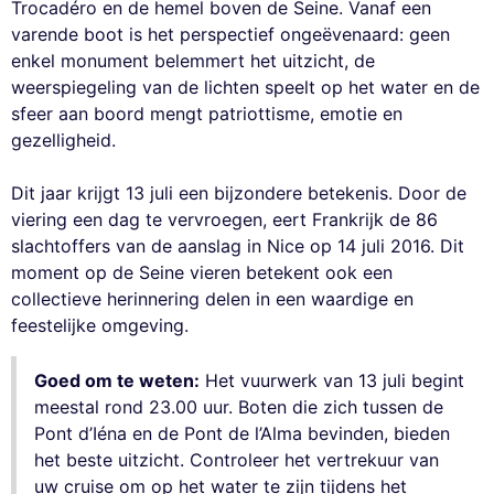
Trocadéro en de hemel boven de Seine. Vanaf een
varende boot is het perspectief ongeëvenaard: geen
enkel monument belemmert het uitzicht, de
weerspiegeling van de lichten speelt op het water en de
sfeer aan boord mengt patriottisme, emotie en
gezelligheid.
Dit jaar krijgt 13 juli een bijzondere betekenis. Door de
viering een dag te vervroegen, eert Frankrijk de 86
slachtoffers van de aanslag in Nice op 14 juli 2016. Dit
moment op de Seine vieren betekent ook een
collectieve herinnering delen in een waardige en
feestelijke omgeving.
Goed om te weten:
Het vuurwerk van 13 juli begint
meestal rond 23.00 uur. Boten die zich tussen de
Pont d’Iéna en de Pont de l’Alma bevinden, bieden
het beste uitzicht. Controleer het vertrekuur van
uw cruise om op het water te zijn tijdens het