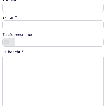
E-mail *
Telefoonnummer
Je bericht *