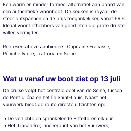
Een warm en minder formeel alternatief aan boord van
een authentieke woonboot. De keuken is royaal, de
sfeer ontspannen en de prijs toegankelijker, vanaf 69 €.
Ideaal voor liefhebbers van goed eten die grote drukte
willen vermijden.
Representatieve aanbieders: Capitaine Fracasse,
Péniche Ivoire, Trattoria en Seine.
Wat u vanaf uw boot ziet op 13 juli
De cruise volgt het centrale deel van de Seine, tussen
de Pont d’Iéna en het Île Saint-Louis. Naast het
vuurwerk biedt de route directe uitzichten op:
De verlichte en sprankelende Eiffeltoren elk uur
Het Trocadéro, lanceerpunt van het vuurwerk,