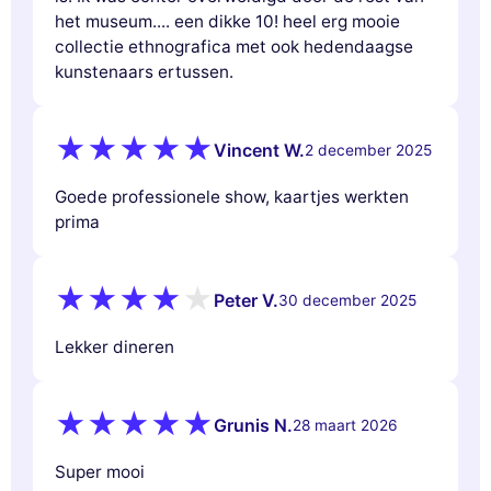
het museum.... een dikke 10! heel erg mooie
collectie ethnografica met ook hedendaagse
kunstenaars ertussen.
Vincent W.
2 december 2025
Goede professionele show, kaartjes werkten
prima
Peter V.
30 december 2025
Lekker dineren
Grunis N.
28 maart 2026
Super mooi