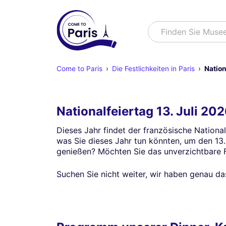
Suchen
Finden Sie Muse
Come to Paris
Die Festlichkeiten in Paris
Nation
Nationalfeiertag 13. Juli 20
Dieses Jahr findet der französische Nationa
was Sie dieses Jahr tun könnten, um den 13. 
genießen? Möchten Sie das unverzichtbare F
Suchen Sie nicht weiter, wir haben genau das 