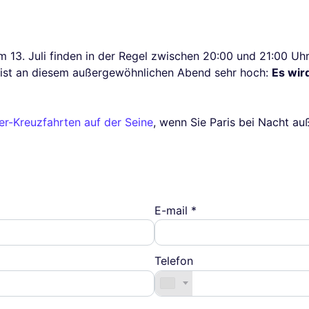
 13. Juli finden in der Regel zwischen 20:00 und 21:00 Uhr 
e ist an diesem außergewöhnlichen Abend sehr hoch:
Es wir
er-Kreuzfahrten auf der Seine
, wenn Sie Paris bei Nacht au
E-mail *
Telefon