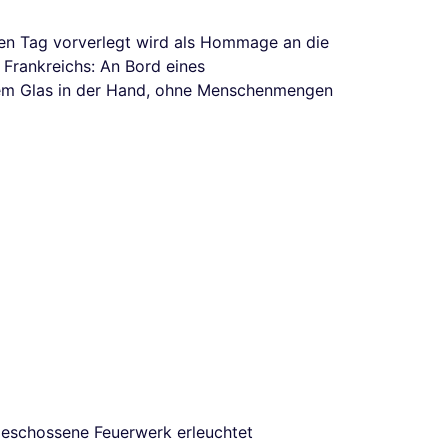
nen Tag vorverlegt wird als Hommage an die
 Frankreichs: An Bord eines
nem Glas in der Hand, ohne Menschenmengen
geschossene Feuerwerk erleuchtet