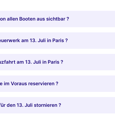
von allen Booten aus sichtbar ?
uerwerk am 13. Juli in Paris ?
zfahrt am 13. Juli in Paris ?
ge im Voraus reservieren ?
r den 13. Juli stornieren ?