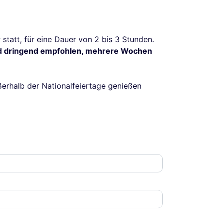
statt, für eine Dauer von 2 bis 3 Stunden.
d dringend empfohlen, mehrere Wochen
ßerhalb der Nationalfeiertage genießen