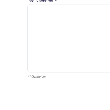
Ihre Nachricht *
* Pflichtfelder