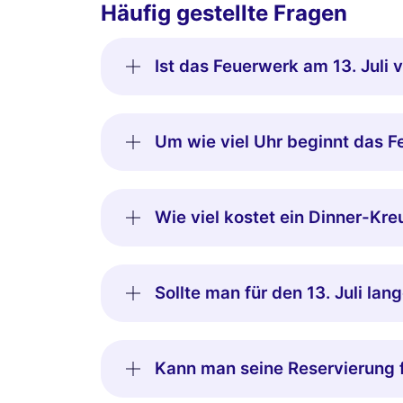
Häufig gestellte Fragen
Ist das Feuerwerk am 13. Juli 
Um wie viel Uhr beginnt das Fe
Wie viel kostet ein Dinner-Kreu
Sollte man für den 13. Juli lan
Kann man seine Reservierung fü