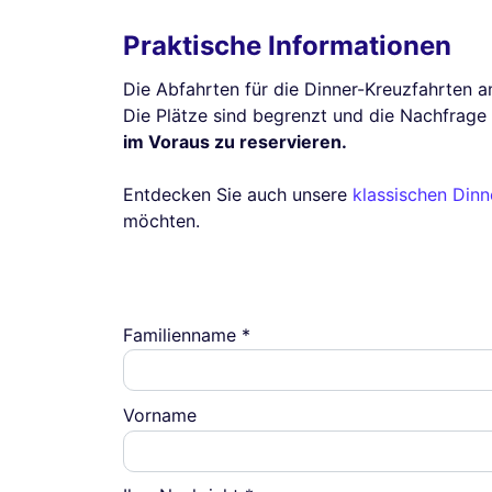
Praktische Informationen
Die Abfahrten für die Dinner-Kreuzfahrten am
Die Plätze sind begrenzt und die Nachfrag
im Voraus zu reservieren.
Entdecken Sie auch unsere
klassischen Dinn
möchten.
Familienname *
Vorname