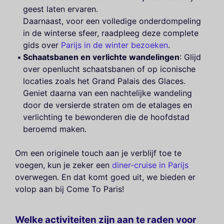
geest laten ervaren.
Daarnaast, voor een volledige onderdompeling
in de winterse sfeer, raadpleeg deze complete
gids over
Parijs in de winter bezoeken
.
Schaatsbanen en verlichte wandelingen
: Glijd
over openlucht schaatsbanen of op iconische
locaties zoals het Grand Palais des Glaces.
Geniet daarna van een nachtelijke wandeling
door de versierde straten om de etalages en
verlichting te bewonderen die de hoofdstad
beroemd maken.
Om een originele touch aan je verblijf toe te
voegen, kun je zeker een
diner-cruise in Parijs
overwegen. En dat komt goed uit, we bieden er
volop aan bij Come To Paris!
Welke activiteiten zijn aan te raden voor