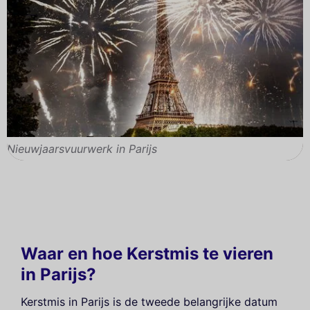
Nieuwjaarsvuurwerk in Parijs
Waar en hoe Kerstmis te vieren
in Parijs?
Kerstmis in Parijs is de tweede belangrijke datum