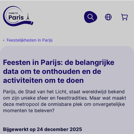
Feestelijkheden in Parijs
Feesten in Parijs: de belangrijke
data om te onthouden en de
activiteiten om te doen
Parijs, de Stad van het Licht, staat wereldwijd bekend
om zijn unieke sfeer en feesttradities. Maar wat maakt
deze metropool de onmisbare plek om onvergetelijke
momenten te beleven?
Bijgewerkt op
24 december 2025