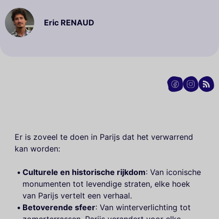
Eric RENAUD
Er is zoveel te doen in Parijs dat het verwarrend
kan worden:
Culturele en historische rijkdom
: Van iconische
monumenten tot levendige straten, elke hoek
van Parijs vertelt een verhaal.
Betoverende sfeer
: Van winterverlichting tot