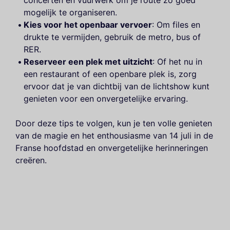
concerten en vuurwerk om je route zo goed
mogelijk te organiseren.
Kies voor het openbaar vervoer
: Om files en
drukte te vermijden, gebruik de metro, bus of
RER.
Reserveer een plek met uitzicht
: Of het nu in
een restaurant of een openbare plek is, zorg
ervoor dat je van dichtbij van de lichtshow kunt
genieten voor een onvergetelijke ervaring.
Door deze tips te volgen, kun je ten volle genieten
van de magie en het enthousiasme van 14 juli in de
Franse hoofdstad en onvergetelijke herinneringen
creëren.