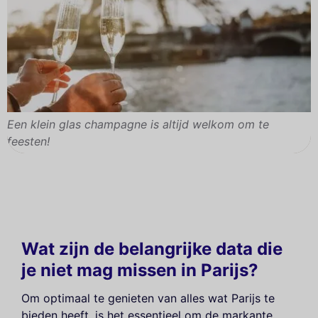
Een klein glas champagne is altijd welkom om te
feesten!
Wat zijn de belangrijke data die
je niet mag missen in Parijs?
Om optimaal te genieten van alles wat Parijs te
bieden heeft, is het essentieel om de markante