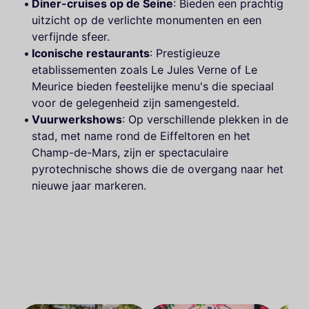
Diner-cruises op de Seine
: Bieden een prachtig
uitzicht op de verlichte monumenten en een
verfijnde sfeer.
Iconische restaurants
: Prestigieuze
etablissementen zoals Le Jules Verne of Le
Meurice bieden feestelijke menu's die speciaal
voor de gelegenheid zijn samengesteld.
Vuurwerkshows
: Op verschillende plekken in de
stad, met name rond de Eiffeltoren en het
Champ-de-Mars, zijn er spectaculaire
pyrotechnische shows die de overgang naar het
nieuwe jaar markeren.