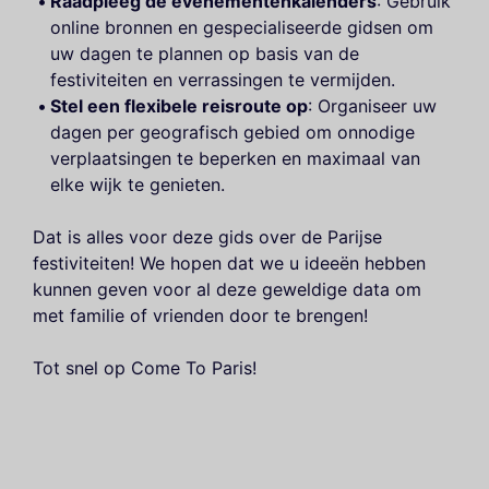
Raadpleeg de evenementenkalenders
: Gebruik
online bronnen en gespecialiseerde gidsen om
uw dagen te plannen op basis van de
festiviteiten en verrassingen te vermijden.
Stel een flexibele reisroute op
: Organiseer uw
dagen per geografisch gebied om onnodige
verplaatsingen te beperken en maximaal van
elke wijk te genieten.
Dat is alles voor deze gids over de Parijse
festiviteiten! We hopen dat we u ideeën hebben
kunnen geven voor al deze geweldige data om
met familie of vrienden door te brengen!
Tot snel op Come To Paris!