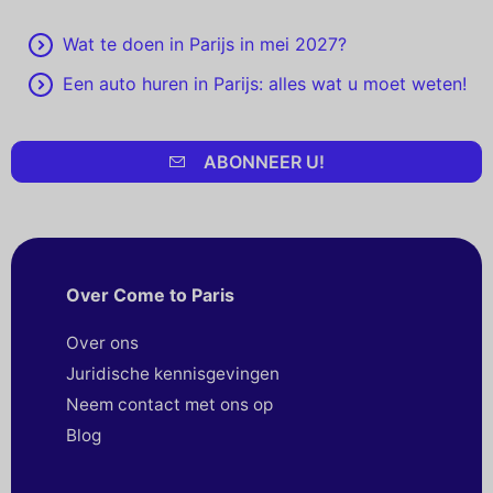
Wat te doen in Parijs in mei 2027?
Een auto huren in Parijs: alles wat u moet weten!
ABONNEER U!
Over Come to Paris
Over ons
Juridische kennisgevingen
Neem contact met ons op
Blog