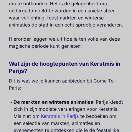
om te onthouden. Het is de gelegenheid om
ondergedompeld te worden in een unieke sfeer
waar verlichting, feestmarkten en winterse
animaties de stad in een echt sprookje veranderen.
Hieronder leggen we uit hoe je ten volle van deze
magische periode kunt genieten:
Wat zijn de hoogtepunten van Kerstmis in
Parijs?
Dit is wat we je kunnen aanbieden bij Come To
Paris:
De markten en winterse animaties
: Parijs kleedt
zich in zijn mooiste versieringen voor Kerstmis.
Mis niet om
Kerstmis in Parijs
te bezoeken om
een selectie van markten, animaties en
evenementen te ontdekken die je de feestelijke