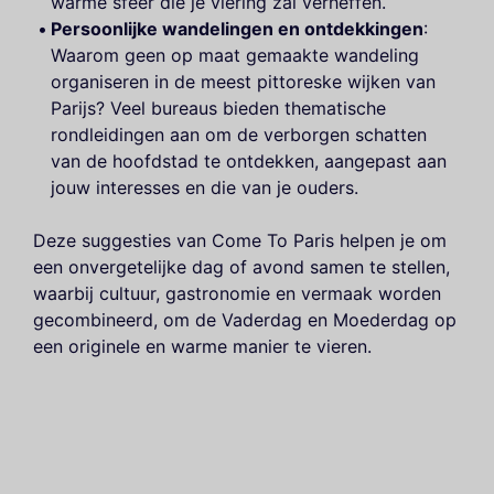
warme sfeer die je viering zal verheffen.
Persoonlijke wandelingen en ontdekkingen
:
Waarom geen op maat gemaakte wandeling
organiseren in de meest pittoreske wijken van
Parijs? Veel bureaus bieden thematische
rondleidingen aan om de verborgen schatten
van de hoofdstad te ontdekken, aangepast aan
jouw interesses en die van je ouders.
Deze suggesties van Come To Paris helpen je om
een onvergetelijke dag of avond samen te stellen,
waarbij cultuur, gastronomie en vermaak worden
gecombineerd, om de Vaderdag en Moederdag op
een originele en warme manier te vieren.