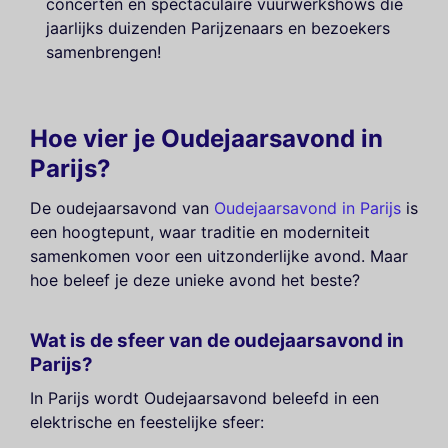
concerten en spectaculaire vuurwerkshows die
jaarlijks duizenden Parijzenaars en bezoekers
samenbrengen!
Hoe vier je Oudejaarsavond in
Parijs?
De oudejaarsavond van
Oudejaarsavond in Parijs
is
een hoogtepunt, waar traditie en moderniteit
samenkomen voor een uitzonderlijke avond. Maar
hoe beleef je deze unieke avond het beste?
Wat is de sfeer van de oudejaarsavond in
Parijs?
In Parijs wordt Oudejaarsavond beleefd in een
elektrische en feestelijke sfeer: