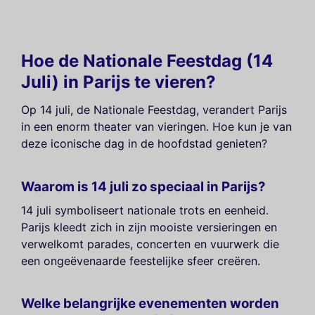
Hoe de Nationale Feestdag (14
Juli) in Parijs te vieren?
Op 14 juli, de Nationale Feestdag, verandert Parijs
in een enorm theater van vieringen. Hoe kun je van
deze iconische dag in de hoofdstad genieten?
Waarom is 14 juli zo speciaal in Parijs?
14 juli symboliseert nationale trots en eenheid.
Parijs kleedt zich in zijn mooiste versieringen en
verwelkomt parades, concerten en vuurwerk die
een ongeëvenaarde feestelijke sfeer creëren.
Welke belangrijke evenementen worden