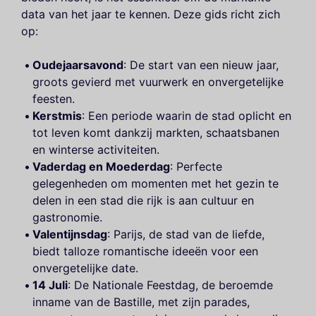
data van het jaar te kennen. Deze gids richt zich
op:
Oudejaarsavond
: De start van een nieuw jaar,
groots gevierd met vuurwerk en onvergetelijke
feesten.
Kerstmis
: Een periode waarin de stad oplicht en
tot leven komt dankzij markten, schaatsbanen
en winterse activiteiten.
Vaderdag en Moederdag
: Perfecte
gelegenheden om momenten met het gezin te
delen in een stad die rijk is aan cultuur en
gastronomie.
Valentijnsdag
: Parijs, de stad van de liefde,
biedt talloze romantische ideeën voor een
onvergetelijke date.
14 Juli
: De Nationale Feestdag, de beroemde
inname van de Bastille, met zijn parades,