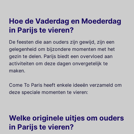
Hoe de Vaderdag en Moederdag
in Parijs te vieren?
De feesten die aan ouders zijn gewijd, zijn een
gelegenheid om bijzondere momenten met het
gezin te delen. Parijs biedt een overvloed aan
activiteiten om deze dagen onvergetelijk te
maken.
Come To Paris heeft enkele ideeën verzameld om
deze speciale momenten te vieren:
Welke originele uitjes om ouders
in Parijs te vieren?