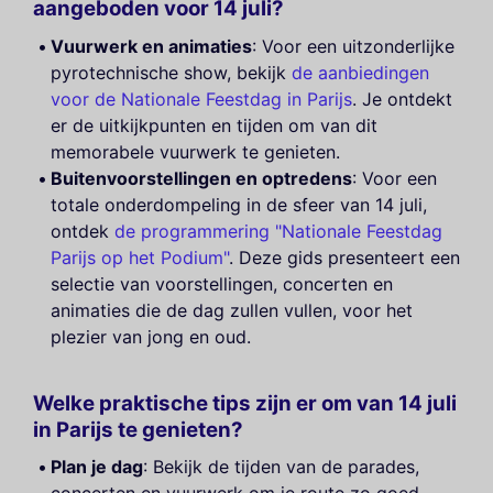
aangeboden voor 14 juli?
Vuurwerk en animaties
: Voor een uitzonderlijke
pyrotechnische show, bekijk
de aanbiedingen
voor de Nationale Feestdag in Parijs
. Je ontdekt
er de uitkijkpunten en tijden om van dit
memorabele vuurwerk te genieten.
Buitenvoorstellingen en optredens
: Voor een
totale onderdompeling in de sfeer van 14 juli,
ontdek
de programmering "Nationale Feestdag
Parijs op het Podium"
. Deze gids presenteert een
selectie van voorstellingen, concerten en
animaties die de dag zullen vullen, voor het
plezier van jong en oud.
Welke praktische tips zijn er om van 14 juli
in Parijs te genieten?
Plan je dag
: Bekijk de tijden van de parades,