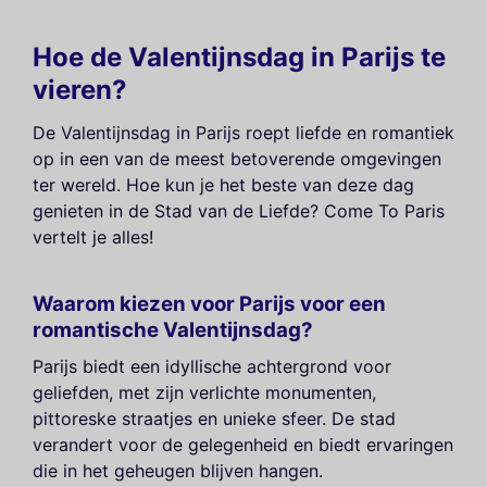
Hoe de Valentijnsdag in Parijs te
vieren?
De Valentijnsdag in Parijs roept liefde en romantiek
op in een van de meest betoverende omgevingen
ter wereld. Hoe kun je het beste van deze dag
genieten in de Stad van de Liefde? Come To Paris
vertelt je alles!
Waarom kiezen voor Parijs voor een
romantische Valentijnsdag?
Parijs biedt een idyllische achtergrond voor
geliefden, met zijn verlichte monumenten,
pittoreske straatjes en unieke sfeer. De stad
verandert voor de gelegenheid en biedt ervaringen
die in het geheugen blijven hangen.