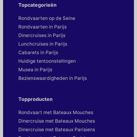
Topcategorieën
Rondvaarten op de Seine
Rondvaarten in Parijs
Dinercruises in Parijs
Lunchcruises in Parijs
Cabarets in Parijs
Huidige tentoonstellingen
Musea in Parijs
Bezienswaardigheden in Parijs
Topproducten
Rondvaart met Bateaux Mouches
Dinercruise met Bateaux Mouches
Dinercruise met Bateaux Parisiens