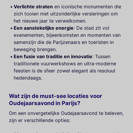
Verlichte straten
en iconische monumenten die
zich tooien met uitzonderlijke versieringen om
het nieuwe jaar te verwelkomen.
Een aanstekelijke energie
: De stad zit vol
evenementen, bijeenkomsten en momenten van
samenzijn die de Parijzenaars en toeristen in
beweging brengen.
Een fusie van traditie en innovatie
: Tussen
traditionele vuurwerkshows en ultra-moderne
feesten is de sfeer zowel elegant als resoluut
hedendaags.
Wat zijn de must-see locaties voor
Oudejaarsavond in Parijs?
Om een onvergetelijke Oudejaarsavond te beleven,
zijn er verschillende opties: