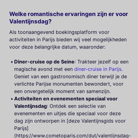
Welke romantische ervaringen zijn er voor
Valentijnsdag?
Als toonaangevend boekingsplatform voor
activiteiten in Parijs bieden wij veel mogelijkheden
voor deze belangrijke datum, waaronder:
Diner-cruise op de Seine
: Trakteer jezelf op een
magische avond met een
diner-cruise in Parijs
.
Geniet van een gastronomisch diner terwijl je de
verlichte Parijse monumenten bewondert, voor
een onvergetelijk moment van samenzijn.
Activiteiten en evenementen speciaal voor
Valentijnsdag
: Ontdek een selectie van
evenementen en uitjes die speciaal voor deze
dag zijn ontworpen in [deze Valentijnsgids voor
Parijs]
(https://www.cometoparis.com/dut/valentijnsdag-