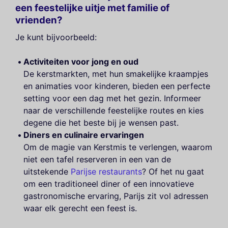
een feestelijke uitje met familie of
vrienden?
Je kunt bijvoorbeeld:
Activiteiten voor jong en oud
De kerstmarkten, met hun smakelijke kraampjes
en animaties voor kinderen, bieden een perfecte
setting voor een dag met het gezin. Informeer
naar de verschillende feestelijke routes en kies
degene die het beste bij je wensen past.
Diners en culinaire ervaringen
Om de magie van Kerstmis te verlengen, waarom
niet een tafel reserveren in een van de
uitstekende
Parijse restaurants
? Of het nu gaat
om een traditioneel diner of een innovatieve
gastronomische ervaring, Parijs zit vol adressen
waar elk gerecht een feest is.