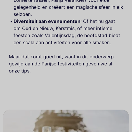
zomerterrassen, Parijs verandert voor elke
gelegenheid en creëert een magische sfeer in elk
seizoen.
Diversiteit aan evenementen
: Of het nu gaat
om Oud en Nieuw, Kerstmis, of meer intieme
feesten zoals Valentijnsdag, de hoofdstad biedt
een scala aan activiteiten voor alle smaken.
Maar dat komt goed uit, want in dit onderwerp
gewijd aan de Parijse festiviteiten geven we al
onze tips!