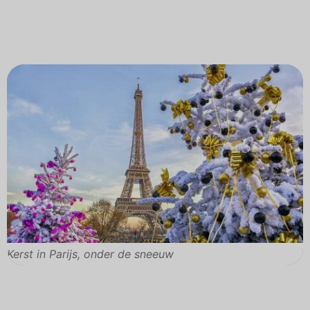
Kerst in Parijs, onder de sneeuw