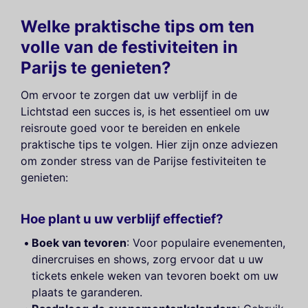
Welke praktische tips om ten
volle van de festiviteiten in
Parijs te genieten?
Om ervoor te zorgen dat uw verblijf in de
Lichtstad een succes is, is het essentieel om uw
reisroute goed voor te bereiden en enkele
praktische tips te volgen. Hier zijn onze adviezen
om zonder stress van de Parijse festiviteiten te
genieten:
Hoe plant u uw verblijf effectief?
Boek van tevoren
: Voor populaire evenementen,
dinercruises en shows, zorg ervoor dat u uw
tickets enkele weken van tevoren boekt om uw
plaats te garanderen.