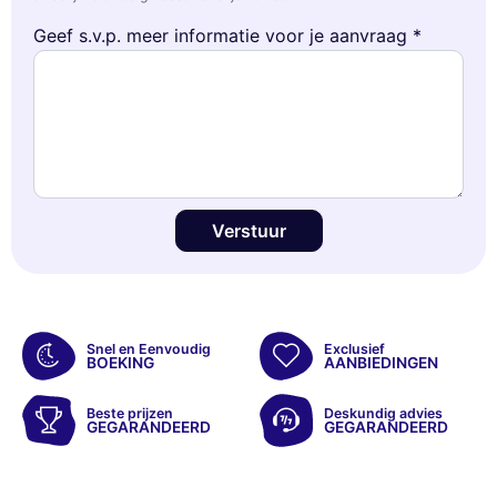
Geef s.v.p. meer informatie voor je aanvraag *
Verstuur
Snel en Eenvoudig
Exclusief
BOEKING
AANBIEDINGEN
Beste prijzen
Deskundig advies
GEGARANDEERD
GEGARANDEERD