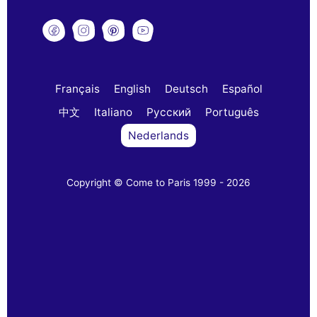
Français
English
Deutsch
Español
中文
Italiano
Русский
Português
Nederlands
Copyright © Come to Paris 1999 - 2026