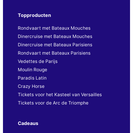
Topproducten
Rondvaart met Bateaux Mouches
Dinercruise met Bateaux Mouches
Dinercruise met Bateaux Parisiens
Rondvaart met Bateaux Parisiens
Vedettes de Parijs
Moulin Rouge
Paradis Latin
Crazy Horse
Tickets voor het Kasteel van Versailles
Tickets voor de Arc de Triomphe
Cadeaus