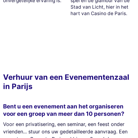
onvergetelijke ervaring is.
spel en de glamour van de
Stad van Licht, hier in het
hart van Casino de Paris.
Verhuur van een Evenementenzaal
in Parijs
Bent u een evenement aan het organiseren
voor een groep van meer dan 10 personen?
Voor een privatisering, een seminar, een feest onder
vrienden... stuur ons uw gedetailleerde aanvraag. Een