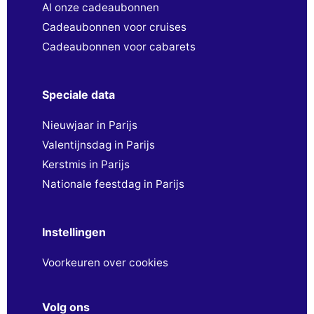
Al onze cadeaubonnen
Cadeaubonnen voor cruises
Cadeaubonnen voor cabarets
Speciale data
Nieuwjaar in Parijs
Valentijnsdag in Parijs
Kerstmis in Parijs
Nationale feestdag in Parijs
Instellingen
Voorkeuren over cookies
Volg ons