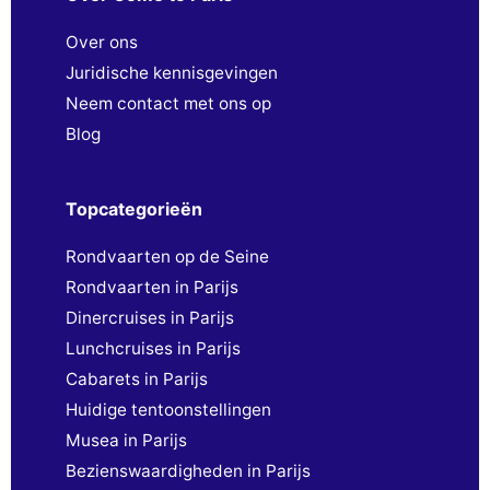
Over ons
Juridische kennisgevingen
Neem contact met ons op
Blog
Topcategorieën
Rondvaarten op de Seine
Rondvaarten in Parijs
Dinercruises in Parijs
Lunchcruises in Parijs
Cabarets in Parijs
Huidige tentoonstellingen
Musea in Parijs
Bezienswaardigheden in Parijs