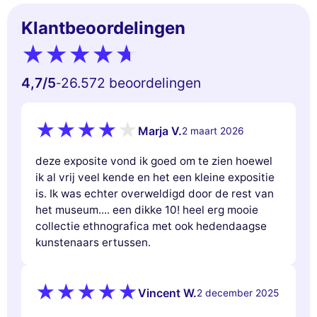
Klantbeoordelingen
4,7
/5
26.572 beoordelingen
-
Marja V.
2 maart 2026
deze exposite vond ik goed om te zien hoewel
ik al vrij veel kende en het een kleine expositie
is. Ik was echter overweldigd door de rest van
het museum.... een dikke 10! heel erg mooie
collectie ethnografica met ook hedendaagse
kunstenaars ertussen.
Vincent W.
2 december 2025