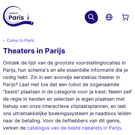
Come to Paris
Theaters in Parijs
Ontdek de lijst van de grootste voorstellinglocaties in
Parijs, hun schema's en alle essentiële informatie die je
nodig hebt. Zin in een avondje eersteklas theater in
Parijs? Laat niet toe dat een robot de zogenaamde
"beste" plaatsen in de categorie voor je kiest. Neem zelf
de regie in handen en selecteer je eigen plaatsen met
behulp van onze interactieve zitplaatsplannen, en laat
ons ultramakkelijke boekingssysteem je naadloos leiden
naar de betaling. Voor de liefhebbers van dit genre,
verken de
catalogus van de beste cabarets in Parijs
.