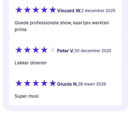
Vincent W.
2 december 2025
Goede professionele show, kaartjes werkten
prima
Peter V.
30 december 2025
Lekker dineren
Grunis N.
28 maart 2026
Super mooi