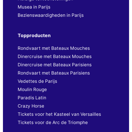
Musea in Parijs
Bezienswaardigheden in Parijs
Topproducten
Rondvaart met Bateaux Mouches
Dinercruise met Bateaux Mouches
Dinercruise met Bateaux Parisiens
Rondvaart met Bateaux Parisiens
Vedettes de Parijs
Moulin Rouge
Paradis Latin
Crazy Horse
Tickets voor het Kasteel van Versailles
Tickets voor de Arc de Triomphe