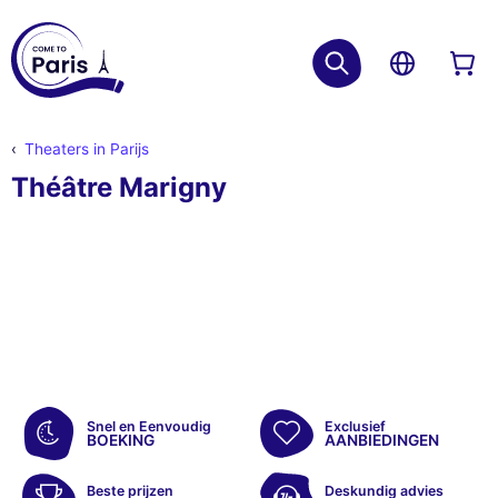
Theaters in Parijs
Théâtre Marigny
Snel en Eenvoudig
Exclusief
BOEKING
AANBIEDINGEN
Beste prijzen
Deskundig advies