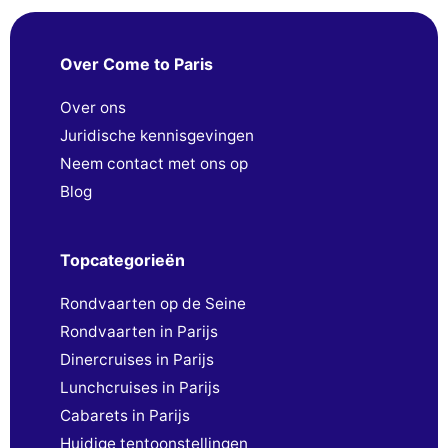
Over Come to Paris
Over ons
Juridische kennisgevingen
Neem contact met ons op
Blog
Topcategorieën
Rondvaarten op de Seine
Rondvaarten in Parijs
Dinercruises in Parijs
Lunchcruises in Parijs
Cabarets in Parijs
Huidige tentoonstellingen