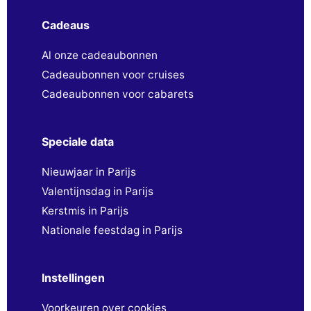
Cadeaus
Al onze cadeaubonnen
Cadeaubonnen voor cruises
Cadeaubonnen voor cabarets
Speciale data
Nieuwjaar in Parijs
Valentijnsdag in Parijs
Kerstmis in Parijs
Nationale feestdag in Parijs
Instellingen
Voorkeuren over cookies