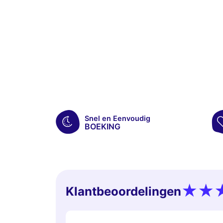
Snel en Eenvoudig
BOEKING
Klantbeoordelingen