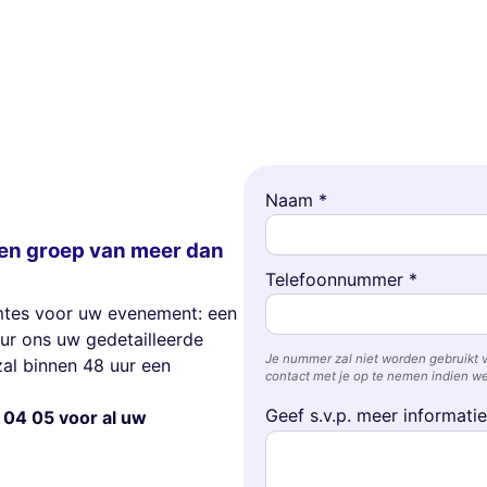
Naam *
en groep van meer dan
Telefoonnummer *
imtes voor uw evenement: een
tuur ons uw gedetailleerde
Je nummer zal niet worden gebruikt 
al binnen 48 uur een
contact met je op te nemen indien we
Geef s.v.p. meer informati
 04 05 voor al uw