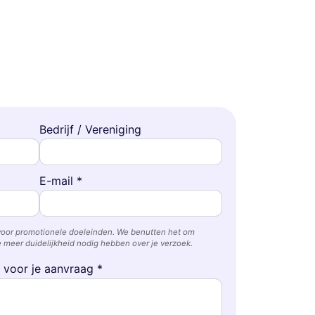
Bedrijf / Vereniging
E-mail *
voor promotionele doeleinden. We benutten het om
 meer duidelijkheid nodig hebben over je verzoek.
e voor je aanvraag *