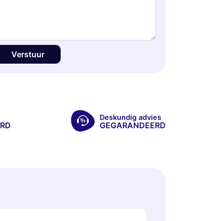
Verstuur
Deskundig advies
RD
GEGARANDEERD