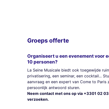
Groeps offerte
Organiseert u een evenement voor e
10 personen?
La Seine Musicale biedt ook toegewijde ru
privatisering, een seminar, een cocktail... S
aanvraag en een expert van Come to Paris z
persoonlijk antwoord sturen.
Neem contact met ons op via +3301 02 03
verzoeken.