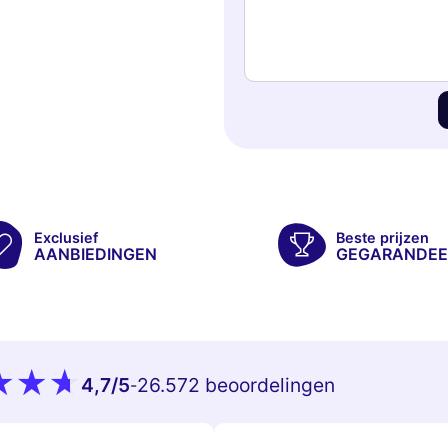
Exclusief
Beste prijzen
AANBIEDINGEN
GEGARANDEE
4,7
/5
26.572 beoordelingen
-