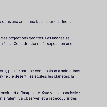
llé dans une ancienne base sous-marine, ce
ir des projections géantes. Les images se
rréelle. Ce cadre donne à l’exposition une
 vous, portée par une combinaison d’animations
 : le désert, les étoiles, les planètes, la
 mémoire et à l’imaginaire. Que vous connaissiez
n à ralentir, à observer, et à redécouvrir des