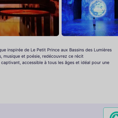
ue inspirée de Le Petit Prince aux Bassins des Lumières
, musique et poésie, redécouvrez ce récit
captivant, accessible à tous les âges et idéal pour une