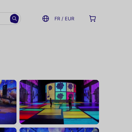
FR / EUR