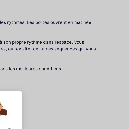
 les rythmes. Les portes ouvrent en matinée,
r à son propre rythme dans l’espace. Vous
res, ou revisiter certaines séquences qui vous
dans les meilleures conditions.
accepter,