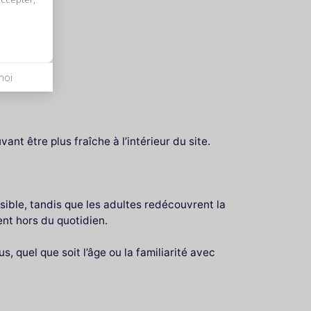
moi
nt être plus fraîche à l’intérieur du site.
sible, tandis que les adultes redécouvrent la
ent hors du quotidien.
, quel que soit l’âge ou la familiarité avec