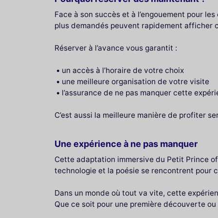
Face à son succès et à l’engouement pour les 
plus demandés peuvent rapidement afficher 
Réserver à l’avance vous garantit :
un accès à l’horaire de votre choix
une meilleure organisation de votre visite
l’assurance de ne pas manquer cette expér
C’est aussi la meilleure manière de profiter s
Une expérience à ne pas manquer
Cette adaptation immersive du Petit Prince offr
technologie et la poésie se rencontrent pour
Dans un monde où tout va vite, cette expérien
Que ce soit pour une première découverte ou u