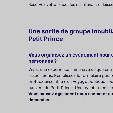
Réservez votre place dès maintenant et laiss
Une sortie de groupe inoubl
Petit Prince
Vous organisez un évènement pour u
personnes ?
Vivez une expérience immersive unique entr
associations. Remplissez le formulaire pour 
profitez ensemble d’un voyage poétique spe
l’univers du Petit Prince. Une aventure colle
Vous pouvez également nous contacter au
demandes