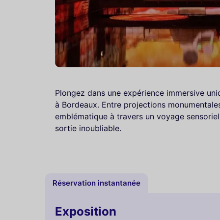
Plongez dans une expérience immersive uniq
à Bordeaux. Entre projections monumentales
emblématique à travers un voyage sensoriel 
sortie inoubliable.
Réservation instantanée
Exposition