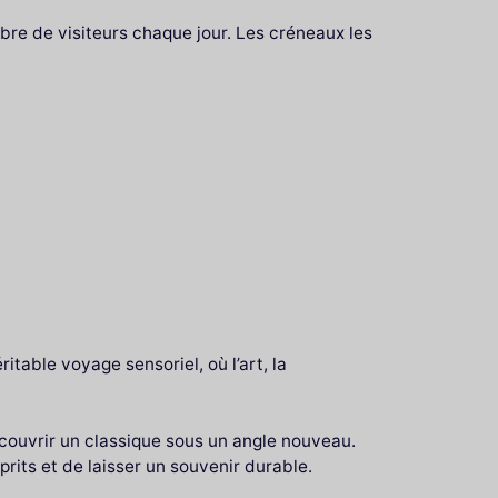
bre de visiteurs chaque jour. Les créneaux les
itable voyage sensoriel, où l’art, la
écouvrir un classique sous un angle nouveau.
its et de laisser un souvenir durable.