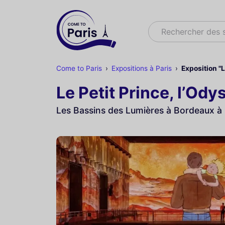
Rechercher
Rechercher des 
Come to Paris
Expositions à Paris
Exposition "
Le Petit Prince, l’Od
Les Bassins des Lumières à Bordeaux à p