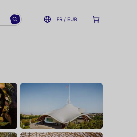
FR / EUR