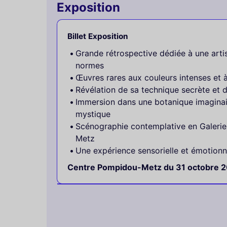
Exposition
Billet Exposition
Grande rétrospective dédiée à une artis
normes
Œuvres rares aux couleurs intenses et à 
Révélation de sa technique secrète et 
Immersion dans une botanique imaginair
mystique
Scénographie contemplative en Galeri
Metz
Une expérience sensorielle et émotionn
Centre Pompidou-Metz du 31 octobre 20