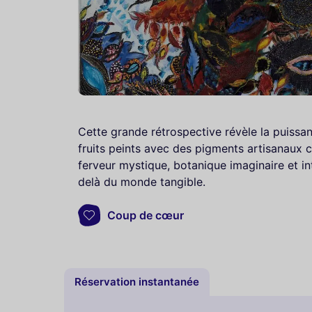
Cette grande rétrospective révèle la puissan
fruits peints avec des pigments artisanaux 
ferveur mystique, botanique imaginaire et in
delà du monde tangible.
Coup de cœur
Réservation instantanée