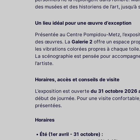
des musées et des historiens de l’art, jusqu’à
Un lieu idéal pour une œuvre d’exception
Présentée au Centre Pompidou-Metz, l’expositi
des œuvres. La
Galerie 2
offre un espace prop
les vibrations colorées propres à chaque toile
La scénographie est pensée pour accompagner l
l’artiste.
Horaires, accès et conseils de visite
L’exposition est ouverte
du 31 octobre 2026 a
début de journée. Pour une visite confortable,
présentées.
Horaires
Été (1er avril - 31 octobre) :