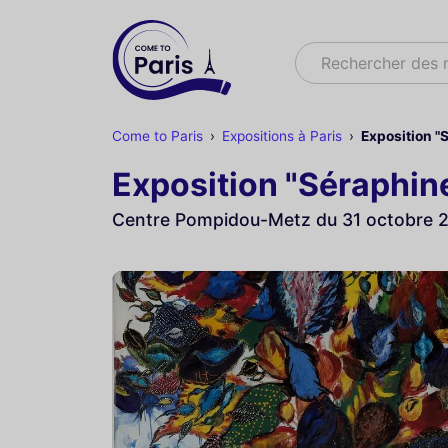
Rechercher
Rechercher des
Come to Paris
Expositions à Paris
Exposition "
Exposition "Séraphine
Centre Pompidou-Metz du 31 octobre 20