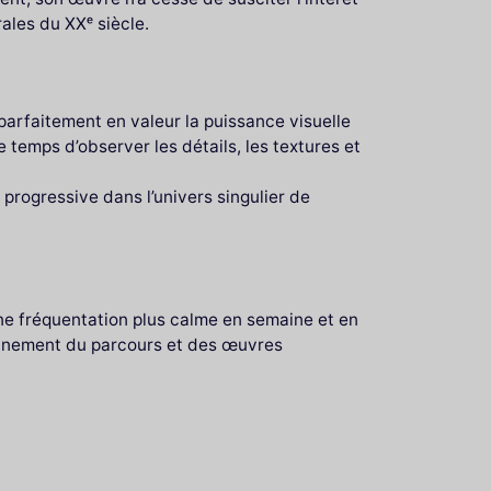
ales du XXᵉ siècle.
arfaitement en valeur la puissance visuelle
 temps d’observer les détails, les textures et
progressive dans l’univers singulier de
ne fréquentation plus calme en semaine et en
pleinement du parcours et des œuvres