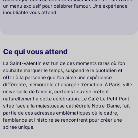
un menu exclusif pour célébrer l'amour. Une expérience
inoubliable vous attend.
Ce qui vous attend
La Saint-Valentin est l’un de ces moments rares où l’on
souhaite marquer le temps, suspendre le quotidien et
offrir à la personne que l’on aime une expérience
différente, mémorable et chargée d’émotion. À Paris, ville
universelle de l’amour, certains lieux se prêtent
naturellement à cette célébration. Le Café Le Petit Pont,
situé face à la majestueuse cathédrale Notre-Dame, fait
partie de ces adresses emblématiques où le cadre,
l’ambiance et l’histoire se rencontrent pour créer une
soirée unique.