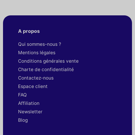
A propos
Qui sommes-nous ?
Mentions légales
Conditions générales vente
Charte de confidentialité
Contactez-nous
Espace client
FAQ
Affiliation
Newsletter
Blog