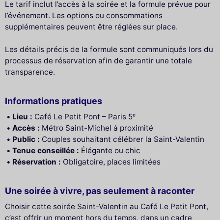
Le tarif inclut l’accès à la soirée et la formule prévue pour
l’événement. Les options ou consommations
supplémentaires peuvent être réglées sur place.
Les détails précis de la formule sont communiqués lors du
processus de réservation afin de garantir une totale
transparence.
Informations pratiques
Lieu :
Café Le Petit Pont – Paris 5ᵉ
Accès :
Métro Saint-Michel à proximité
Public :
Couples souhaitant célébrer la Saint-Valentin
Tenue conseillée :
Élégante ou chic
Réservation :
Obligatoire, places limitées
Une soirée à vivre, pas seulement à raconter
Choisir cette soirée Saint-Valentin au Café Le Petit Pont,
c’est offrir un moment hors du temps, dans un cadre