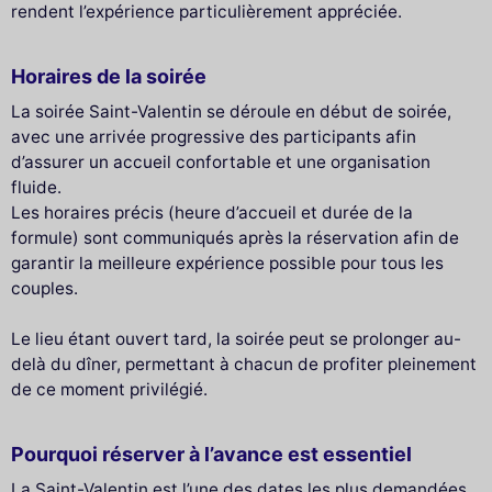
rendent l’expérience particulièrement appréciée.
Horaires de la soirée
La soirée Saint-Valentin se déroule en début de soirée,
avec une arrivée progressive des participants afin
d’assurer un accueil confortable et une organisation
fluide.
Les horaires précis (heure d’accueil et durée de la
formule) sont communiqués après la réservation afin de
garantir la meilleure expérience possible pour tous les
couples.
Le lieu étant ouvert tard, la soirée peut se prolonger au-
delà du dîner, permettant à chacun de profiter pleinement
de ce moment privilégié.
Pourquoi réserver à l’avance est essentiel
La Saint-Valentin est l’une des dates les plus demandées