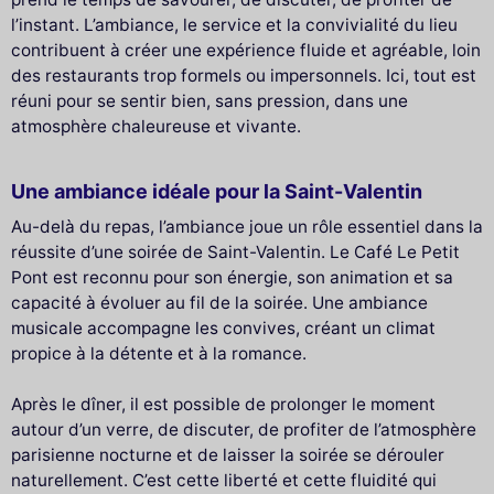
l’instant. L’ambiance, le service et la convivialité du lieu
contribuent à créer une expérience fluide et agréable, loin
des restaurants trop formels ou impersonnels. Ici, tout est
réuni pour se sentir bien, sans pression, dans une
atmosphère chaleureuse et vivante.
Une ambiance idéale pour la Saint-Valentin
Au-delà du repas, l’ambiance joue un rôle essentiel dans la
réussite d’une soirée de Saint-Valentin. Le Café Le Petit
Pont est reconnu pour son énergie, son animation et sa
capacité à évoluer au fil de la soirée. Une ambiance
musicale accompagne les convives, créant un climat
propice à la détente et à la romance.
Après le dîner, il est possible de prolonger le moment
autour d’un verre, de discuter, de profiter de l’atmosphère
parisienne nocturne et de laisser la soirée se dérouler
naturellement. C’est cette liberté et cette fluidité qui