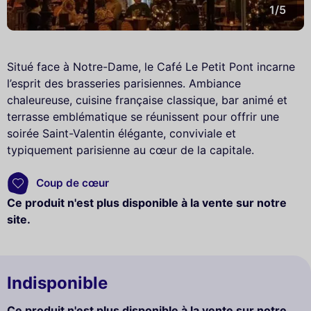
1/5
Situé face à Notre-Dame, le Café Le Petit Pont incarne
l’esprit des brasseries parisiennes. Ambiance
chaleureuse, cuisine française classique, bar animé et
terrasse emblématique se réunissent pour offrir une
soirée Saint-Valentin élégante, conviviale et
typiquement parisienne au cœur de la capitale.
Coup de cœur
Ce produit n'est plus disponible à la vente sur notre
site.
Indisponible
Ce produit n'est plus disponible à la vente sur notre