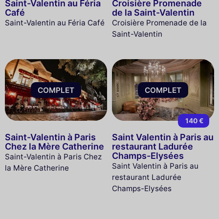
Saint-Valentin au Féria
Croisière Promenade
Café
de la Saint-Valentin
Saint-Valentin au Féria Café
Croisière Promenade de la
Saint-Valentin
COMPLET
COMPLET
140 €
Saint-Valentin à Paris
Saint Valentin à Paris au
Chez la Mère Catherine
restaurant Ladurée
Champs-Elysées
Saint-Valentin à Paris Chez
Saint Valentin à Paris au
la Mère Catherine
restaurant Ladurée
Champs-Elysées