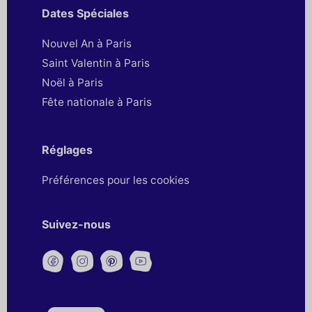
Dates Spéciales
Nouvel An à Paris
Saint Valentin à Paris
Noël à Paris
Fête nationale à Paris
Réglages
Préférences pour les cookies
Suivez-nous