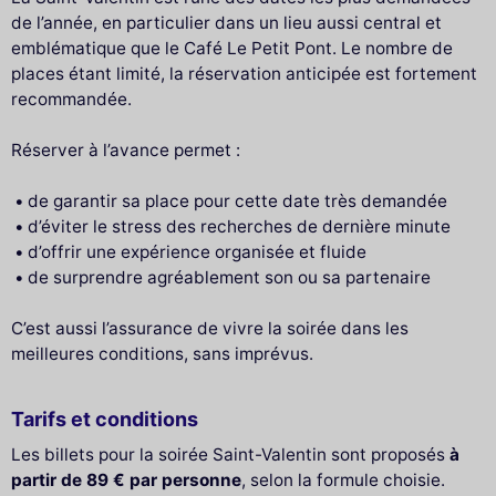
de l’année, en particulier dans un lieu aussi central et
emblématique que le Café Le Petit Pont. Le nombre de
places étant limité, la réservation anticipée est fortement
recommandée.
Réserver à l’avance permet :
de garantir sa place pour cette date très demandée
d’éviter le stress des recherches de dernière minute
d’offrir une expérience organisée et fluide
de surprendre agréablement son ou sa partenaire
C’est aussi l’assurance de vivre la soirée dans les
meilleures conditions, sans imprévus.
Tarifs et conditions
Les billets pour la soirée Saint-Valentin sont proposés
à
partir de 89 € par personne
, selon la formule choisie.