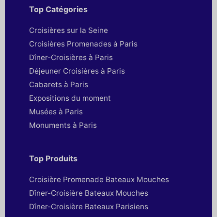
Top Catégories
Croisières sur la Seine
Croisières Promenades à Paris
Dîner-Croisières à Paris
Déjeuner Croisières à Paris
Cabarets à Paris
Expositions du moment
Musées à Paris
Monuments à Paris
Top Produits
Croisière Promenade Bateaux Mouches
Dîner-Croisière Bateaux Mouches
Dîner-Croisière Bateaux Parisiens