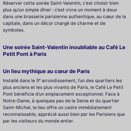
Réserver cette soirée Saint-Valentin, c’est choisir bien
plus qu’un simple dîner : c’est vivre un moment à deux
dans une brasserie parisienne authentique, au cœur de la
capitale, dans un décor chargé de charme et de
symboles.
Une soirée Saint-Valentin inoubliable au Café Le
Petit Pont à Paris
Un lieu mythique au cœur de Paris
Installé dans le 5ᵉ arrondissement, l’un des quartiers les
plus anciens et les plus vivants de Paris, le Café Le Petit
Pont bénéficie d’un emplacement exceptionnel. Face à
Notre-Dame, à quelques pas de la Seine et du quartier
Saint-Michel, le lieu offre un cadre immédiatement
reconnaissable, apprécié aussi bien par les Parisiens que
par les visiteurs du monde entier.