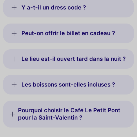
Y a-t-il un dress code ?
Peut-on offrir le billet en cadeau ?
Le lieu est-il ouvert tard dans la nuit ?
Les boissons sont-elles incluses ?
Pourquoi choisir le Café Le Petit Pont
pour la Saint-Valentin ?