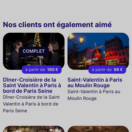
Nos clients ont également aimé
COMPLET
à partir de
160 €
à partir de
98 €
Dîner-Croisière de la
Saint-Valentin à Paris
Saint Valentin à Paris à
au Moulin Rouge
bord de Paris Seine
Saint-Valentin à Paris au
Dîner-Croisière de la Saint
Moulin Rouge
Valentin à Paris à bord de
Paris Seine