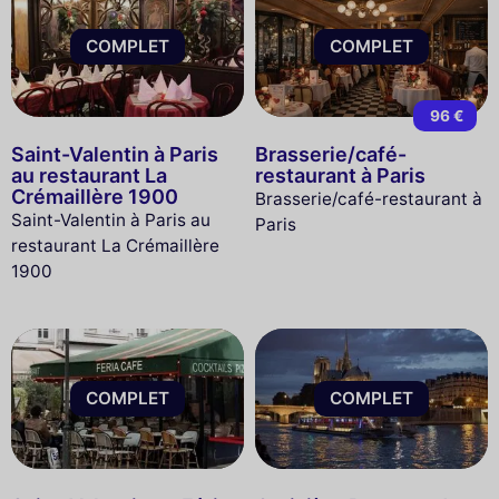
COMPLET
COMPLET
96 €
Saint-Valentin à Paris
Brasserie/café-
au restaurant La
restaurant à Paris
Crémaillère 1900
Brasserie/café-restaurant à
Saint-Valentin à Paris au
Paris
restaurant La Crémaillère
1900
COMPLET
COMPLET