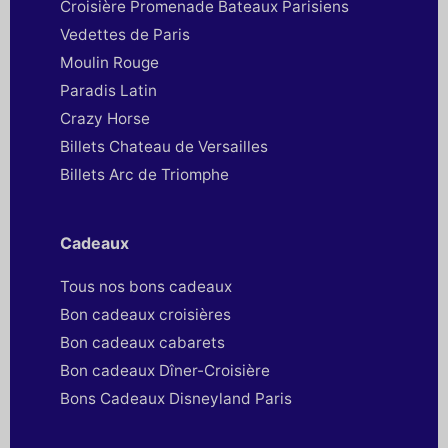
Croisière Promenade Bateaux Parisiens
Vedettes de Paris
Moulin Rouge
Paradis Latin
Crazy Horse
Billets Chateau de Versailles
Billets Arc de Triomphe
Cadeaux
Tous nos bons cadeaux
Bon cadeaux croisières
Bon cadeaux cabarets
Bon cadeaux Dîner-Croisière
Bons Cadeaux Disneyland Paris