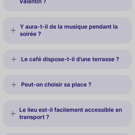
Valentin ?
Y aura-t-il de la musique pendant la
soirée ?
Le café dispose-t-il d’une terrasse ?
Peut-on choisir sa place ?
Le lieu est-il facilement accessible en
transport ?