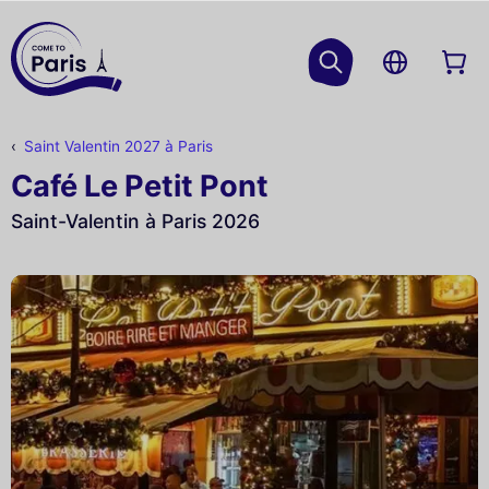
Saint Valentin 2027 à Paris
Café Le Petit Pont
Saint-Valentin à Paris 2026