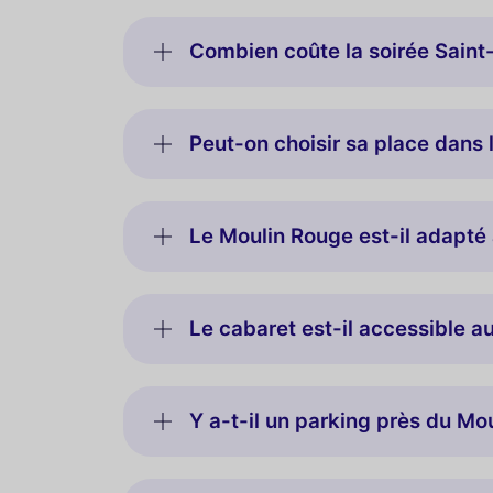
Combien coûte la soirée Saint
Peut-on choisir sa place dans l
Le Moulin Rouge est-il adapté
Le cabaret est-il accessible a
Y a-t-il un parking près du Mo