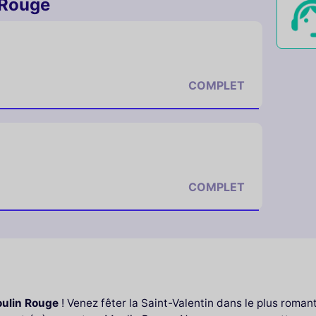
 Rouge
COMPLET
COMPLET
ulin Rouge
! Venez fêter la Saint-Valentin dans le plus roma