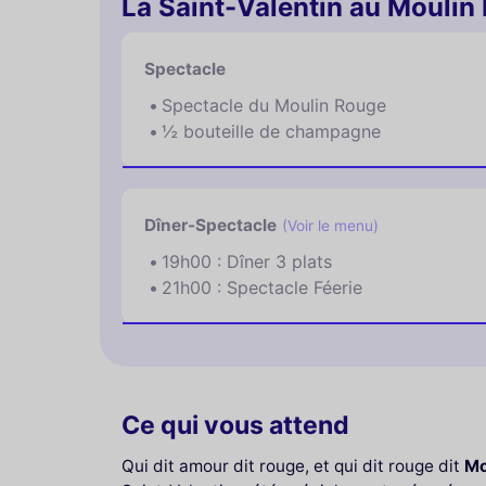
La Saint-Valentin au Moulin
Spectacle
Spectacle du Moulin Rouge
½ bouteille de champagne
Dîner-Spectacle
(Voir le menu)
19h00 : Dîner 3 plats
21h00 : Spectacle Féerie
Ce qui vous attend
Qui dit amour dit rouge, et qui dit rouge dit
Mo