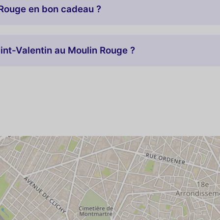
n Rouge en bon cadeau ?
int-Valentin au Moulin Rouge ?