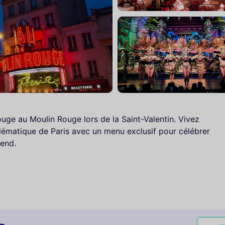
ouge au Moulin Rouge lors de la Saint-Valentin. Vivez
ématique de Paris avec un menu exclusif pour célébrer
tend.