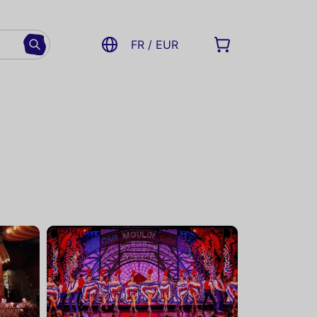
FR / EUR