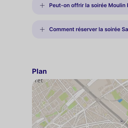
Peut-on offrir la soirée Mouli
Comment réserver la soirée Sa
Plan