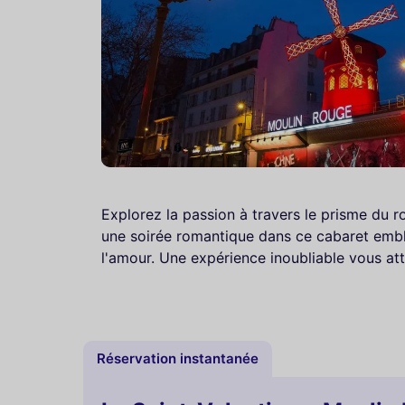
Explorez la passion à travers le prisme du r
une soirée romantique dans ce cabaret embl
l'amour. Une expérience inoubliable vous at
Réservation instantanée