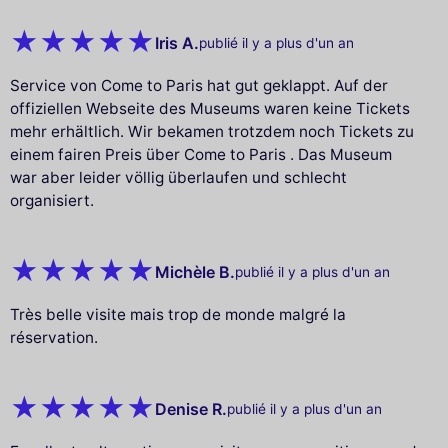
Iris A.
publié il y a plus d'un an
Service von Come to Paris hat gut geklappt. Auf der
offiziellen Webseite des Museums waren keine Tickets
mehr erhältlich. Wir bekamen trotzdem noch Tickets zu
einem fairen Preis über Come to Paris . Das Museum
war aber leider völlig überlaufen und schlecht
organisiert.
Michèle B.
publié il y a plus d'un an
Très belle visite mais trop de monde malgré la
réservation.
Denise R.
publié il y a plus d'un an