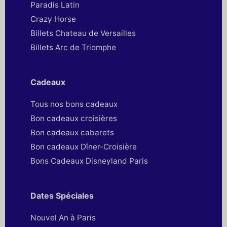
Paradis Latin
Crazy Horse
Billets Chateau de Versailles
Billets Arc de Triomphe
Cadeaux
Tous nos bons cadeaux
Bon cadeaux croisières
Bon cadeaux cabarets
Bon cadeaux Dîner-Croisière
Bons Cadeaux Disneyland Paris
Dates Spéciales
Nouvel An à Paris