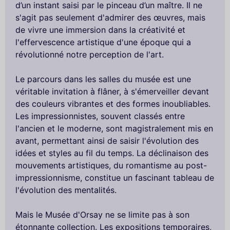
d’un instant saisi par le pinceau d’un maître. Il ne
s'agit pas seulement d'admirer des œuvres, mais
de vivre une immersion dans la créativité et
l'effervescence artistique d'une époque qui a
révolutionné notre perception de l'art.
Le parcours dans les salles du musée est une
véritable invitation à flâner, à s'émerveiller devant
des couleurs vibrantes et des formes inoubliables.
Les impressionnistes, souvent classés entre
l'ancien et le moderne, sont magistralement mis en
avant, permettant ainsi de saisir l'évolution des
idées et styles au fil du temps. La déclinaison des
mouvements artistiques, du romantisme au post-
impressionnisme, constitue un fascinant tableau de
l'évolution des mentalités.
Mais le Musée d'Orsay ne se limite pas à son
étonnante collection. Les expositions temporaires,