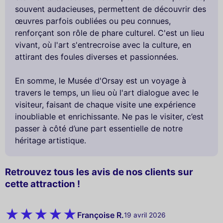
souvent audacieuses, permettent de découvrir des
œuvres parfois oubliées ou peu connues,
renforçant son rôle de phare culturel. C'est un lieu
vivant, où l'art s'entrecroise avec la culture, en
attirant des foules diverses et passionnées.
En somme, le Musée d'Orsay est un voyage à
travers le temps, un lieu où l'art dialogue avec le
visiteur, faisant de chaque visite une expérience
inoubliable et enrichissante. Ne pas le visiter, c’est
passer à côté d’une part essentielle de notre
héritage artistique.
Retrouvez tous les avis de nos clients sur
cette attraction !
Françoise R.
19 avril 2026