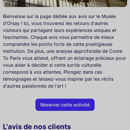
Bienvenue sur la page dédiée aux avis sur le Musée
d'Orsay ! Ici, vous trouverez les retours d'autres
visiteurs qui partagent leurs expériences uniques et
fascinantes. Chaque avis vous permettra de mieux
comprendre les points forts de cette prestigieuse
institution. De plus, une analyse approfondie de Come
To Paris vous attend, offrant un éclairage précieux pour
vous aider à décider si cette sortie culturelle
correspond à vos attentes. Plongez dans ces
témoignages et laissez-vous inspirer par les récits
d'autres passionnés de l'art !
Réserver cette activité
L'avis de nos clients