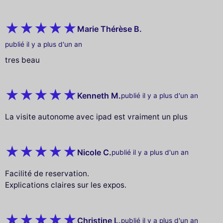
Marie Thérèse B.
publié il y a plus d'un an
tres beau
Kenneth M.
publié il y a plus d'un an
La visite autonome avec ipad est vraiment un plus
Nicole C.
publié il y a plus d'un an
Facilité de reservation.
Explications claires sur les expos.
Christine L.
publié il y a plus d'un an