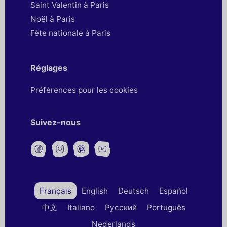
Saint Valentin à Paris
Noël à Paris
Fête nationale à Paris
Réglages
Préférences pour les cookies
Suivez-nous
Français
English
Deutsch
Español
中文
Italiano
Русский
Português
Nederlands