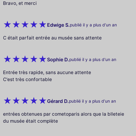
Bravo, et merci
Edwige S.
publié il y a plus d'un an
C était parfait entrée au musée sans attente
Sophie D.
publié il y a plus d'un an
Entrée très rapide, sans aucune attente
C'est très confortable
Gérard D.
publié il y a plus d'un an
entrées obtenues par cometoparis alors que la blleteie
du musée était complète