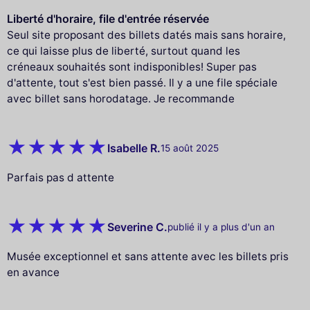
Liberté d'horaire, file d'entrée réservée
Seul site proposant des billets datés mais sans horaire,
ce qui laisse plus de liberté, surtout quand les
créneaux souhaités sont indisponibles! Super pas
d'attente, tout s'est bien passé. Il y a une file spéciale
avec billet sans horodatage. Je recommande
Isabelle R.
15 août 2025
Parfais pas d attente
Severine C.
publié il y a plus d'un an
Musée exceptionnel et sans attente avec les billets pris
en avance