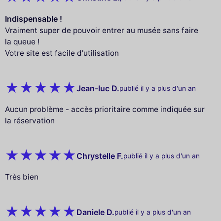
Indispensable !
Vraiment super de pouvoir entrer au musée sans faire
la queue !
Votre site est facile d'utilisation
Jean-luc D.
publié il y a plus d'un an
Aucun problème - accès prioritaire comme indiquée sur
la réservation
Chrystelle F.
publié il y a plus d'un an
Très bien
Daniele D.
publié il y a plus d'un an