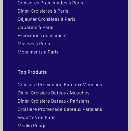
Croisières Promenades à Paris
Dîner-Croisières à Paris
Déjeuner Croisières à Paris
Cabarets à Paris
Expositions du moment
Musées à Paris
Monuments à Paris
Top Produits
Croisière Promenade Bateaux Mouches
Dîner-Croisière Bateaux Mouches
Dîner-Croisière Bateaux Parisiens
Croisière Promenade Bateaux Parisiens
Vedettes de Paris
Moulin Rouge