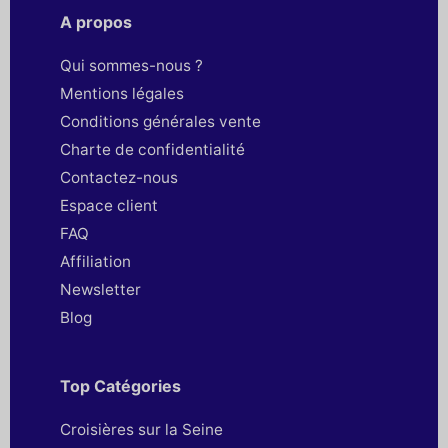
A propos
Qui sommes-nous ?
Mentions légales
Conditions générales vente
Charte de confidentialité
Contactez-nous
Espace client
FAQ
Affiliation
Newsletter
Blog
Top Catégories
Croisières sur la Seine