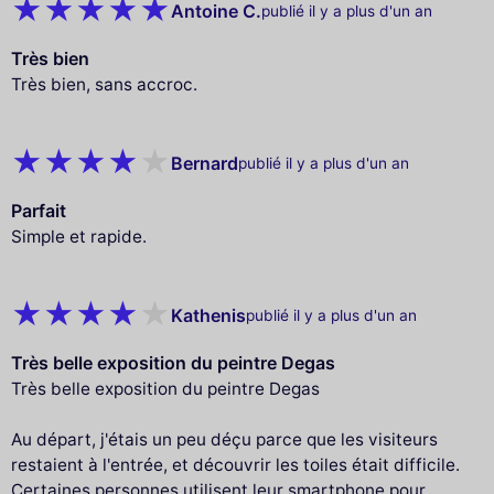
Antoine C.
publié il y a plus d'un an
Très bien
Très bien, sans accroc.
Bernard
publié il y a plus d'un an
Parfait
Simple et rapide.
Kathenis
publié il y a plus d'un an
Très belle exposition du peintre Degas
Très belle exposition du peintre Degas
Au départ, j'étais un peu déçu parce que les visiteurs
restaient à l'entrée, et découvrir les toiles était difficile.
Certaines personnes utilisent leur smartphone pour