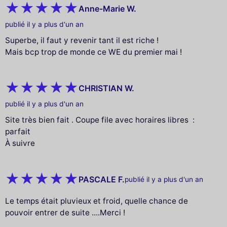
Anne-Marie W.
publié il y a plus d'un an
Superbe, il faut y revenir tant il est riche !
Mais bcp trop de monde ce WE du premier mai !
CHRISTIAN W.
publié il y a plus d'un an
Site très bien fait . Coupe file avec horaires libres :
parfait
À suivre
PASCALE F.
publié il y a plus d'un an
Le temps était pluvieux et froid, quelle chance de
pouvoir entrer de suite ....Merci !