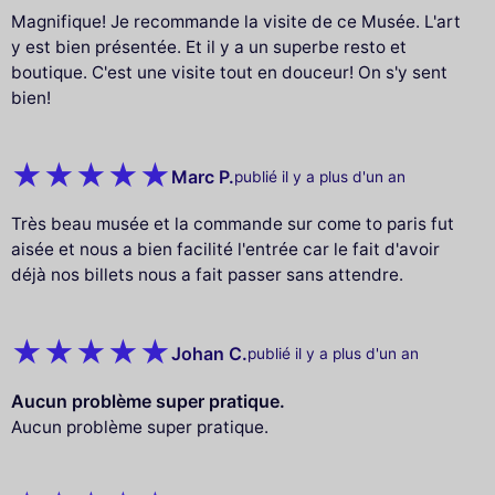
Magnifique! Je recommande la visite de ce Musée. L'art
y est bien présentée. Et il y a un superbe resto et
boutique. C'est une visite tout en douceur! On s'y sent
bien!
Marc P.
publié il y a plus d'un an
Très beau musée et la commande sur come to paris fut
aisée et nous a bien facilité l'entrée car le fait d'avoir
déjà nos billets nous a fait passer sans attendre.
Johan C.
publié il y a plus d'un an
Aucun problème super pratique.
Aucun problème super pratique.