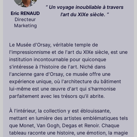
Un voyage inoubliable à travers
Eric RENAUD
l'art du XIXe siècle.
Directeur
Marketing
Le Musée d'Orsay, véritable temple de
l'impressionnisme et de l'art du XIXe siècle, est une
institution incontournable pour quiconque
s'intéresse à l'histoire de l'art. Niché dans
l'ancienne gare d'Orsay, ce musée offre une
expérience unique, où l'architecture du bâtiment
lui-même est une œuvre d'art qui s'harmonise
parfaitement avec les trésors qu'il abrite.
À l'intérieur, la collection y est éblouissante,
mettant en lumière des artistes emblématiques tels
que Monet, Van Gogh, Degas et Renoir. Chaque
tableau raconte une histoire, une émotion, la magie