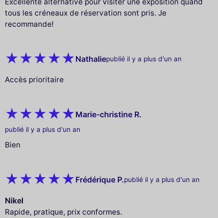
Excellente alternative pour visiter une exposition quand
tous les créneaux de réservation sont pris. Je
recommande!
Nathalie
publié il y a plus d'un an
Accès prioritaire
Marie-christine R.
publié il y a plus d'un an
Bien
Frédérique P.
publié il y a plus d'un an
Nikel
Rapide, pratique, prix conformes.