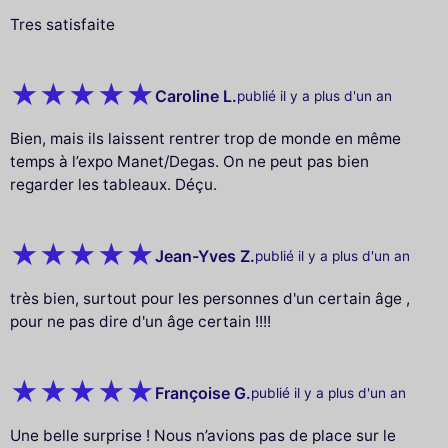
Tres satisfaite
Caroline L.
publié il y a plus d'un an
Bien, mais ils laissent rentrer trop de monde en même
temps à l’expo Manet/Degas. On ne peut pas bien
regarder les tableaux. Déçu.
Jean-Yves Z.
publié il y a plus d'un an
très bien, surtout pour les personnes d'un certain âge ,
pour ne pas dire d'un âge certain !!!!
Françoise G.
publié il y a plus d'un an
Une belle surprise ! Nous n’avions pas de place sur le