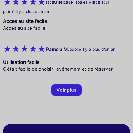
DOMINIQUE TSIRTSIKOLOU
publié il y a plus d'un an
Acces au site facile
Acces au site facile
Pamela M.
publié il y a plus d'un an
Utilisation facile
C'était facile de choisir l'événement et de réserver.
Voir plus