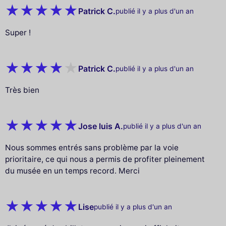
Patrick C.
publié il y a plus d'un an
Super !
Patrick C.
publié il y a plus d'un an
Très bien
Jose luis A.
publié il y a plus d'un an
Nous sommes entrés sans problème par la voie
prioritaire, ce qui nous a permis de profiter pleinement
du musée en un temps record. Merci
Lise
publié il y a plus d'un an