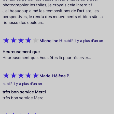
photographier les toiles, je croyais cela interdit !
J'ai beaucoup aimé les compositions de l'artiste, les
perspectives, le rendu des mouvements et bien sûr, la
richesse des couleurs.
Micheline H.
publié il y a plus d'un an
Heureusement que
Heureusement que. Vous êtes là pour réserver...
Marie-Hélène P.
publié il y a plus d'un an
très bon service Merci
très bon service Merci