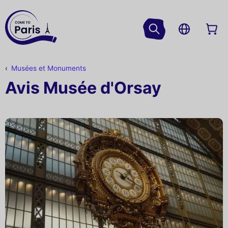
Musées et Monuments
Avis Musée d'Orsay