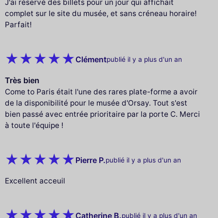
J'ai réservé des billets pour un jour qui affichait
complet sur le site du musée, et sans créneau horaire!
Parfait!
Clément
publié il y a plus d'un an
Très bien
Come to Paris était l'une des rares plate-forme a avoir
de la disponibilité pour le musée d'Orsay. Tout s'est
bien passé avec entrée prioritaire par la porte C. Merci
à toute l'équipe !
Pierre P.
publié il y a plus d'un an
Excellent acceuil
Catherine B.
publié il y a plus d'un an