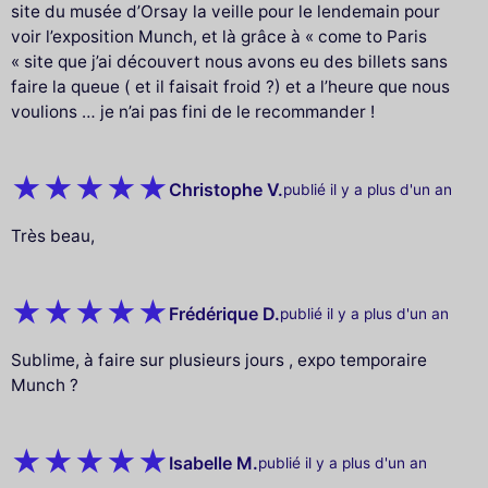
site du musée d’Orsay la veille pour le lendemain pour
voir l’exposition Munch, et là grâce à « come to Paris
« site que j’ai découvert nous avons eu des billets sans
faire la queue ( et il faisait froid ?) et a l’heure que nous
voulions … je n’ai pas fini de le recommander !
Christophe V.
publié il y a plus d'un an
Très beau,
Frédérique D.
publié il y a plus d'un an
Sublime, à faire sur plusieurs jours , expo temporaire
Munch ?
Isabelle M.
publié il y a plus d'un an