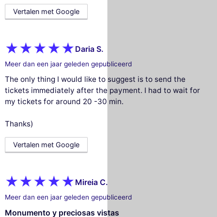
Vertalen met Google
Daria S.
Meer dan een jaar geleden gepubliceerd
The only thing I would like to suggest is to send the
tickets immediately after the payment. I had to wait for
my tickets for around 20 -30 min.
Thanks)
Vertalen met Google
Mireia C.
Meer dan een jaar geleden gepubliceerd
Monumento y preciosas vistas