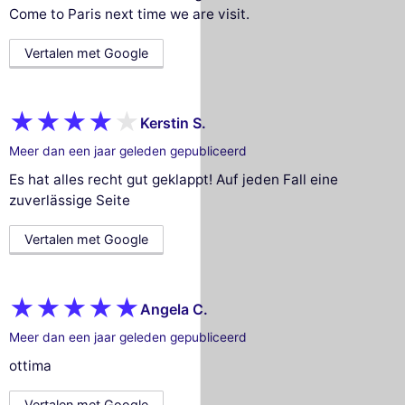
Come to Paris next time we are visit.
Vertalen met Google
Kerstin S.
Meer dan een jaar geleden gepubliceerd
Es hat alles recht gut geklappt! Auf jeden Fall eine
zuverlässige Seite
Vertalen met Google
Angela C.
Meer dan een jaar geleden gepubliceerd
ottima
Vertalen met Google