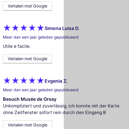
Vertalen met Google
Simona Luisa D.
Meer dan een jaar geleden gepubliceerd
Utile e facile.
Vertalen met Google
Evgenia Z.
Meer dan een jaar geleden gepubliceerd
Besuch Musée de Orsay
Unkompliziert und zuverlässig, ich konnte mit der Karte
ohne Zeitfenster sofort rein durch den Eingang B
Vertalen met Google