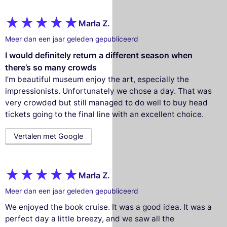
Marla Z.
Meer dan een jaar geleden gepubliceerd
I would definitely return a different season when
there’s so many crowds
I’m beautiful museum enjoy the art, especially the
impressionists. Unfortunately we chose a day. That was
very crowded but still managed to do well to buy head
tickets going to the final line with an excellent choice.
Vertalen met Google
Marla Z.
Meer dan een jaar geleden gepubliceerd
We enjoyed the book cruise. It was a good idea. It was a
perfect day a little breezy, and we saw all the