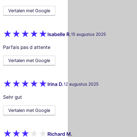
Vertalen met Google
Isabelle R.
15 augustus 2025
Parfais pas d attente
Vertalen met Google
Irina D.
12 augustus 2025
Sehr gut
Vertalen met Google
Richard M.