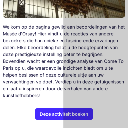
Welkom op de pagina gewijd aan beoordelingen van het
Musée d'Orsay! Hier vindt u de reacties van andere
bezoekers die hun unieke en fascinerende ervaringen
delen. Elke beoordeling helpt u de hoogtepunten van
deze prestigieuze instelling beter te begrijpen.
Bovendien wacht er een grondige analyse van Come To
Paris op u, die waardevolle inzichten biedt om u te
helpen beslissen of deze culturele uitje aan uw
verwachtingen voldoet. Verdiep u in deze getuigenissen
en laat u inspireren door de verhalen van andere
kunstliefhebbers!
Deze activiteit boeken