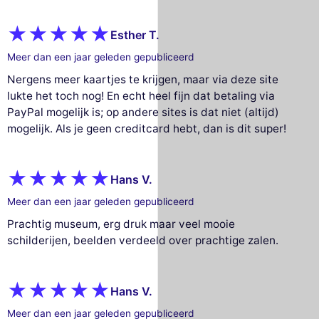
Esther T.
Meer dan een jaar geleden gepubliceerd
Nergens meer kaartjes te krijgen, maar via deze site
lukte het toch nog! En echt heel fijn dat betaling via
PayPal mogelijk is; op andere sites is dat niet (altijd)
mogelijk. Als je geen creditcard hebt, dan is dit super!
Hans V.
Meer dan een jaar geleden gepubliceerd
Prachtig museum, erg druk maar veel mooie
schilderijen, beelden verdeeld over prachtige zalen.
Hans V.
Meer dan een jaar geleden gepubliceerd