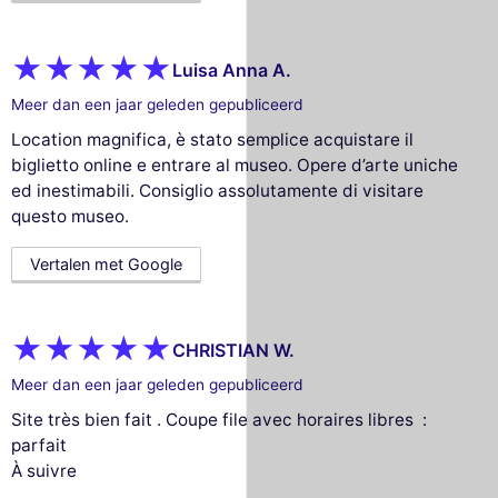
Luisa Anna A.
Meer dan een jaar geleden gepubliceerd
Location magnifica, è stato semplice acquistare il
biglietto online e entrare al museo. Opere d’arte uniche
ed inestimabili. Consiglio assolutamente di visitare
questo museo.
Vertalen met Google
CHRISTIAN W.
Meer dan een jaar geleden gepubliceerd
Site très bien fait . Coupe file avec horaires libres :
parfait
À suivre