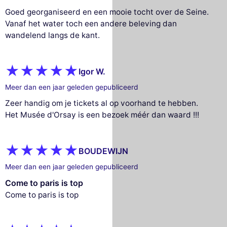
Goed georganiseerd en een mooie tocht over de Seine.
Vanaf het water toch een andere beleving dan
wandelend langs de kant.
Igor W.
Meer dan een jaar geleden gepubliceerd
Zeer handig om je tickets al op voorhand te hebben.
Het Musée d'Orsay is een bezoek méér dan waard !!!
BOUDEWIJN
Meer dan een jaar geleden gepubliceerd
Come to paris is top
Come to paris is top