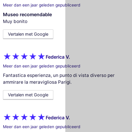
Meer dan een jaar geleden gepubliceerd
Museo recomendable
Muy bonito
Vertalen met Google
Federica V.
Meer dan een jaar geleden gepubliceerd
Fantastica esperienza, un punto di vista diverso per
ammirare la meravigliosa Parigi.
Vertalen met Google
Federica V.
Meer dan een jaar geleden gepubliceerd