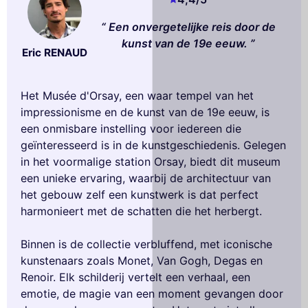
Een onvergetelijke reis door de
kunst van de 19e eeuw.
Eric RENAUD
Het Musée d'Orsay, een waar tempel van het
impressionisme en de kunst van de 19e eeuw, is
een onmisbare instelling voor iedereen die
geïnteresseerd is in de kunstgeschiedenis. Gelegen
in het voormalige station Orsay, biedt dit museum
een unieke ervaring, waarbij de architectuur van
het gebouw zelf een kunstwerk is dat perfect
harmonieert met de schatten die het herbergt.
Binnen is de collectie verbluffend, met iconische
kunstenaars zoals Monet, Van Gogh, Degas en
Renoir. Elk schilderij vertelt een verhaal, een
emotie, de magie van een moment gevangen door