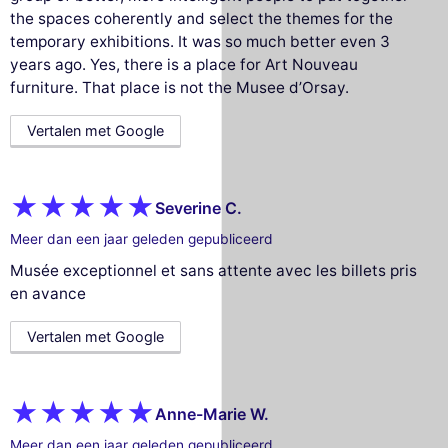
the spaces coherently and select the themes for the
temporary exhibitions. It was so much better even 3
years ago. Yes, there is a place for Art Nouveau
furniture. That place is not the Musee d’Orsay.
Vertalen met Google
Severine C.
Meer dan een jaar geleden gepubliceerd
Musée exceptionnel et sans attente avec les billets pris
en avance
Vertalen met Google
Anne-Marie W.
Meer dan een jaar geleden gepubliceerd