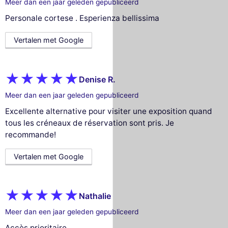
Meer dan een jaar geleden gepubliceerd
Personale cortese . Esperienza bellissima
Vertalen met Google
Denise R.
Meer dan een jaar geleden gepubliceerd
Excellente alternative pour visiter une exposition quand
tous les créneaux de réservation sont pris. Je
recommande!
Vertalen met Google
Nathalie
Meer dan een jaar geleden gepubliceerd
Accès prioritaire