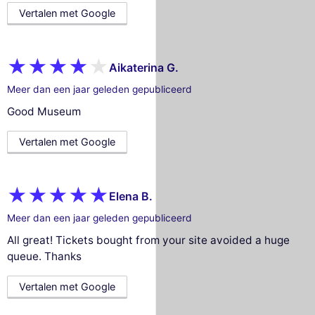
Vertalen met Google
Aikaterina G.
Meer dan een jaar geleden gepubliceerd
Good Museum
Vertalen met Google
Elena B.
Meer dan een jaar geleden gepubliceerd
All great! Tickets bought from your site avoided a huge
queue. Thanks
Vertalen met Google