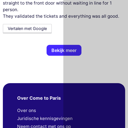
straight to the front door without waiting in line for 1
person.
They validated the tickets and everything was all good.
Vertalen met Google
Bekijk meer
Over Come to Paris
Over ons
Juridische kennisgevingen
Neem contact met ons op