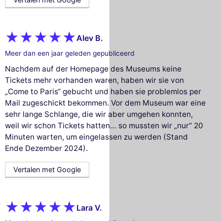
Alev B.
Meer dan een jaar geleden gepubliceerd
Nachdem auf der Homepage des Museums keine
Tickets mehr vorhanden waren, haben wir sie von
„Come to Paris“ gebucht und haben sie problemlos per
Mail zugeschickt bekommen. Vor dem Museum war eine
sehr lange Schlange, die wir aber umgehen konnten,
weil wir schon Tickets hatten… so mussten wir „nur“ 20
Minuten warten, um eingelassen zu werden (Stand
Ende Dezember 2024).
Vertalen met Google
Lara V.