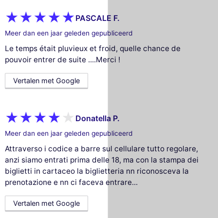
PASCALE F.
Meer dan een jaar geleden gepubliceerd
Le temps était pluvieux et froid, quelle chance de
pouvoir entrer de suite ....Merci !
Vertalen met Google
Donatella P.
Meer dan een jaar geleden gepubliceerd
Attraverso i codice a barre sul cellulare tutto regolare,
anzi siamo entrati prima delle 18, ma con la stampa dei
biglietti in cartaceo la biglietteria nn riconosceva la
prenotazione e nn ci faceva entrare...
Vertalen met Google