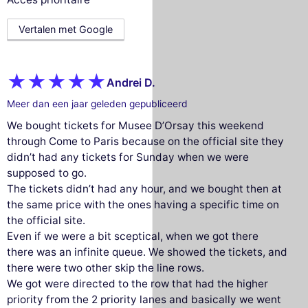
Vertalen met Google
Andrei D.
Meer dan een jaar geleden gepubliceerd
We bought tickets for Musee D’Orsay this weekend
through Come to Paris because on the official site they
didn’t had any tickets for Sunday when we were
supposed to go.
The tickets didn’t had any hour, and we bought then at
the same price with the ones having a specific time on
the official site.
Even if we were a bit sceptical, when we got there
there was an infinite queue. We showed the tickets, and
there were two other skip the line rows.
We got were directed to the row that had the higher
priority from the 2 priority lanes and basically we went