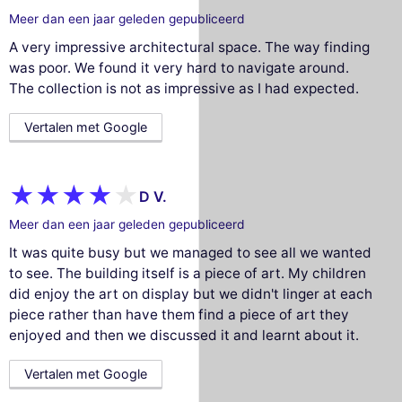
Meer dan een jaar geleden gepubliceerd
A very impressive architectural space. The way finding
was poor. We found it very hard to navigate around.
The collection is not as impressive as I had expected.
Vertalen met Google
D V.
Meer dan een jaar geleden gepubliceerd
It was quite busy but we managed to see all we wanted
to see. The building itself is a piece of art. My children
did enjoy the art on display but we didn't linger at each
piece rather than have them find a piece of art they
enjoyed and then we discussed it and learnt about it.
Vertalen met Google