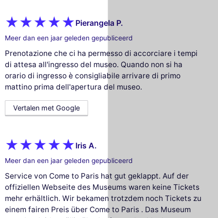
Pierangela P.
Meer dan een jaar geleden gepubliceerd
Prenotazione che ci ha permesso di accorciare i tempi
di attesa all'ingresso del museo. Quando non si ha
orario di ingresso è consigliabile arrivare di primo
mattino prima dell'apertura del museo.
Vertalen met Google
Iris A.
Meer dan een jaar geleden gepubliceerd
Service von Come to Paris hat gut geklappt. Auf der
offiziellen Webseite des Museums waren keine Tickets
mehr erhältlich. Wir bekamen trotzdem noch Tickets zu
einem fairen Preis über Come to Paris . Das Museum