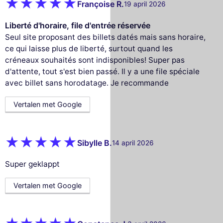
Françoise R.
19 april 2026
Liberté d'horaire, file d'entrée réservée
Seul site proposant des billets datés mais sans horaire,
ce qui laisse plus de liberté, surtout quand les
créneaux souhaités sont indisponibles! Super pas
d'attente, tout s'est bien passé. Il y a une file spéciale
avec billet sans horodatage. Je recommande
Vertalen met Google
Sibylle B.
14 april 2026
Super geklappt
Vertalen met Google