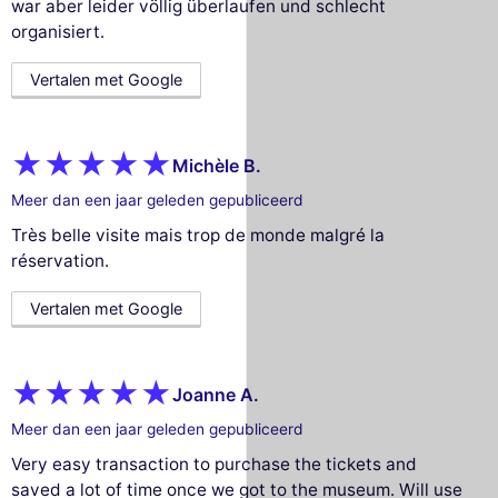
war aber leider völlig überlaufen und schlecht
organisiert.
Vertalen met Google
Michèle B.
Meer dan een jaar geleden gepubliceerd
Très belle visite mais trop de monde malgré la
réservation.
Vertalen met Google
Joanne A.
Meer dan een jaar geleden gepubliceerd
Very easy transaction to purchase the tickets and
saved a lot of time once we got to the museum. Will use