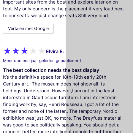
important sites from the boat and explore later on on
foot. My only concern is the placement it very loud next
to our seats. we just change seats Still very loud.
Vertalen met Google
Elvira E.
Meer dan een jaar geleden gepubliceerd
The best collection needs the best display
It’s the definitive space for 18th-19th early 20th
Century art.. The museum does not show all its
holdings. Understood. However,I am not in the least
interested in Gaudiesque furniture. I am interestedin
finding work by, say, Henri Rousseau. I got a lot of the
former and none of the latter.. The temporary Nordic
exhibition was just OK, no more. The Dreyfuss material
was good to see politically speaking. You sbould get a
group of better, more intelligent people to put together