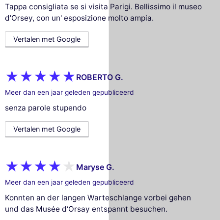
Tappa consigliata se si visita Parigi. Bellissimo il museo
d'Orsey, con un' esposizione molto ampia.
Vertalen met Google
ROBERTO G.
Meer dan een jaar geleden gepubliceerd
senza parole stupendo
Vertalen met Google
Maryse G.
Meer dan een jaar geleden gepubliceerd
Konnten an der langen Warteschlange vorbei gehen
und das Musée d‘Orsay entspannt besuchen.