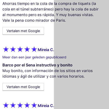
Ahorras tiempo en la cola de la compra de tiquets (la
cola en el túnel subterráneo) pero hay la cola de subir
al monumento pero es rápida. Y muy buenas vistas.
Vale la pena como mirador de Paris.
Vertalen met Google
Mireia C.
Meer dan een jaar geleden gepubliceerd
Barco por el Sena instructivo y bonito
Muy bonito, con información de los sitios en varios
idiomas y ágil de utilizar y con varios horarios.
Vertalen met Google
Mireia C.