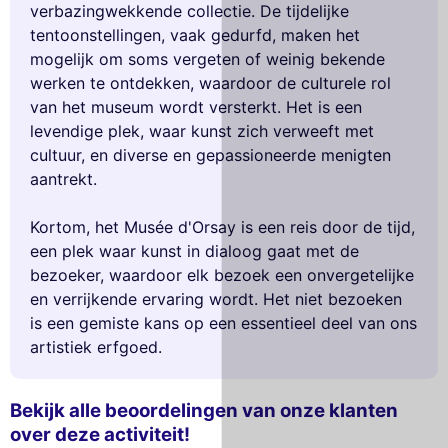
verbazingwekkende collectie. De tijdelijke
tentoonstellingen, vaak gedurfd, maken het
mogelijk om soms vergeten of weinig bekende
werken te ontdekken, waardoor de culturele rol
van het museum wordt versterkt. Het is een
levendige plek, waar kunst zich verweeft met
cultuur, en diverse en gepassioneerde menigten
aantrekt.
Kortom, het Musée d'Orsay is een reis door de tijd,
een plek waar kunst in dialoog gaat met de
bezoeker, waardoor elk bezoek een onvergetelijke
en verrijkende ervaring wordt. Het niet bezoeken
is een gemiste kans op een essentieel deel van ons
artistiek erfgoed.
Bekijk alle beoordelingen van onze klanten
over deze activiteit!