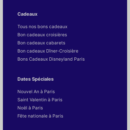
Cadeaux
Tous nos bons cadeaux
Bon cadeaux croisières
Bon cadeaux cabarets
Bon cadeaux Dîner-Croisière
Bons Cadeaux Disneyland Paris
Dates Spéciales
Nouvel An à Paris
Saint Valentin à Paris
Noël à Paris
Fête nationale à Paris