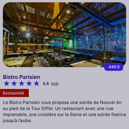
440 €
Bistro Parisien
4,8
(68)
Exclusivité
Le Bistro Parisien vous propose une soirée de Nouvel An
au pied de la Tour Eiffel. Un restaurant avec une vue
imprenable, une croisière sur la Seine et une soirée festive
jusqu’à l’aube.