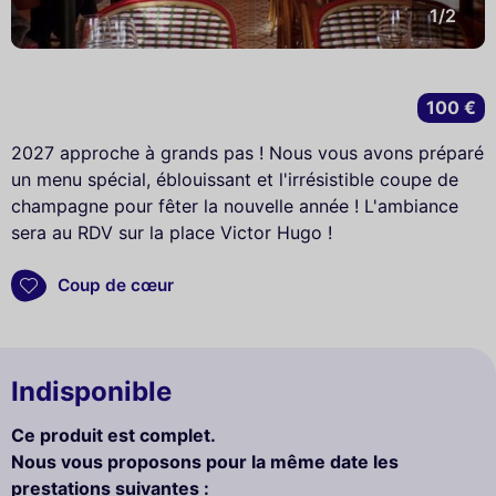
1/2
100 €
2027 approche à grands pas ! Nous vous avons préparé
un menu spécial, éblouissant et l'irrésistible coupe de
champagne pour fêter la nouvelle année ! L'ambiance
sera au RDV sur la place Victor Hugo !
Coup de cœur
Indisponible
Ce produit est complet.
Nous vous proposons pour la même date les
prestations suivantes :