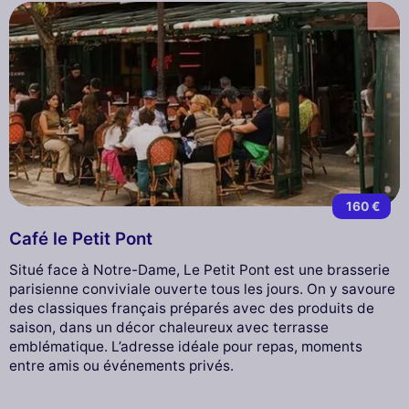
160 €
Café le Petit Pont
Situé face à Notre-Dame, Le Petit Pont est une brasserie
parisienne conviviale ouverte tous les jours. On y savoure
des classiques français préparés avec des produits de
saison, dans un décor chaleureux avec terrasse
emblématique. L’adresse idéale pour repas, moments
entre amis ou événements privés.