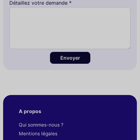
Détaillez votre demande *
Envoyer
A propos
Qui sommes-nous ?
Mentions légales