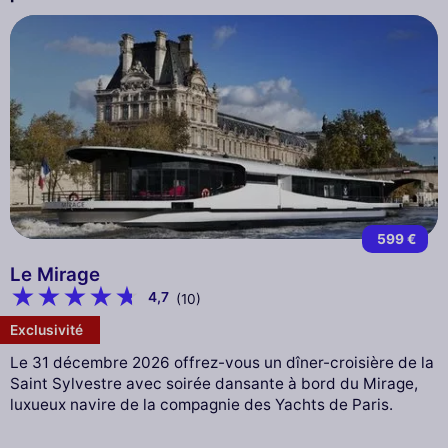
599 €
Le Mirage
4,7
(10)
Exclusivité
Le 31 décembre 2026 offrez-vous un dîner-croisière de la
Saint Sylvestre avec soirée dansante à bord du Mirage,
luxueux navire de la compagnie des Yachts de Paris.