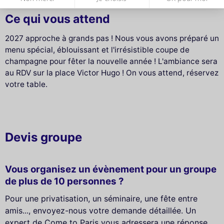
Ce qui vous attend
2027 approche à grands pas ! Nous vous avons préparé un
menu spécial, éblouissant et l'irrésistible coupe de
champagne pour fêter la nouvelle année ! L'ambiance sera
au RDV sur la place Victor Hugo ! On vous attend, réservez
votre table.
Devis groupe
Vous organisez un évènement pour un groupe
de plus de 10 personnes ?
Pour une privatisation, un séminaire, une fête entre
amis..., envoyez-nous votre demande détaillée. Un
expert de Come to Paris vous adressera une réponse