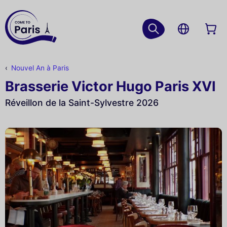
Nouvel An à Paris
Brasserie Victor Hugo Paris XVI
Réveillon de la Saint-Sylvestre 2026