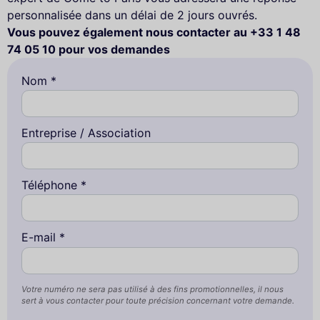
personnalisée dans un délai de 2 jours ouvrés.
Vous pouvez également nous contacter au +33 1 48
74 05 10 pour vos demandes
Nom *
Entreprise / Association
Téléphone *
E-mail *
Votre numéro ne sera pas utilisé à des fins promotionnelles, il nous
sert à vous contacter pour toute précision concernant votre demande.