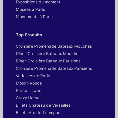
Expositions du moment
Musées à Paris
Monuments à Paris
Top Produits
Croisière Promenade Bateaux Mouches
Dîner-Croisière Bateaux Mouches
Dîner-Croisière Bateaux Parisiens
Croisière Promenade Bateaux Parisiens
Vedettes de Paris
Moulin Rouge
Paradis Latin
Crazy Horse
Billets Chateau de Versailles
Billets Arc de Triomphe