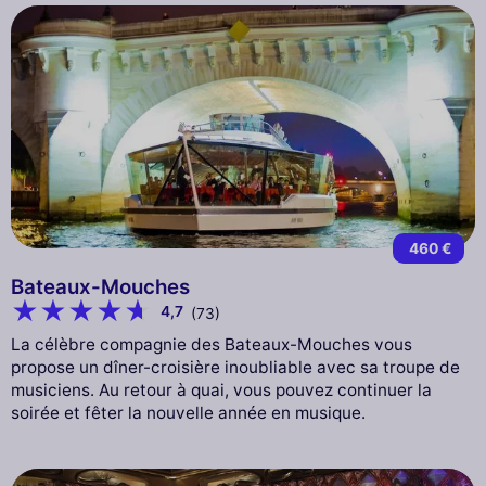
460 €
Bateaux-Mouches
4,7
(73)
La célèbre compagnie des Bateaux-Mouches vous
propose un dîner-croisière inoubliable avec sa troupe de
musiciens. Au retour à quai, vous pouvez continuer la
soirée et fêter la nouvelle année en musique.