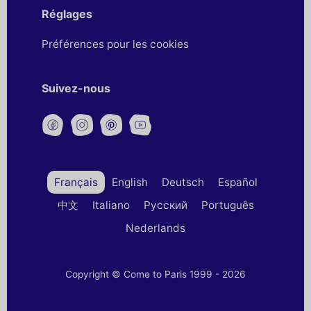
Réglages
Préférences pour les cookies
Suivez-nous
Français
English
Deutsch
Español
中文
Italiano
Русский
Português
Nederlands
Copyright © Come to Paris 1999 - 2026