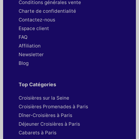
Conditions générales vente
Charte de confidentialité
Contactez-nous
Espace client
FAQ
Affiliation
Newsletter
Blog
Top Catégories
Croisières sur la Seine
Croisières Promenades à Paris
Dîner-Croisières à Paris
Déjeuner Croisières à Paris
Cabarets à Paris