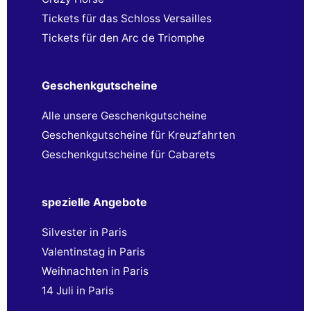
Tickets für das Schloss Versailles
Tickets für den Arc de Triomphe
Geschenkgutscheine
Alle unsere Geschenkgutscheine
Geschenkgutscheine für Kreuzfahrten
Geschenkgutscheine für Cabarets
spezielle Angebote
Silvester in Paris
Valentinstag in Paris
Weihnachten in Paris
14 Juli in Paris