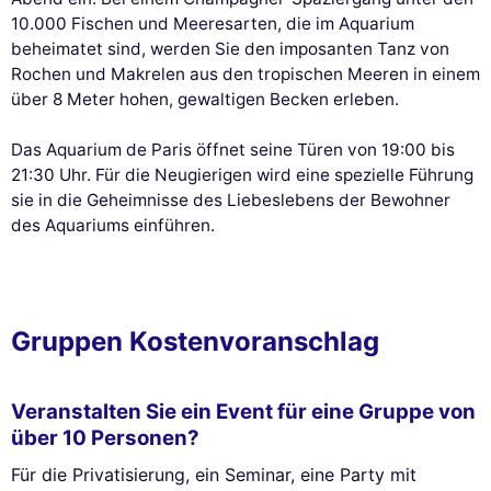
10.000 Fischen und Meeresarten, die im Aquarium
beheimatet sind, werden Sie den imposanten Tanz von
Rochen und Makrelen aus den tropischen Meeren in einem
über 8 Meter hohen, gewaltigen Becken erleben.
Das Aquarium de Paris öffnet seine Türen von 19:00 bis
21:30 Uhr. Für die Neugierigen wird eine spezielle Führung
sie in die Geheimnisse des Liebeslebens der Bewohner
des Aquariums einführen.
Gruppen Kostenvoranschlag
Veranstalten Sie ein Event für eine Gruppe von
über 10 Personen?
Für die Privatisierung, ein Seminar, eine Party mit