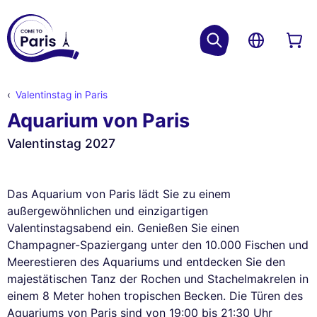
Valentinstag in Paris
Aquarium von Paris
Valentinstag 2027
Das Aquarium von Paris lädt Sie zu einem
außergewöhnlichen und einzigartigen
Valentinstagsabend ein. Genießen Sie einen
Champagner-Spaziergang unter den 10.000 Fischen und
Meerestieren des Aquariums und entdecken Sie den
majestätischen Tanz der Rochen und Stachelmakrelen in
einem 8 Meter hohen tropischen Becken. Die Türen des
Aquariums von Paris sind von 19:00 bis 21:30 Uhr