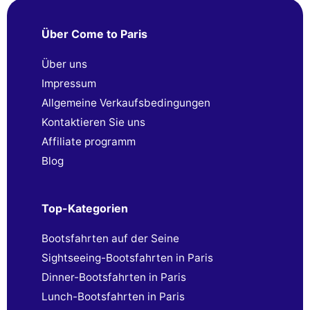
Über Come to Paris
Über uns
Impressum
Allgemeine Verkaufsbedingungen
Kontaktieren Sie uns
Affiliate programm
Blog
Top-Kategorien
Bootsfahrten auf der Seine
Sightseeing-Bootsfahrten in Paris
Dinner-Bootsfahrten in Paris
Lunch-Bootsfahrten in Paris