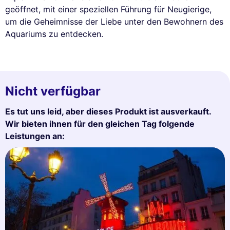
geöffnet, mit einer speziellen Führung für Neugierige,
um die Geheimnisse der Liebe unter den Bewohnern des
Aquariums zu entdecken.
Nicht verfügbar
Es tut uns leid, aber dieses Produkt ist ausverkauft.
Wir bieten ihnen für den gleichen Tag folgende
Leistungen an: