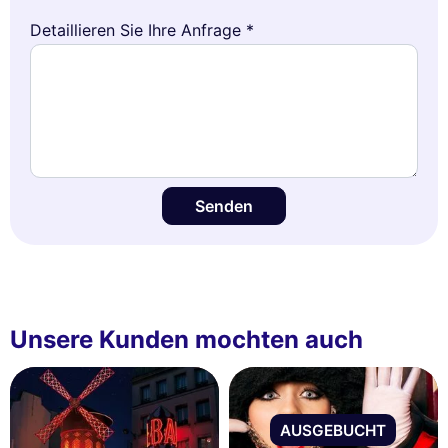
Detaillieren Sie Ihre Anfrage *
Senden
Unsere Kunden mochten auch
AUSGEBUCHT