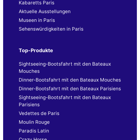
Kabaretts Paris
Aktuelle Ausstellungen
Museen in Paris
Sehenswürdigkeiten in Paris
Top-Produkte
Sightseeing-Bootsfahrt mit den Bateaux
Mouches
Dinner-Bootsfahrt mit den Bateaux Mouches
Dinner-Bootsfahrt mit den Bateaux Parisiens
Sightseeing-Bootsfahrt mit den Bateaux
Parisiens
Vedettes de Paris
Moulin Rouge
Paradis Latin
Crazy Horse