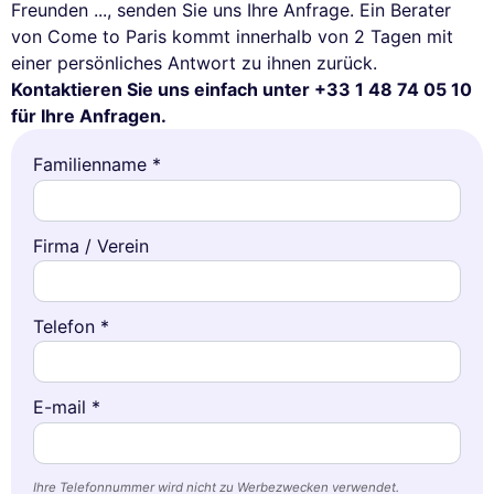
Freunden ..., senden Sie uns Ihre Anfrage. Ein Berater
von Come to Paris kommt innerhalb von 2 Tagen mit
einer persönliches Antwort zu ihnen zurück.
Kontaktieren Sie uns einfach unter +33 1 48 74 05 10
für Ihre Anfragen.
Familienname *
Firma / Verein
Telefon *
E-mail *
Ihre Telefonnummer wird nicht zu Werbezwecken verwendet.