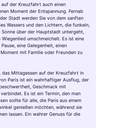
auf der Kreuzfahrt auch einen
enen Moment der Entspannung. Fernab
 der Stadt werden Sie von dem sanften
es Wassers und den Lichtern, die funkeln,
 Sonne über der Hauptstadt untergeht,
m Wiegenlied umschmeichelt. Es ist eine
 Pause, eine Gelegenheit, einen
Moment mit Familie oder Freunden zu
, das Mittagessen auf der Kreuzfahrt in
on Paris ist ein wahrhaftiger Ausflug, der
beschwertheit, Geschmack mit
verbindet. Es ist ein Termin, den man
sen sollte für alle, die Paris aus einem
winkel genießen möchten, während sie
nen lassen. Ein wahrer Genuss für die