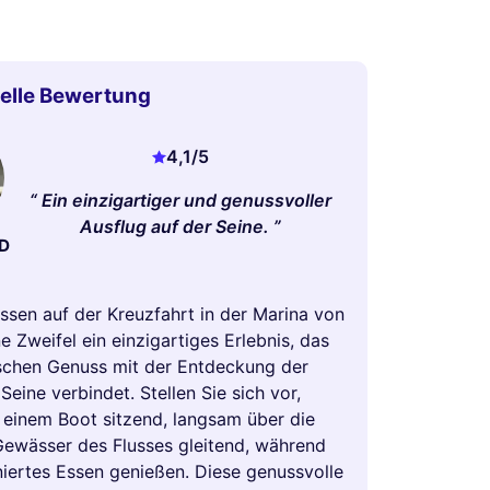
elle Bewertung
4,1
/5
Ein einzigartiger und genussvoller
Ausflug auf der Seine.
D
ssen auf der Kreuzfahrt in der Marina von
ne Zweifel ein einzigartiges Erlebnis, das
chen Genuss mit der Entdeckung der
eine verbindet. Stellen Sie sich vor,
einem Boot sitzend, langsam über die
 Gewässer des Flusses gleitend, während
iniertes Essen genießen. Diese genussvolle