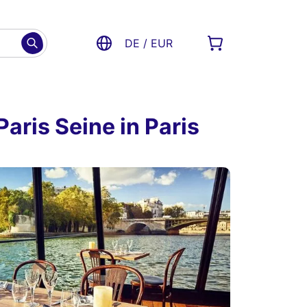
DE / EUR
aris Seine in Paris