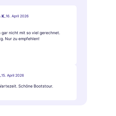
 K.
16. April 2026
gar nicht mit so viel gerechnet.
ig. Nur zu empfehlen!
.
15. April 2026
Wartezeit. Schöne Bootstour.