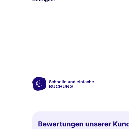
Schnelle und einfache
BUCHUNG
Bewertungen unserer Kun