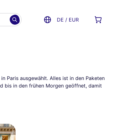
DE / EUR
n Paris ausgewählt. Alles ist in den Paketen
d bis in den frühen Morgen geöffnet, damit