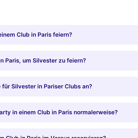
inem Club in Paris feiern?
n Paris, um Silvester zu feiern?
für Silvester in Pariser Clubs an?
arty in einem Club in Paris normalerweise?