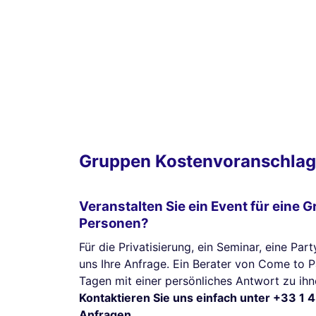
Gruppen Kostenvoranschlag
Veranstalten Sie ein Event für eine 
Personen?
Für die Privatisierung, ein Seminar, eine Part
uns Ihre Anfrage. Ein Berater von Come to 
Tagen mit einer persönliches Antwort zu ihn
Kontaktieren Sie uns einfach unter +33 1 4
Anfragen.