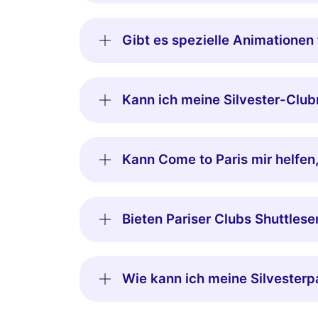
Gibt es spezielle Animationen f
Kann ich meine Silvester-Clubr
Kann Come to Paris mir helfen, 
Bieten Pariser Clubs Shuttleser
Wie kann ich meine Silvesterp