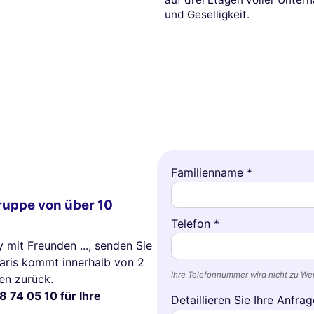
und Geselligkeit.
Familienname *
Gruppe von über 10
Telefon *
y mit Freunden ..., senden Sie
Paris kommt innerhalb von 2
Ihre Telefonnummer wird nicht zu W
en zurück.
8 74 05 10 für Ihre
Detaillieren Sie Ihre Anfrag