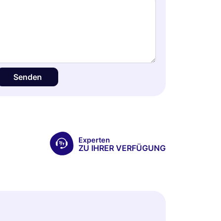
Senden
Experten
ZU IHRER VERFÜGUNG