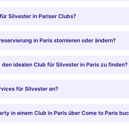
ür Silvester in Pariser Clubs?
eservierung in Paris stornieren oder ändern?
den idealen Club für Silvester in Paris zu finden?
vices für Silvester an?
arty in einem Club in Paris über Come to Paris bu