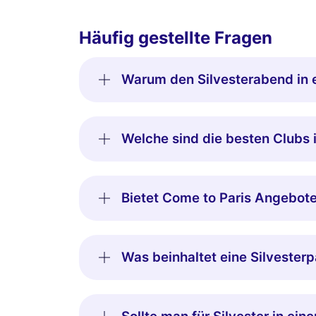
Häufig gestellte Fragen
Warum den Silvesterabend in e
Welche sind die besten Clubs i
Bietet Come to Paris Angebote 
Was beinhaltet eine Silvesterp