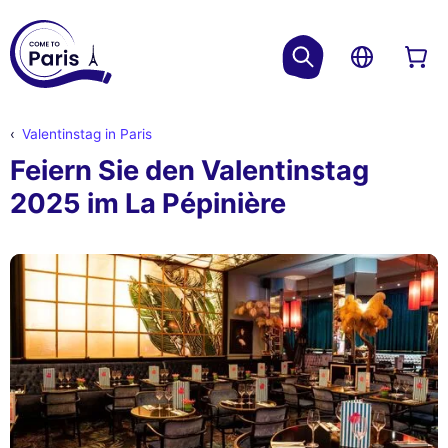
Valentinstag in Paris
Feiern Sie den Valentinstag
2025 im La Pépinière