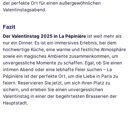
der perfekte Ort für einen außergewöhnlichen
Valentinstagsabend.
Fazit
Der Valentinstag 2025 in La Pépinière
ist weit mehr als
nur ein Dinner. Es ist ein immersives Erlebnis, bei dem
hochwertige Küche, eine warme und festliche Atmosphäre
sowie ein magisches Ambiente zusammenkommen, um
unvergessliche Momente zu schaffen. Egal, ob Sie einen
intimen Abend oder eine lebhafte Feier suchen – La
Pépinière ist der perfekte Ort, um die Liebe in Paris zu
feiern. Reservieren Sie jetzt, um sich Ihren Platz zu
sichern, und erleben Sie einen unvergesslichen
Valentinstag in einer der begehrtesten Brasserien der
Hauptstadt.