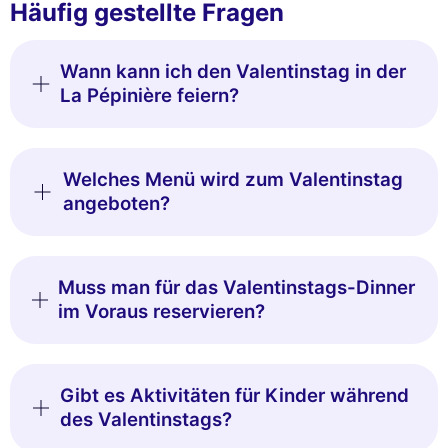
Häufig gestellte Fragen
Wann kann ich den Valentinstag in der
La Pépinière feiern?
Welches Menü wird zum Valentinstag
angeboten?
Muss man für das Valentinstags-Dinner
im Voraus reservieren?
Gibt es Aktivitäten für Kinder während
des Valentinstags?