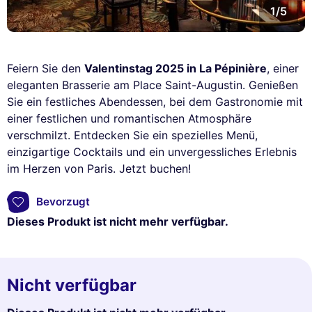
1/5
Feiern Sie den
Valentinstag 2025 in La Pépinière
, einer
eleganten Brasserie am Place Saint-Augustin. Genießen
Sie ein festliches Abendessen, bei dem Gastronomie mit
einer festlichen und romantischen Atmosphäre
verschmilzt. Entdecken Sie ein spezielles Menü,
einzigartige Cocktails und ein unvergessliches Erlebnis
im Herzen von Paris. Jetzt buchen!
Bevorzugt
Dieses Produkt ist nicht mehr verfügbar.
Nicht verfügbar