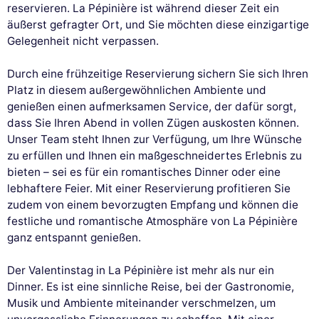
reservieren. La Pépinière ist während dieser Zeit ein
äußerst gefragter Ort, und Sie möchten diese einzigartige
Gelegenheit nicht verpassen.
Durch eine frühzeitige Reservierung sichern Sie sich Ihren
Platz in diesem außergewöhnlichen Ambiente und
genießen einen aufmerksamen Service, der dafür sorgt,
dass Sie Ihren Abend in vollen Zügen auskosten können.
Unser Team steht Ihnen zur Verfügung, um Ihre Wünsche
zu erfüllen und Ihnen ein maßgeschneidertes Erlebnis zu
bieten – sei es für ein romantisches Dinner oder eine
lebhaftere Feier. Mit einer Reservierung profitieren Sie
zudem von einem bevorzugten Empfang und können die
festliche und romantische Atmosphäre von La Pépinière
ganz entspannt genießen.
Der Valentinstag in La Pépinière ist mehr als nur ein
Dinner. Es ist eine sinnliche Reise, bei der Gastronomie,
Musik und Ambiente miteinander verschmelzen, um