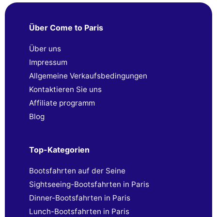
Über Come to Paris
Über uns
Impressum
Allgemeine Verkaufsbedingungen
Kontaktieren Sie uns
Affiliate programm
Blog
Top-Kategorien
Bootsfahrten auf der Seine
Sightseeing-Bootsfahrten in Paris
Dinner-Bootsfahrten in Paris
Lunch-Bootsfahrten in Paris