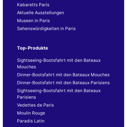
Kabaretts Paris
Aktuelle Ausstellungen
Museen in Paris
Sehenswürdigkeiten in Paris
Top-Produkte
Sightseeing-Bootsfahrt mit den Bateaux
Mouches
Dinner-Bootsfahrt mit den Bateaux Mouches
Dinner-Bootsfahrt mit den Bateaux Parisiens
Sightseeing-Bootsfahrt mit den Bateaux
Parisiens
Vedettes de Paris
Moulin Rouge
Paradis Latin