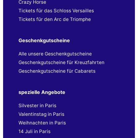
Crazy Horse
Tickets für das Schloss Versailles
Tickets für den Arc de Triomphe
Geschenkgutscheine
Alle unsere Geschenkgutscheine
Geschenkgutscheine für Kreuzfahrten
Geschenkgutscheine für Cabarets
spezielle Angebote
Silvester in Paris
Valentinstag in Paris
Weihnachten in Paris
14 Juli in Paris