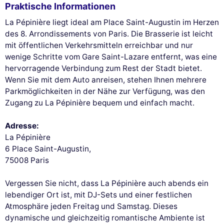
Praktische Informationen
La Pépinière liegt ideal am Place Saint-Augustin im Herzen
des 8. Arrondissements von Paris. Die Brasserie ist leicht
mit öffentlichen Verkehrsmitteln erreichbar und nur
wenige Schritte vom Gare Saint-Lazare entfernt, was eine
hervorragende Verbindung zum Rest der Stadt bietet.
Wenn Sie mit dem Auto anreisen, stehen Ihnen mehrere
Parkmöglichkeiten in der Nähe zur Verfügung, was den
Zugang zu La Pépinière bequem und einfach macht.
Adresse:
La Pépinière
6 Place Saint-Augustin,
75008 Paris
Vergessen Sie nicht, dass La Pépinière auch abends ein
lebendiger Ort ist, mit DJ-Sets und einer festlichen
Atmosphäre jeden Freitag und Samstag. Dieses
dynamische und gleichzeitig romantische Ambiente ist