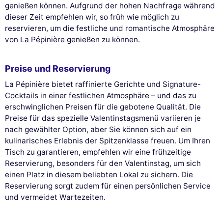
genießen können. Aufgrund der hohen Nachfrage während
dieser Zeit empfehlen wir, so früh wie möglich zu
reservieren, um die festliche und romantische Atmosphäre
von La Pépinière genießen zu können.
Preise und Reservierung
La Pépinière bietet raffinierte Gerichte und Signature-
Cocktails in einer festlichen Atmosphäre – und das zu
erschwinglichen Preisen für die gebotene Qualität. Die
Preise für das spezielle Valentinstagsmenü variieren je
nach gewählter Option, aber Sie können sich auf ein
kulinarisches Erlebnis der Spitzenklasse freuen. Um Ihren
Tisch zu garantieren, empfehlen wir eine frühzeitige
Reservierung, besonders für den Valentinstag, um sich
einen Platz in diesem beliebten Lokal zu sichern. Die
Reservierung sorgt zudem für einen persönlichen Service
und vermeidet Wartezeiten.