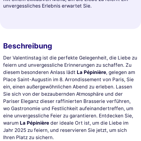
unvergessliches Erlebnis erwartet Sie.
Beschreibung
Der Valentinstag ist die perfekte Gelegenheit, die Liebe zu
feiern und unvergessliche Erinnerungen zu schaffen. Zu
diesem besonderen Anlass lädt
La Pépinière
, gelegen am
Place Saint-Augustin im 8. Arrondissement von Paris, Sie
ein, einen außergewöhnlichen Abend zu erleben. Lassen
Sie sich von der bezaubernden Atmosphäre und der
Pariser Eleganz dieser raffinierten Brasserie verführen,
wo Gastronomie und Festlichkeit aufeinandertreffen, um
eine unvergessliche Feier zu garantieren. Entdecken Sie,
warum
La Pépinière
der ideale Ort ist, um die Liebe im
Jahr 2025 zu feiern, und reservieren Sie jetzt, um sich
Ihren Platz zu sichern.