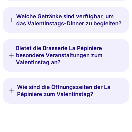
Welche Getränke sind verfügbar, um
das Valentinstags-Dinner zu begleiten?
Bietet die Brasserie La Pépinière
besondere Veranstaltungen zum
Valentinstag an?
Wie sind die Öffnungszeiten der La
Pépinière zum Valentinstag?