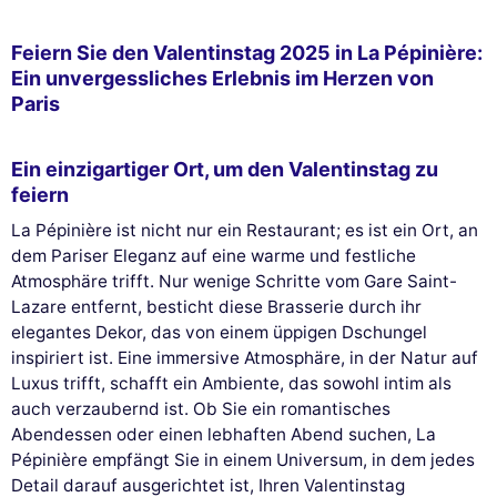
Feiern Sie den Valentinstag 2025 in La Pépinière:
Ein unvergessliches Erlebnis im Herzen von
Paris
Ein einzigartiger Ort, um den Valentinstag zu
feiern
La Pépinière ist nicht nur ein Restaurant; es ist ein Ort, an
dem Pariser Eleganz auf eine warme und festliche
Atmosphäre trifft. Nur wenige Schritte vom Gare Saint-
Lazare entfernt, besticht diese Brasserie durch ihr
elegantes Dekor, das von einem üppigen Dschungel
inspiriert ist. Eine immersive Atmosphäre, in der Natur auf
Luxus trifft, schafft ein Ambiente, das sowohl intim als
auch verzaubernd ist. Ob Sie ein romantisches
Abendessen oder einen lebhaften Abend suchen, La
Pépinière empfängt Sie in einem Universum, in dem jedes
Detail darauf ausgerichtet ist, Ihren Valentinstag